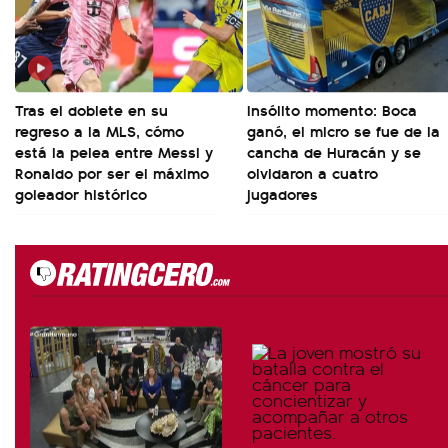
Tras el doblete en su
Insólito momento: Boca
regreso a la MLS, cómo
ganó, el micro se fue de la
está la pelea entre Messi y
cancha de Huracán y se
Ronaldo por ser el máximo
olvidaron a cuatro
goleador histórico
jugadores