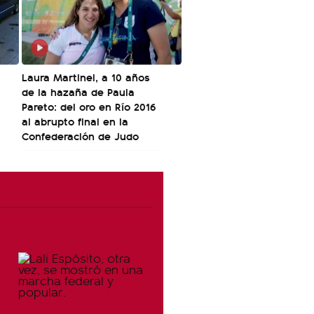
Laura Martinel, a 10 años
de la hazaña de Paula
Pareto: del oro en Río 2016
al abrupto final en la
Confederación de Judo