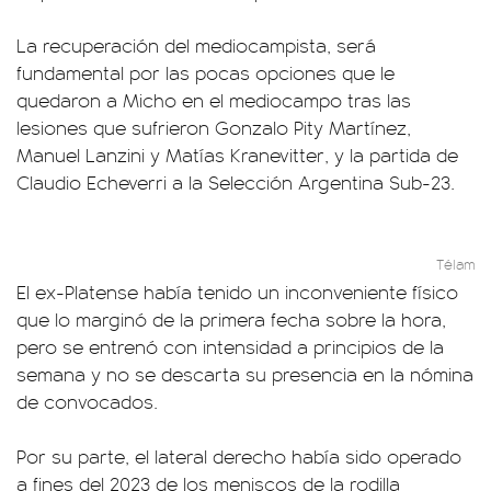
La recuperación del mediocampista, será
fundamental por las pocas opciones que le
quedaron a Micho en el mediocampo tras las
lesiones que sufrieron Gonzalo Pity Martínez,
Manuel Lanzini y Matías Kranevitter, y la partida de
Claudio Echeverri a la Selección Argentina Sub-23.
Télam
El ex-Platense había tenido un inconveniente físico
que lo marginó de la primera fecha sobre la hora,
pero se entrenó con intensidad a principios de la
semana y no se descarta su presencia en la nómina
de convocados.
Por su parte, el lateral derecho había sido operado
a fines del 2023 de los meniscos de la rodilla