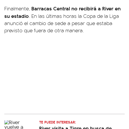
Barracas Central no recibirá a River en
Finalmente,
su estadio
. En las últimas horas la Copa de la Liga
anunció el cambio de sede a pesar que estaba
previsto que fuera de otra manera.
TE PUEDE INTERESAR:
River visita a Tigre en busca de