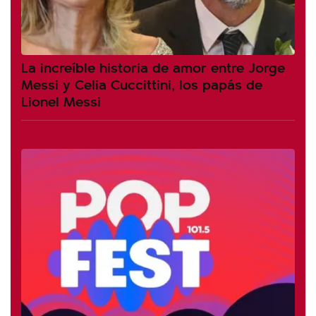
La increíble historia de amor entre Jorge
Messi y Celia Cuccittini, los papás de
Lionel Messi