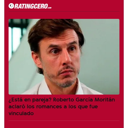
¿Está en pareja? Roberto García Moritán
aclaró los romances a los que fue
vinculado