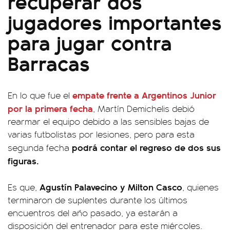
recuperar dos
jugadores importantes
para jugar contra
Barracas
empate frente a Argentinos Junior
En lo que fue el
por la primera fecha
, Martín Demichelis debió
rearmar el equipo debido a las sensibles bajas de
varias futbolistas por lesiones, pero para esta
podrá contar el regreso de dos sus
segunda fecha
figuras.
Agustín Palavecino y Milton Casco
Es que,
, quienes
terminaron de suplentes durante los últimos
encuentros del año pasado, ya estarán a
disposición del entrenador para este miércoles.