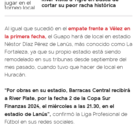
cortar su peor racha histórica
empate frente a Vélez en
Al igual que sucedió en el
la primera fecha,
el Guapo hará de local en estadio
Néstor Díaz Pérez de Lanús, más conocido como La
Fortaleza, ya que su propio estadio está siendo
remodelado en sus tribunas desde septiembre del
mes pasado, cuando tuvo que hacer de local en
Huracán.
“Por obras en su estadio, Barracas Central recibirá
a River Plate, por la fecha 2 de la Copa Sur
Finanzas 2024, el miércoles a las 21.30, en el
estadio de Lanús”,
confirmó la Liga Profesional de
Fútbol en sus redes sociales.