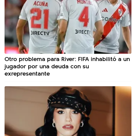
Otro problema para River: FIFA inhabilitó a un
jugador por una deuda con su
exrepresentante