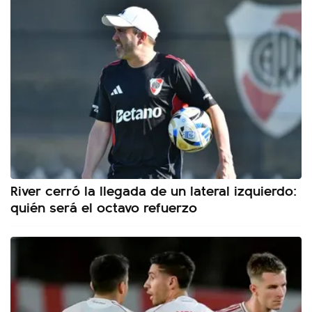
River cerró la llegada de un lateral izquierdo:
quién será el octavo refuerzo