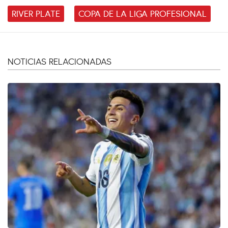
RIVER PLATE
COPA DE LA LIGA PROFESIONAL
NOTICIAS RELACIONADAS