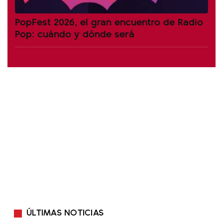
PopFest 2026, el gran encuentro de Radio
Pop: cuándo y dónde será
ÚLTIMAS NOTICIAS