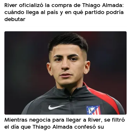
River oficializó la compra de Thiago Almada:
cuándo llega al país y en qué partido podría
debutar
Mientras negocia para llegar a River, se filtró
el día que Thiago Almada confesó su