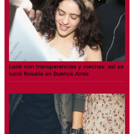
Look con transparencias y mechas: así se
lució Rosalía en Buenos Aires