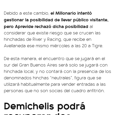
el Millonario intentó
Debido a este cambio,
gestionar la posibilidad de llevar público visitante,
pero Aprevide rechazó dicha posibilidad
al
considerar que existe riesgo que se crucen las
hinchadas de River y Racing, que recibe en
Avellaneda ese mismo miércoles a las 20 a Tigre.
De esta manera, el encuentro que se jugará en el
sur del Gran Buenos Aires será solo se jugará con
hinchada local, y no contará con la presencia de los
denominados hinchas “neutrales”, figura que se
utilizará habitualmente para vender entradas a las
personas que no son socias del cuadro anfitrión.
Demichelis podrá