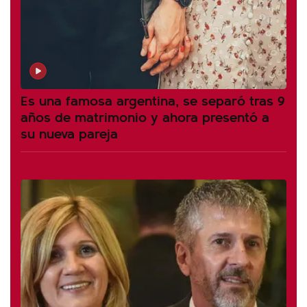
Es una famosa argentina, se separó tras 9
años de matrimonio y ahora presentó a
su nueva pareja