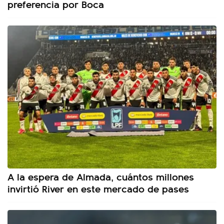
preferencia por Boca
A la espera de Almada, cuántos millones
invirtió River en este mercado de pases