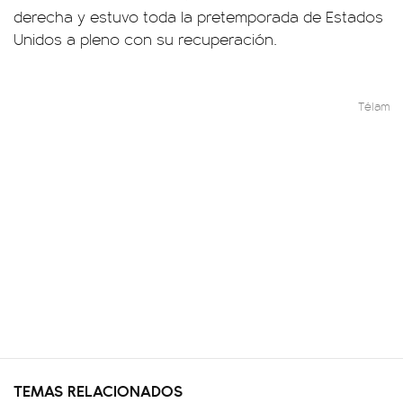
derecha y estuvo toda la pretemporada de Estados
Unidos a pleno con su recuperación.
Télam
TEMAS RELACIONADOS