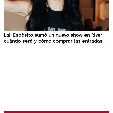
Lali Espósito sumó un nuevo show en River:
cuándo será y cómo comprar las entradas