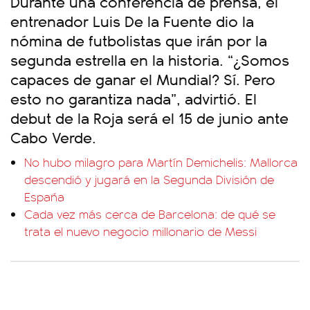
Durante una conferencia de prensa, el
entrenador Luis De la Fuente dio la
nómina de futbolistas que irán por la
segunda estrella en la historia. “¿Somos
capaces de ganar el Mundial? Sí. Pero
esto no garantiza nada”, advirtió. El
debut de la Roja será el 15 de junio ante
Cabo Verde.
No hubo milagro para Martín Demichelis: Mallorca
descendió y jugará en la Segunda División de
España
Cada vez más cerca de Barcelona: de qué se
trata el nuevo negocio millonario de Messi