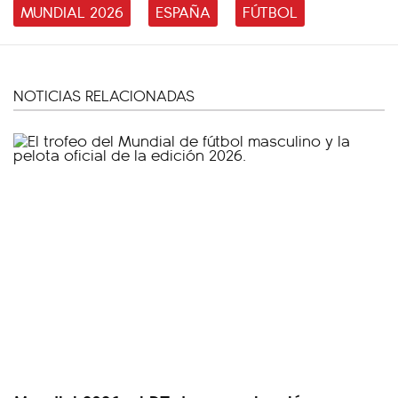
MUNDIAL 2026
ESPAÑA
FÚTBOL
NOTICIAS RELACIONADAS