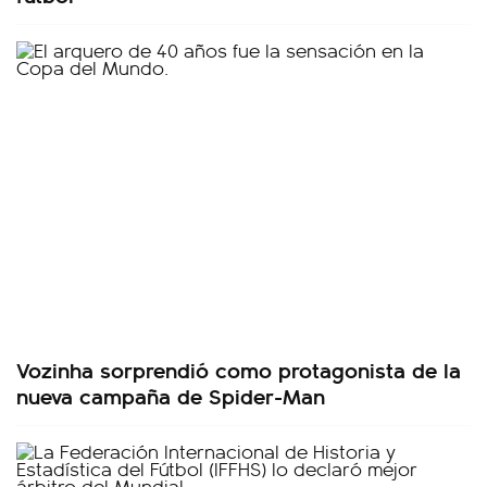
Vozinha sorprendió como protagonista de la
nueva campaña de Spider-Man