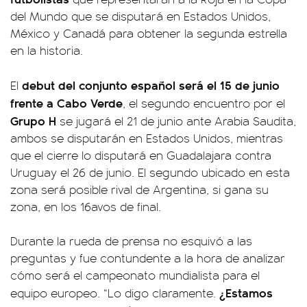
del Mundo que se disputará en Estados Unidos,
México y Canadá para obtener la segunda estrella
en la historia.
debut del conjunto español será el 15 de junio
El
frente a Cabo Verde
, el segundo encuentro por el
Grupo H
se jugará el 21 de junio ante Arabia Saudita,
ambos se disputarán en Estados Unidos, mientras
que el cierre lo disputará en Guadalajara contra
Uruguay el 26 de junio. El segundo ubicado en esta
zona será posible rival de Argentina, si gana su
zona, en los 16avos de final.
Durante la rueda de prensa no esquivó a las
preguntas y fue contundente a la hora de analizar
cómo será el campeonato mundialista para el
¿Estamos
equipo europeo. “Lo digo claramente.