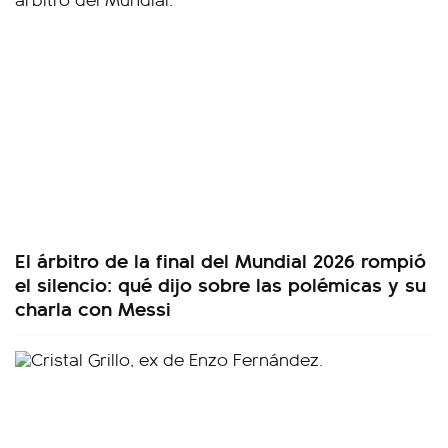
El árbitro de la final del Mundial 2026 rompió
el silencio: qué dijo sobre las polémicas y su
charla con Messi