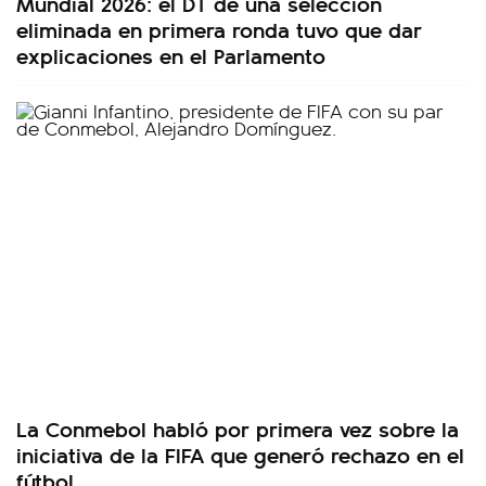
Mundial 2026: el DT de una selección
eliminada en primera ronda tuvo que dar
explicaciones en el Parlamento
La Conmebol habló por primera vez sobre la
iniciativa de la FIFA que generó rechazo en el
fútbol