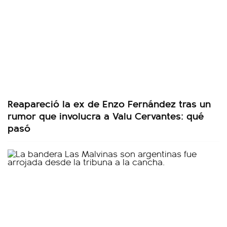
Reapareció la ex de Enzo Fernández tras un
rumor que involucra a Valu Cervantes: qué
pasó