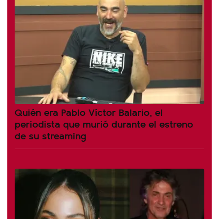
Quién era Pablo Víctor Balario, el
periodista que murió durante el estreno
de su streaming