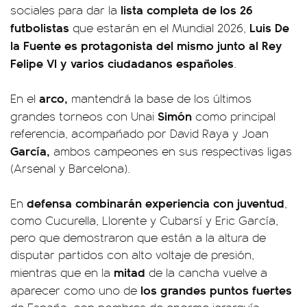
lista completa de los 26
sociales para dar la
futbolistas
Luis De
que estarán en el Mundial 2026,
la Fuente es protagonista del mismo junto al Rey
Felipe VI y varios ciudadanos españoles
.
arco,
En el
mantendrá la base de los últimos
Simón
grandes torneos con Unai
como principal
referencia, acompañado por David Raya y Joan
García,
ambos campeones en sus respectivas ligas
(Arsenal y Barcelona).
defensa
combinarán experiencia con juventud
En
,
como Cucurella, Llorente y Cubarsí y Eric García,
pero que demostraron que están a la altura de
disputar partidos con alto voltaje de presión,
mitad
mientras que en la
de la cancha vuelve a
los grandes puntos fuertes
aparecer como uno de