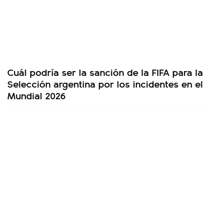
Cuál podría ser la sanción de la FIFA para la
Selección argentina por los incidentes en el
Mundial 2026