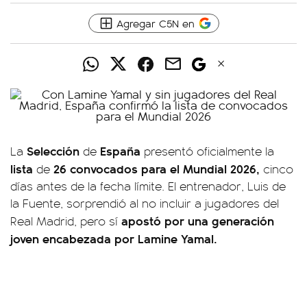
Agregar C5N en
Selección
España
La
de
presentó oficialmente la
lista
26 convocados para el Mundial 2026,
de
cinco
días antes de la fecha límite. El entrenador, Luis de
la Fuente, sorprendió al no incluir a jugadores del
apostó por una generación
Real Madrid, pero sí
joven encabezada por Lamine Yamal.