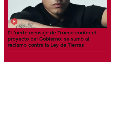
El fuerte mensaje de Trueno contra el
proyecto del Gobierno: se sumó al
reclamo contra la Ley de Tierras