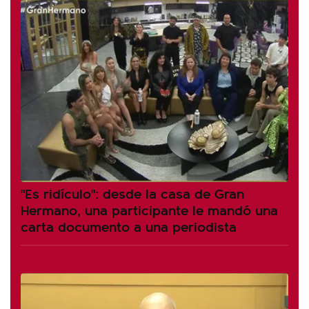
"Es ridículo": desde la casa de Gran
Hermano, una participante le mandó una
carta documento a una periodista