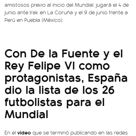
amistosos previo al inicio del Mundial: jugará el 4 de
junio ante Irak en La Coruña y el 9 de junio frente a
Perú en Puebla (México).
Con De la Fuente y el
Rey Felipe VI como
protagonistas, España
dio la lista de los 26
futbolistas para el
Mundial
video
En el
que se terminó publicando en las redes