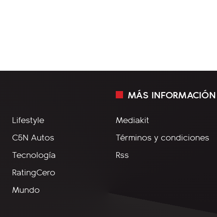
MÁS INFORMACIÓN
Lifestyle
Mediakit
C5N Autos
Términos y condiciones
Tecnología
Rss
RatingCero
Mundo