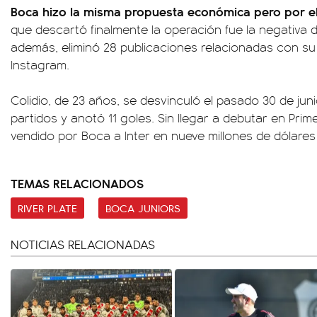
Boca hizo la misma propuesta económica pero por e
que descartó finalmente la operación fue la negativa 
además, eliminó 28 publicaciones relacionadas con su
Instagram.
Colidio, de 23 años, se desvinculó el pasado 30 de jun
partidos y anotó 11 goles. Sin llegar a debutar en Prime
vendido por Boca a Inter en nueve millones de dólares 
TEMAS RELACIONADOS
RIVER PLATE
BOCA JUNIORS
NOTICIAS RELACIONADAS