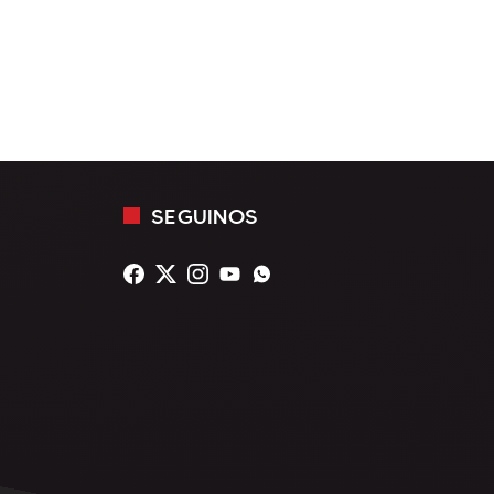
SEGUINOS