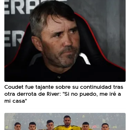
Coudet fue tajante sobre su continuidad tras
otra derrota de River: "Si no puedo, me iré a
mi casa"