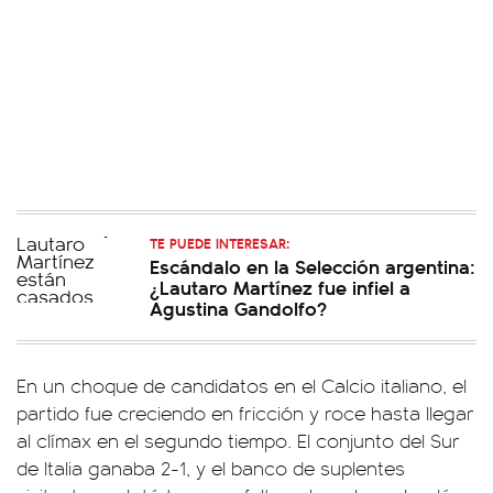
TE PUEDE INTERESAR:
Escándalo en la Selección argentina:
¿Lautaro Martínez fue infiel a
Agustina Gandolfo?
En un choque de candidatos en el Calcio italiano, el
partido fue creciendo en fricción y roce hasta llegar
al clímax en el segundo tiempo. El conjunto del Sur
de Italia ganaba 2-1, y el banco de suplentes