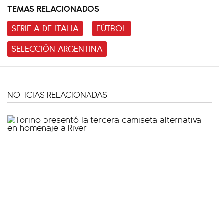
TEMAS RELACIONADOS
SERIE A DE ITALIA
FÚTBOL
SELECCIÓN ARGENTINA
NOTICIAS RELACIONADAS