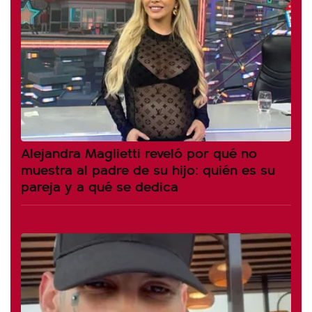
Alejandra Maglietti reveló por qué no
muestra al padre de su hijo: quién es su
pareja y a qué se dedica