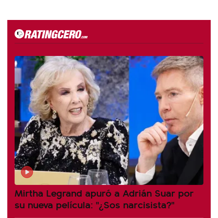
Mirtha Legrand apuró a Adrián Suar por
su nueva película: "¿Sos narcisista?"