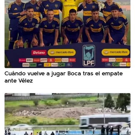
Cuándo vuelve a jugar Boca tras el empate
ante Vélez