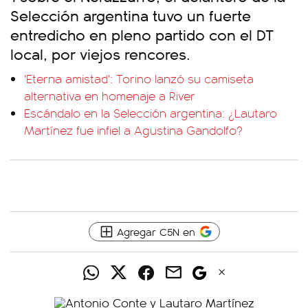
Selección argentina tuvo un fuerte
entredicho en pleno partido con el DT
local, por viejos rencores.
'Eterna amistad': Torino lanzó su camiseta
alternativa en homenaje a River
Escándalo en la Selección argentina: ¿Lautaro
Martínez fue infiel a Agustina Gandolfo?
Agregar C5N en