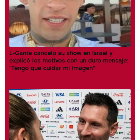
L-Gante canceló su show en Israel y
explicó los motivos con un duro mensaje:
"Tengo que cuidar mi imagen"