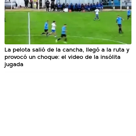
La pelota salió de la cancha, llegó a la ruta y
provocó un choque: el video de la insólita
jugada