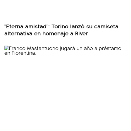
"Eterna amistad": Torino lanzó su camiseta
alternativa en homenaje a River