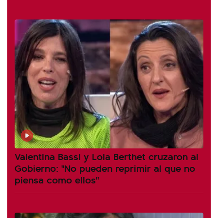
Valentina Bassi y Lola Berthet cruzaron al
Gobierno: "No pueden reprimir al que no
piensa como ellos"