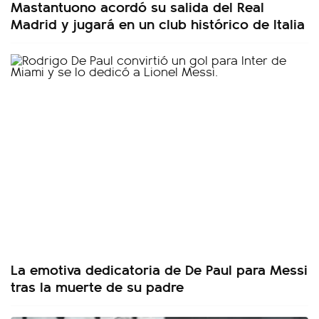
Mastantuono acordó su salida del Real
Madrid y jugará en un club histórico de Italia
La emotiva dedicatoria de De Paul para Messi
tras la muerte de su padre