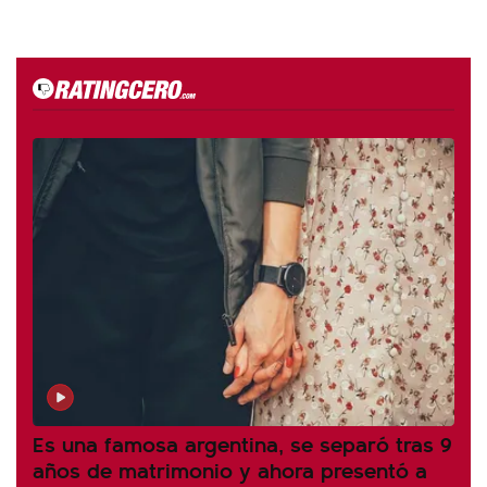
Es una famosa argentina, se separó tras 9
años de matrimonio y ahora presentó a