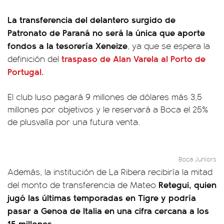
La transferencia del delantero surgido de
Patronato de Paraná no será la única que aporte
fondos a la tesorería Xeneize
, ya que se espera la
traspaso de Alan Varela al Porto de
definición del
Portugal.
El club luso pagará 9 millones de dólares más 3,5
millones por objetivos y le reservará a Boca el 25%
de plusvalía por una futura venta.
Boca Juniors
Además, la institución de La Ribera recibiría la mitad
Retegui, quien
del monto de transferencia de Mateo
jugó las últimas temporadas en Tigre y podría
pasar a Genoa de Italia en una cifra cercana a los
15 millones
.