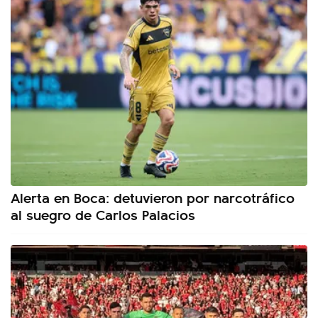
Alerta en Boca: detuvieron por narcotráfico
al suegro de Carlos Palacios