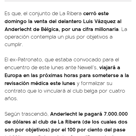
cerró este
Es que, el conjunto de La Ribera
domingo la venta del delantero Luis Vázquez al
Anderlecht de Bélgica, por una cifra millonaria
. La
operación contempla un plus por objetivos a
cumplir.
El ex-Patronato, que estaba convocado para el
viajará a
encuentro de este lunes ante Newell’s,
Europa en las próximas horas para someterse a la
revisación médica este lunes
y formalizar su
contrato que lo vinculará al club belga por cuatro
años.
Anderlecht le pagará 7.000.000
Según trascendió,
de dólares al club de La Ribera (de los cuales dos
son por objetivos) por el 100 por ciento del pase