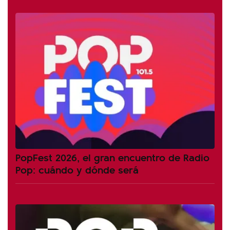
PopFest 2026, el gran encuentro de Radio
Pop: cuándo y dónde será