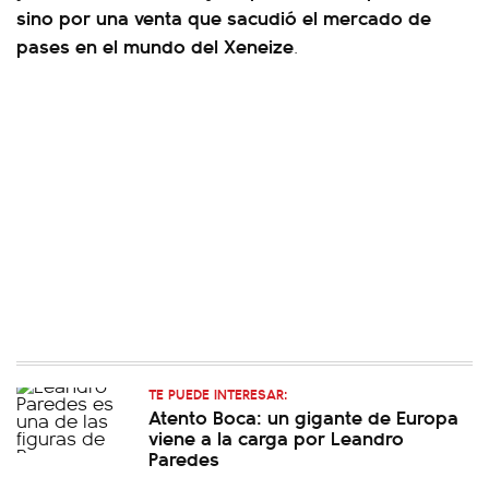
sino por una venta que sacudió el mercado de
pases en el mundo del Xeneize
.
TE PUEDE INTERESAR:
Atento Boca: un gigante de Europa
viene a la carga por Leandro
Paredes