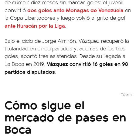
de cumplir diez meses sin marcar goles: el juvenil
dos goles ante Monagas de Venezuela
convirtió
en
la Copa Libertadores y luego volvió al grito de gol
ante Huracán por la Liga
.
Bajo el ciclo de Jorge Almirón, Vázquez recuperó la
titularidad en cinco partidos y, además de los tres
goles, aportó tres asistencias. Desde su llegada a
Vázquez convirtió 16 goles en 98
La Boca en 2019,
partidos disputados
.
Télam
Cómo sigue el
mercado de pases en
Boca