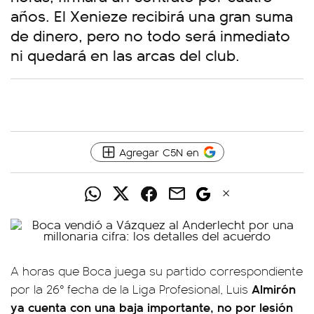
años. El Xenieze recibirá una gran suma
de dinero, pero no todo será inmediato
ni quedará en las arcas del club.
Agregar C5N en
A horas que Boca juega su partido correspondiente
Almirón
por la 26° fecha de la Liga Profesional, Luis
ya cuenta con una baja importante, no por lesión