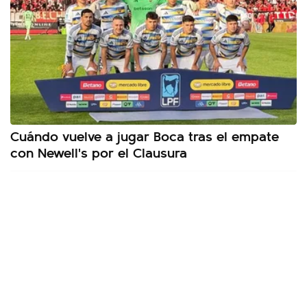
Cuándo vuelve a jugar Boca tras el empate
con Newell's por el Clausura