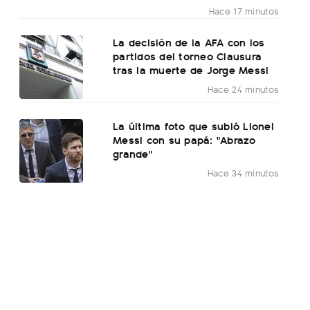
Hace 17 minutos
La decisión de la AFA con los
partidos del torneo Clausura
tras la muerte de Jorge Messi
Hace 24 minutos
La última foto que subió Lionel
Messi con su papá: "Abrazo
grande"
Hace 34 minutos