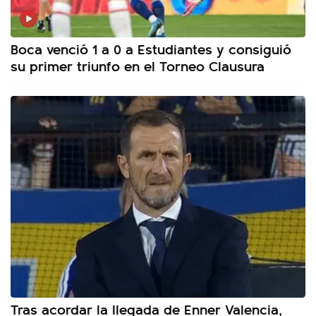
Boca venció 1 a 0 a Estudiantes y consiguió
su primer triunfo en el Torneo Clausura
Tras acordar la llegada de Enner Valencia,