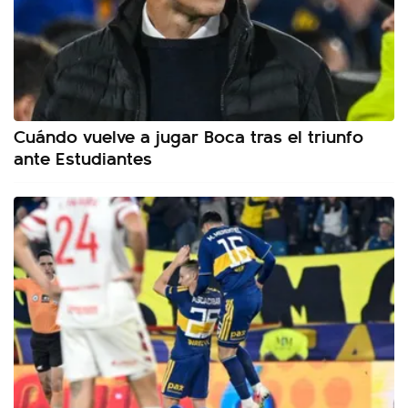
Cuándo vuelve a jugar Boca tras el triunfo
ante Estudiantes