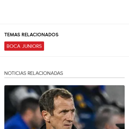
TEMAS RELACIONADOS
BOCA JUNIORS
NOTICIAS RELACIONADAS