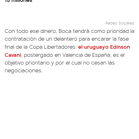
Redes Sociales
Con todo ese dinero, Boca tendrá como prioridad la
contratación de un delantero para encarar la fase
el uruguayo Edinson
final de la Copa Libertadores:
Cavani
, postergado en Valencia de España, es el
objetivo prioritario y por el cual no cesan las
negociaciones.