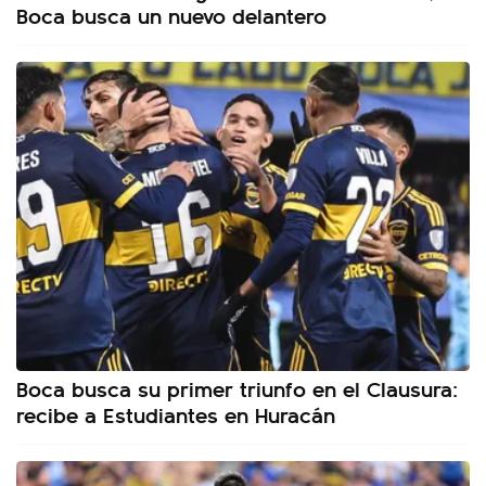
Boca busca un nuevo delantero
Boca busca su primer triunfo en el Clausura:
recibe a Estudiantes en Huracán