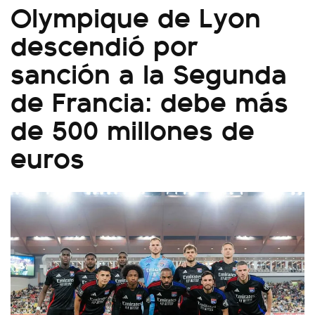
Olympique de Lyon
descendió por
sanción a la Segunda
de Francia: debe más
de 500 millones de
euros