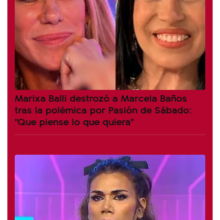
Marixa Balli destrozó a Marcela Baños
tras la polémica por Pasión de Sábado:
"Que piense lo que quiera"