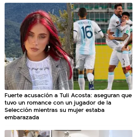
Fuerte acusación a Tuli Acosta: aseguran que
tuvo un romance con un jugador de la
Selección mientras su mujer estaba
embarazada