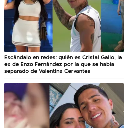
Escándalo en redes: quién es Cristal Gallo, la
ex de Enzo Fernández por la que se había
separado de Valentina Cervantes