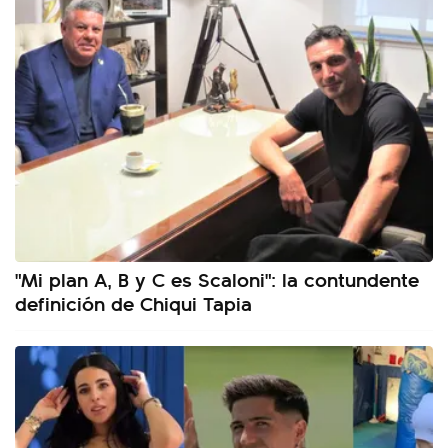
"Mi plan A, B y C es Scaloni": la contundente
definición de Chiqui Tapia