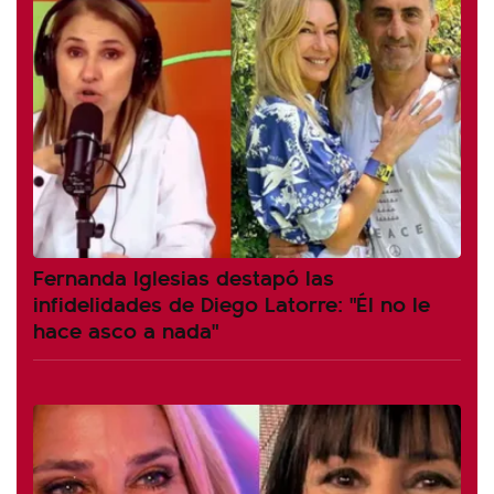
Fernanda Iglesias destapó las
infidelidades de Diego Latorre: "Él no le
hace asco a nada"