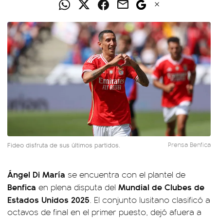
Fideo disfruta de sus últimos partidos.
Prensa Benfica
Ángel Di María
se encuentra con el plantel de
Benfica
Mundial de Clubes de
en plena disputa del
Estados Unidos 2025
. El conjunto lusitano clasificó a
octavos de final en el primer puesto, dejó afuera a