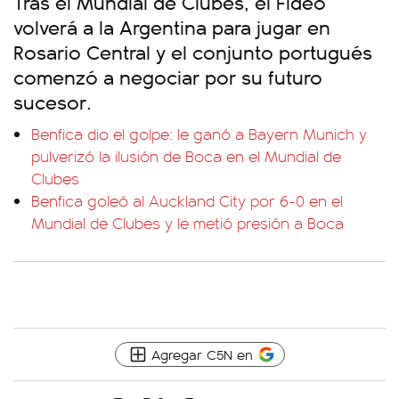
Tras el Mundial de Clubes, el Fideo
volverá a la Argentina para jugar en
Rosario Central y el conjunto portugués
comenzó a negociar por su futuro
sucesor.
Benfica dio el golpe: le ganó a Bayern Munich y
pulverizó la ilusión de Boca en el Mundial de
Clubes
Benfica goleó al Auckland City por 6-0 en el
Mundial de Clubes y le metió presión a Boca
Agregar C5N en