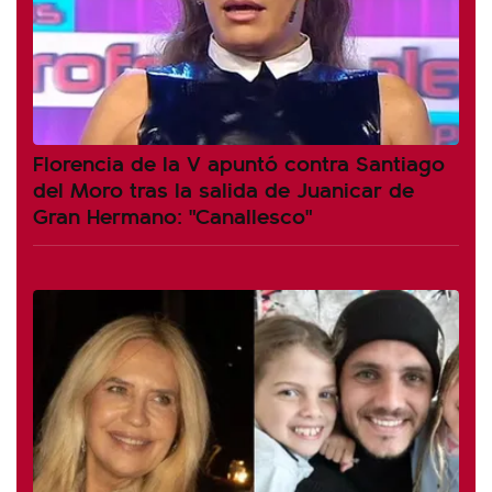
Florencia de la V apuntó contra Santiago
del Moro tras la salida de Juanicar de
Gran Hermano: "Canallesco"