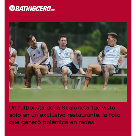
Un futbolista de la Scaloneta fue visto
solo en un exclusivo restaurante: la foto
que generó polémica en redes