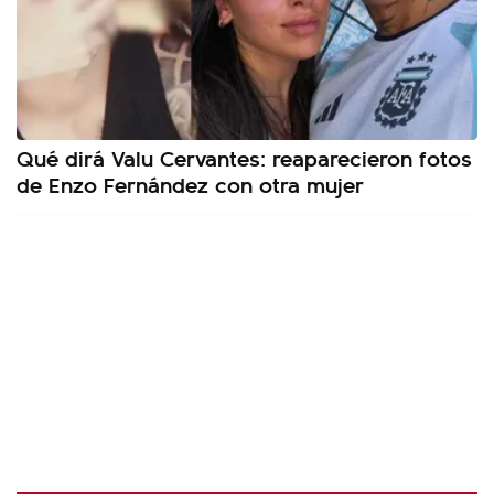
Qué dirá Valu Cervantes: reaparecieron fotos
de Enzo Fernández con otra mujer