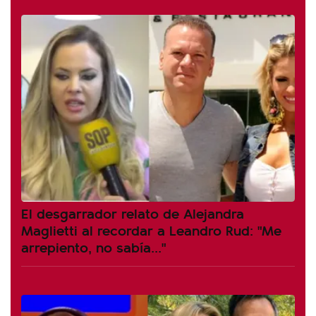
El desgarrador relato de Alejandra
Maglietti al recordar a Leandro Rud: "Me
arrepiento, no sabía..."