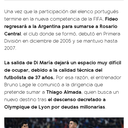
Una vez que la participación del elenco portugués
Fideo
termine en la nueva competencia de la FIFA,
regresará a la Argentina para sumarse a Rosario
Central
, el club donde se formó, debutó en Primera
División en diciembre de 2005 y se mantuvo hasta
2007.
La salida de Di María dejará un espacio muy difícil
de ocupar, debido a la calidad técnica del
futbolista de 37 años.
Por esa razón, el entrenador
Bruno Lage le comunicó a la dirigencia que
Thiago Almada
pretende sumar a
, quien busca un
el descenso decretado a
nuevo destino tras
Olympique de Lyon por deudas millonarias
.