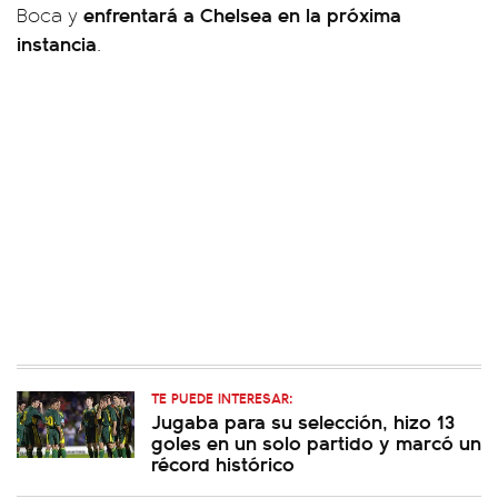
enfrentará a Chelsea en la próxima
Boca y
instancia
.
TE PUEDE INTERESAR:
Jugaba para su selección, hizo 13
goles en un solo partido y marcó un
récord histórico