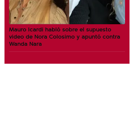
Mauro Icardi habló sobre el supuesto
video de Nora Colosimo y apuntó contra
Wanda Nara