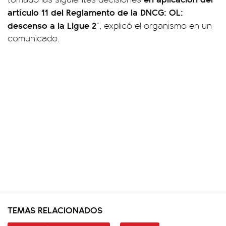
artículo 11 del Reglamento de la DNCG: OL:
descenso a la Ligue 2
”, explicó el organismo en un
comunicado.
TEMAS RELACIONADOS