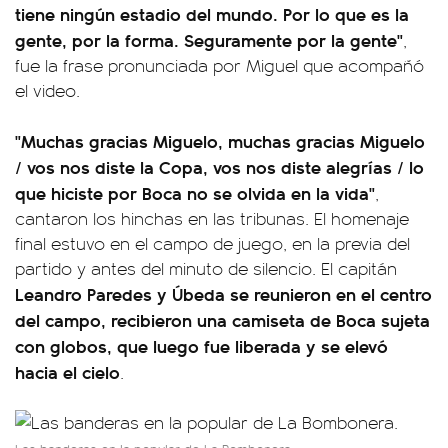
tiene ningún estadio del mundo. Por lo que es la
gente, por la forma. Seguramente por la gente"
,
fue la frase pronunciada por Miguel que acompañó
el video.
"Muchas gracias Miguelo, muchas gracias Miguelo
/ vos nos diste la Copa, vos nos diste alegrías / lo
que hiciste por Boca no se olvida en la vida"
,
cantaron los hinchas en las tribunas. El homenaje
final estuvo en el campo de juego, en la previa del
partido y antes del minuto de silencio. El capitán
Leandro Paredes y Úbeda se reunieron en el centro
del campo, recibieron una camiseta de Boca sujeta
con globos, que luego fue liberada y se elevó
hacia el cielo
.