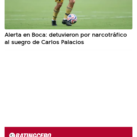
Alerta en Boca: detuvieron por narcotráfico
al suegro de Carlos Palacios