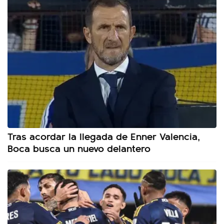
Tras acordar la llegada de Enner Valencia,
Boca busca un nuevo delantero