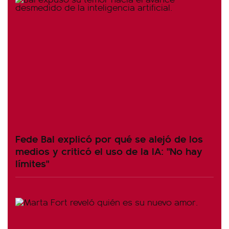
Fede Bal explicó por qué se alejó de los
medios y criticó el uso de la IA: "No hay
límites"