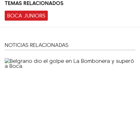
TEMAS RELACIONADOS
BOCA JUNIORS
NOTICIAS RELACIONADAS