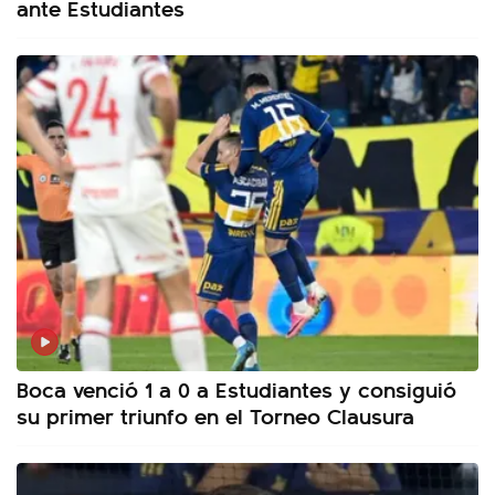
ante Estudiantes
Boca venció 1 a 0 a Estudiantes y consiguió
su primer triunfo en el Torneo Clausura