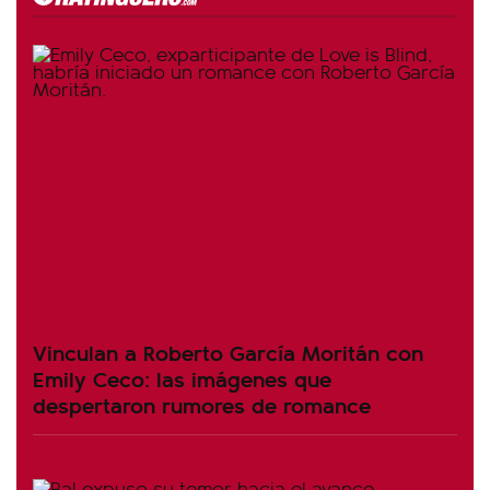
Vinculan a Roberto García Moritán con
Emily Ceco: las imágenes que
despertaron rumores de romance