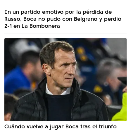
En un partido emotivo por la pérdida de
Russo, Boca no pudo con Belgrano y perdió
2-1 en La Bombonera
Cuándo vuelve a jugar Boca tras el triunfo