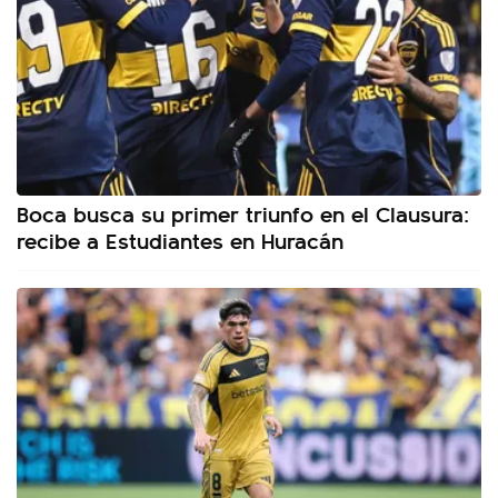
Boca busca su primer triunfo en el Clausura:
recibe a Estudiantes en Huracán