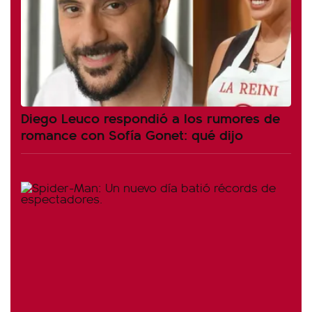
Diego Leuco respondió a los rumores de
romance con Sofía Gonet: qué dijo