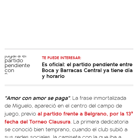
TE PUEDE INTERESAR:
Es oficial: el partido pendiente entre
Boca y Barracas Central ya tiene día
y horario
"Amor con amor se paga"
. La frase inmortalizada
de Miguelo, apareció en el centro del campo de
al partido frente a Belgrano, por la 13ª
juego, previo
fecha del Torneo Clausura
. La primera dedicatoria
se conoció bien temprano, cuando el club subió a
sus redes sociales, la camiseta con la que iba a