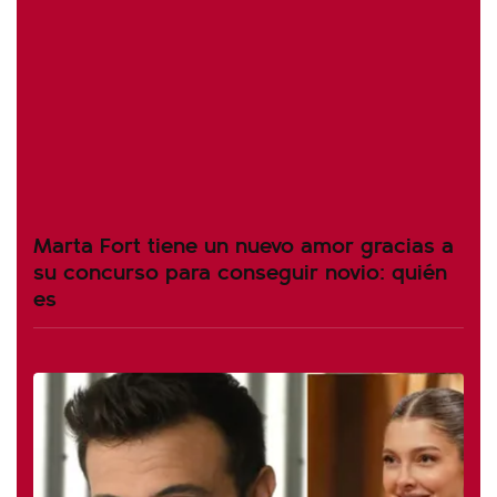
Marta Fort tiene un nuevo amor gracias a
su concurso para conseguir novio: quién
es