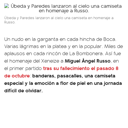
Úbeda y Paredes lanzaron al cielo una camiseta en homenaje a
Russo.
Un nudo en la garganta en cada hincha de Boca.
Varias lágrimas en la platea y en la popular. Miles de
aplausos en cada rincón de La Bombonera. Así fue
Miguel Ángel Russo
el homenaje del Xeneize a
, en
tras su fallecimiento el pasado 8
el primer partido
de octubre
banderas, pasacalles, una camiseta
:
especial y la emoción a flor de piel en una jornada
difícil de olvidar.