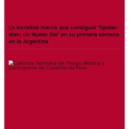
La increíble marca que consiguió "Spider-
Man: Un Nuevo Día" en su primera semana
en la Argentina