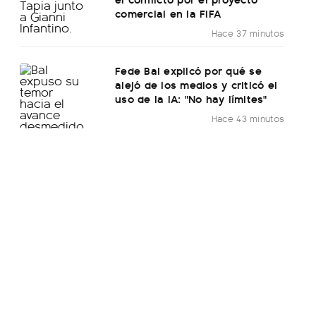
comercial en la FIFA
Hace 37 minutos
Fede Bal explicó por qué se
alejó de los medios y criticó el
uso de la IA: "No hay límites"
Hace 43 minutos