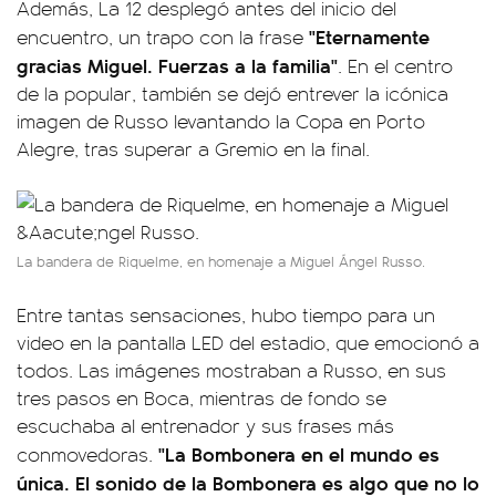
Además, La 12 desplegó antes del inicio del
"Eternamente
encuentro, un trapo con la frase
gracias Miguel. Fuerzas a la familia"
. En el centro
de la popular, también se dejó entrever la icónica
imagen de Russo levantando la Copa en Porto
Alegre, tras superar a Gremio en la final.
La bandera de Riquelme, en homenaje a Miguel Ángel Russo.
Entre tantas sensaciones, hubo tiempo para un
video en la pantalla LED del estadio, que emocionó a
todos. Las imágenes mostraban a Russo, en sus
tres pasos en Boca, mientras de fondo se
escuchaba al entrenador y sus frases más
"La Bombonera en el mundo es
conmovedoras.
única. El sonido de la Bombonera es algo que no lo