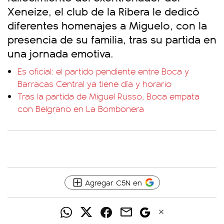
Xeneize, el club de la Ribera le dedicó
diferentes homenajes a Miguelo, con la
presencia de su familia, tras su partida en
una jornada emotiva.
Es oficial: el partido pendiente entre Boca y
Barracas Central ya tiene día y horario
Tras la partida de Miguel Russo, Boca empata
con Belgrano en La Bombonera
Agregar C5N en