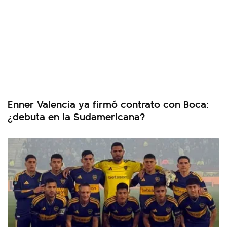
Enner Valencia ya firmó contrato con Boca:
¿debuta en la Sudamericana?