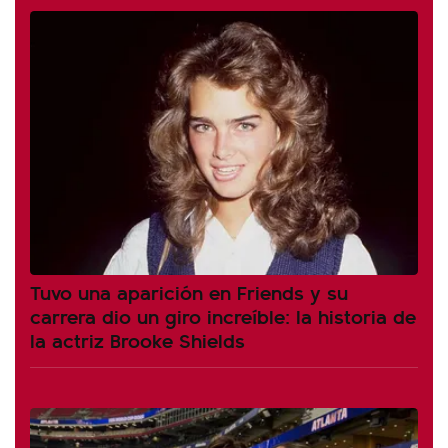
Tuvo una aparición en Friends y su
carrera dio un giro increíble: la historia de
la actriz Brooke Shields