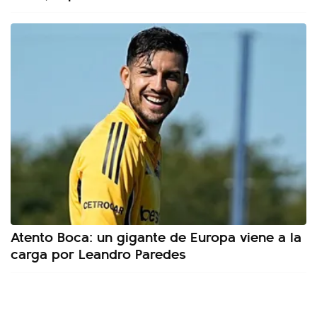
Atento Boca: un gigante de Europa viene a la
carga por Leandro Paredes