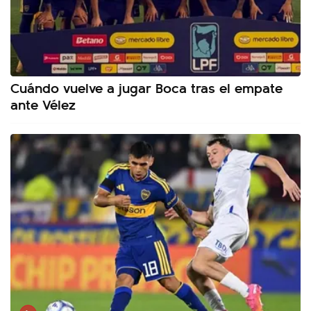
Cuándo vuelve a jugar Boca tras el empate
ante Vélez