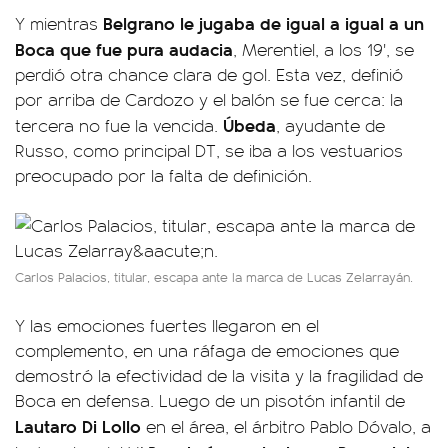
Belgrano le jugaba de igual a igual a un
Y mientras
Boca que fue pura audacia
, Merentiel, a los 19', se
perdió otra chance clara de gol. Esta vez, definió
por arriba de Cardozo y el balón se fue cerca: la
Úbeda
tercera no fue la vencida.
, ayudante de
Russo, como principal DT, se iba a los vestuarios
preocupado por la falta de definición.
Carlos Palacios, titular, escapa ante la marca de Lucas Zelarrayán.
Y las emociones fuertes llegaron en el
complemento, en una ráfaga de emociones que
demostró la efectividad de la visita y la fragilidad de
Boca en defensa. Luego de un pisotón infantil de
Lautaro Di Lollo
en el área, el árbitro Pablo Dóvalo, a