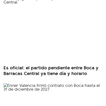
Es oficial: el partido pendiente entre Boca y
Barracas Central ya tiene día y horario