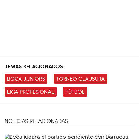
TEMAS RELACIONADOS
BOCA JUNIORS
TORNEO CLAUSURA
LIGA PROFESIONAL
FÚTBOL
NOTICIAS RELACIONADAS