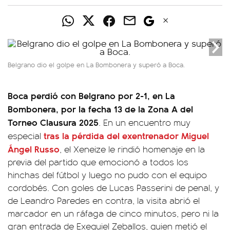
Belgrano dio el golpe en La Bombonera y superó a Boca.
Boca perdió con Belgrano por 2-1, en La
Bombonera, por la fecha 13 de la Zona A del
Torneo Clausura 2025
. En un encuentro muy
tras la pérdida del exentrenador Miguel
especial
Ángel Russo
, el Xeneize le rindió homenaje en la
previa del partido que emocionó a todos los
hinchas del fútbol y luego no pudo con el equipo
cordobés. Con goles de Lucas Passerini de penal, y
de Leandro Paredes en contra, la visita abrió el
marcador en un ráfaga de cinco minutos, pero ni la
gran entrada de Exequiel Zeballos, quien metió el