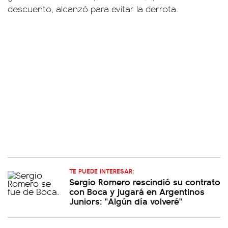
descuento, alcanzó para evitar la derrota.
TE PUEDE INTERESAR:
Sergio Romero rescindió su contrato
con Boca y jugará en Argentinos
Juniors: "Algún día volveré"