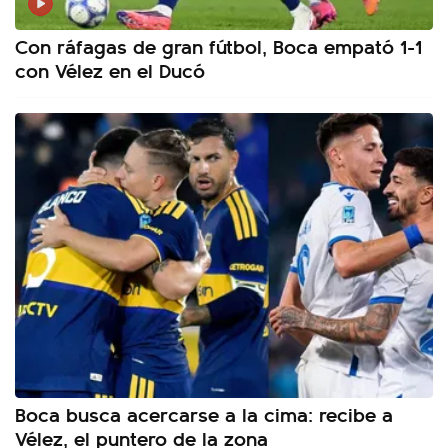
Con ráfagas de gran fútbol, Boca empató 1-1
con Vélez en el Ducó
Boca busca acercarse a la cima: recibe a
Vélez, el puntero de la zona