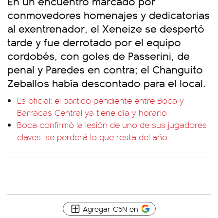
En un encuentro marcado por
conmovedores homenajes y dedicatorias
al exentrenador, el Xeneize se despertó
tarde y fue derrotado por el equipo
cordobés, con goles de Passerini, de
penal y Paredes en contra; el Changuito
Zeballos había descontado para el local.
Es oficial: el partido pendiente entre Boca y
Barracas Central ya tiene día y horario
Boca confirmó la lesión de uno de sus jugadores
claves: se perderá lo que resta del año
Agregar C5N en