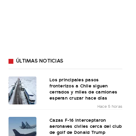
ÚLTIMAS NOTICIAS
Los principales pasos
fronterizos a Chile siguen
cerrados y miles de camiones
esperan cruzar hace días
Hace 5 horas
Cazas F-16 interceptaron
aeronaves civiles cerca del club
de golf de Donald Trump