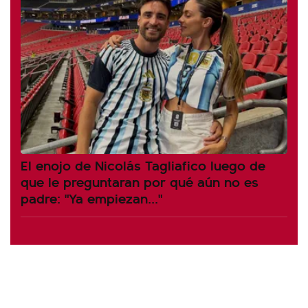
El enojo de Nicolás Tagliafico luego de
que le preguntaran por qué aún no es
padre: "Ya empiezan..."