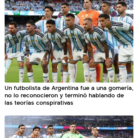
Un futbolista de Argentina fue a una gomería,
no lo reconocieron y terminó hablando de
las teorías conspirativas