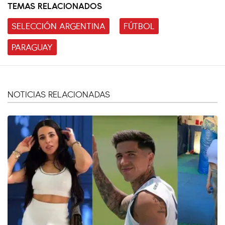
TEMAS RELACIONADOS
SELECCIÓN ARGENTINA
FÚTBOL
PARAGUAY
NOTICIAS RELACIONADAS