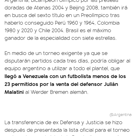
doradas de Atenas 2004 y Beijing 2008, también irá
en busca del sexto título en un Preolímpico tras
haberlo conseguido Perú 1960 y 1964, Colombia
1980 y 2020 y Chile 2004. Brasil es el máximo
ganador de la especialidad con siete estrellas.
En medio de un torneo exigente ya que se
disputarán partidos cada tres días, podría obligar al
equipo argentino a utilizar a todo el plantel, que
llegó a Venezuela con un futbolista menos de los
23 permitidos por la venta del defensor Julián
Malatini
al Werder Bremen alemán.
@Argentina
La transferencia de ex Defensa y Justicia se hizo
después de presentada la lista oficial para el torneo