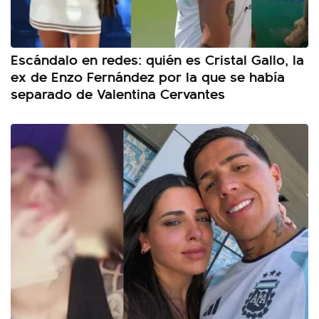
Escándalo en redes: quién es Cristal Gallo, la
ex de Enzo Fernández por la que se había
separado de Valentina Cervantes