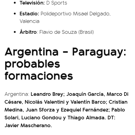
Televisión:
D Sports
Estadio:
Polideportivo Misael Delgado,
Valencia
Árbitro
: Flavio de Souza (Brasil)
Argentina – Paraguay:
probables
formaciones
Leandro Brey; Joaquín García, Marco Di
Argentina:
Césare, Nicolás Valentini y Valentín Barco; Cristian
Medina, Juan Sforza y Ezequiel Fernández; Pablo
Solari, Luciano Gondou y Thiago Almada. DT:
Javier Mascherano.