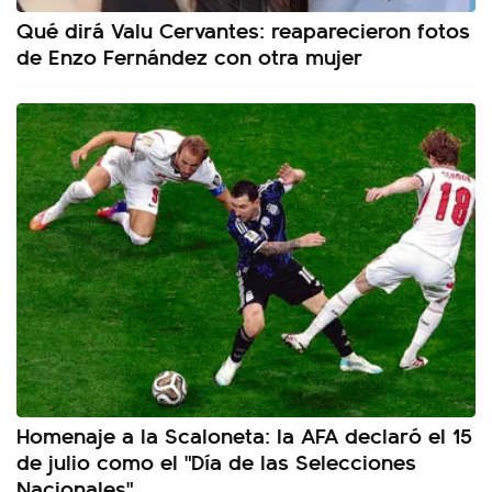
Qué dirá Valu Cervantes: reaparecieron fotos
de Enzo Fernández con otra mujer
Homenaje a la Scaloneta: la AFA declaró el 15
de julio como el "Día de las Selecciones
Nacionales"