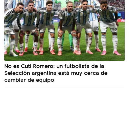
No es Cuti Romero: un futbolista de la
Selección argentina está muy cerca de
cambiar de equipo