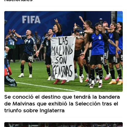
Se conoció el destino que tendrá la bandera
de Malvinas que exhibió la Selección tras el
triunfo sobre Inglaterra