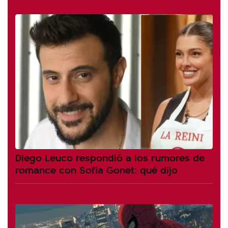
Diego Leuco respondió a los rumores de
romance con Sofía Gonet: qué dijo