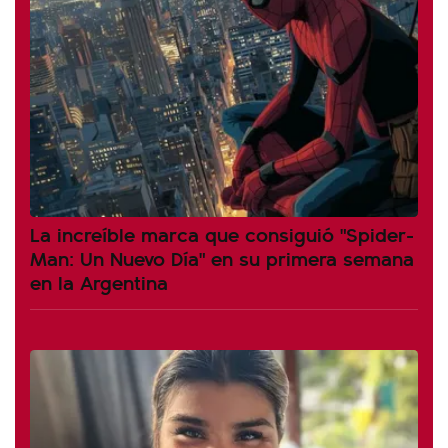
La increíble marca que consiguió "Spider-
Man: Un Nuevo Día" en su primera semana
en la Argentina