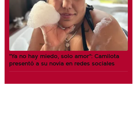
"Ya no hay miedo, solo amor": Camilota
presentó a su novia en redes sociales