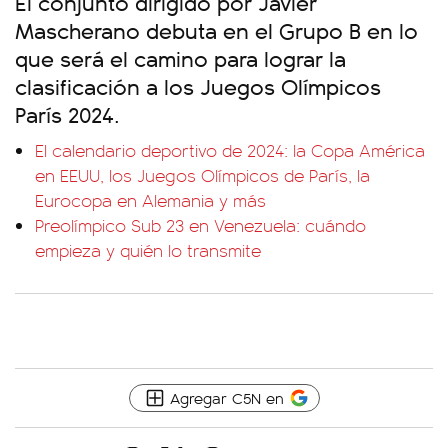
El conjunto dirigido por Javier
Mascherano debuta en el Grupo B en lo
que será el camino para lograr la
clasificación a los Juegos Olímpicos
París 2024.
El calendario deportivo de 2024: la Copa América
en EEUU, los Juegos Olímpicos de París, la
Eurocopa en Alemania y más
Preolímpico Sub 23 en Venezuela: cuándo
empieza y quién lo transmite
Agregar C5N en