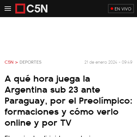
EN VIVO
C5N >
DEPORTES
21 de enero 2024 - 09:49
A qué hora juega la
Argentina sub 23 ante
Paraguay, por el Preolímpico:
formaciones y cómo verlo
online y por TV