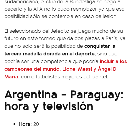
sudamericano, el club de la Bundesliga se negó a
cederlo y la AFA no lo pudo reemplazar ya que esa
posibilidad sólo se contempla en caso de lesión.
El seleccionado del Jefecito se juega mucho de su
futuro en este torneo que da dos plazas a París, ya
conquistar la
que no solo será la posibilidad de
tercera medalla dorada en el deporte
, sino que
incluir a los
podría ser una competencia que podría
campeones del mundo, Lionel Messi y Ángel Di
María
, como futbolistas mayores del plantel.
Argentina – Paraguay:
hora y televisión
Hora:
20