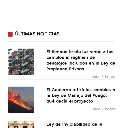
ÚLTIMAS NOTICIAS
El Senado le dio luz verde a los
cambios al régimen de
desalojos incluidos en la Ley de
Propiedad Privada
Hace 2 horas
El Gobierno retiró los cambios a
la Ley de Manejo del Fuego:
qué decía el proyecto
Hace 2 horas
Ley de Inviolabilidad de la