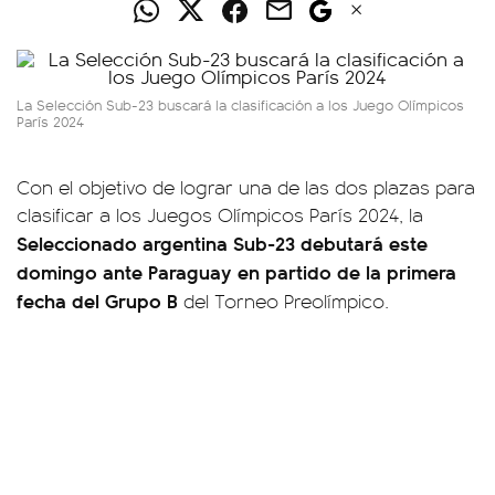
La Selección Sub-23 buscará la clasificación a los Juego Olímpicos
París 2024
Con el objetivo de lograr una de las dos plazas para
clasificar a los Juegos Olímpicos París 2024, la
Seleccionado argentina Sub-23 debutará este
domingo ante Paraguay en partido de la primera
fecha del Grupo B
del Torneo Preolímpico.