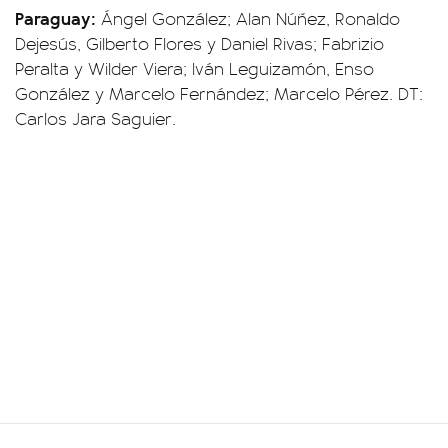
Paraguay:
Ángel González; Alan Núñez, Ronaldo
Dejesús, Gilberto Flores y Daniel Rivas; Fabrizio
Peralta y Wilder Viera; Iván Leguizamón, Enso
González y Marcelo Fernández; Marcelo Pérez. DT:
Carlos Jara Saguier.