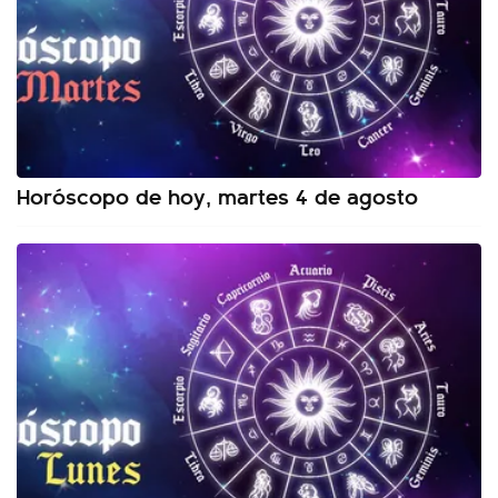
Horóscopo de hoy, martes 4 de agosto