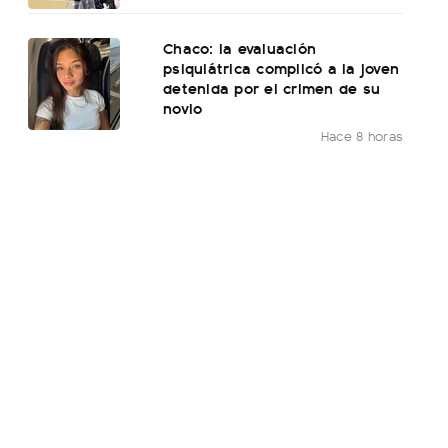
Chaco: la evaluación
psiquiátrica complicó a la joven
detenida por el crimen de su
novio
Hace 8 horas