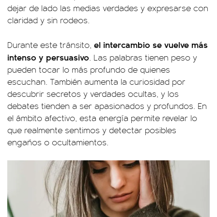
dejar de lado las medias verdades y expresarse con
claridad y sin rodeos.
el intercambio se vuelve más
Durante este tránsito,
intenso y persuasivo
. Las palabras tienen peso y
pueden tocar lo más profundo de quienes
escuchan. También aumenta la curiosidad por
descubrir secretos y verdades ocultas, y los
debates tienden a ser apasionados y profundos. En
el ámbito afectivo, esta energía permite revelar lo
que realmente sentimos y detectar posibles
engaños o ocultamientos.