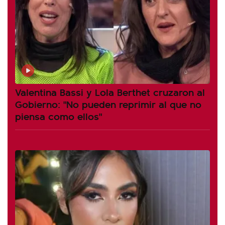
Valentina Bassi y Lola Berthet cruzaron al
Gobierno: "No pueden reprimir al que no
piensa como ellos"