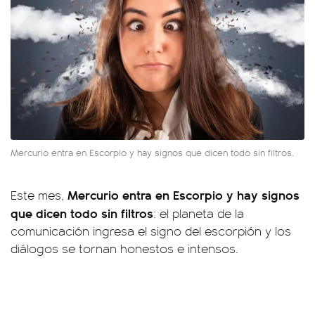
Mercurio entra en Escorpio y hay signos que dicen todo sin filtros.
Mercurio entra en Escorpio y hay signos
Este mes,
que dicen todo sin filtros
: el planeta de la
comunicación ingresa el signo del escorpión y los
diálogos se tornan honestos e intensos.