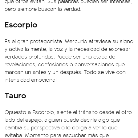
que otros evitan. Sus palabras pueden ser intensas,
pero siempre buscan la verdad.
Escorpio
Es el gran protagonista. Mercurio atraviesa su signo
y activa la mente, la voz y la necesidad de expresar
verdades profundas. Puede ser una etapa de
revelaciones, confesiones o conversaciones que
marcan un antes y un después. Todo se vive con
intensidad emocional.
Tauro
Opuesto a Escorpio, siente el tránsito desde el otro
lado del espejo: alguien puede decirle algo que
cambia su perspectiva o lo obliga a ver lo que
evitaba. Momento para escuchar más que