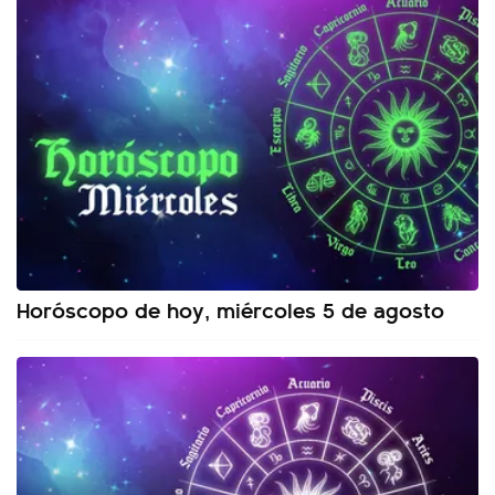
Horóscopo de hoy, miércoles 5 de agosto