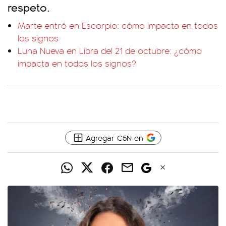
respeto.
Marte entró en Escorpio: cómo impacta en todos
los signos
Luna Nueva en Libra del 21 de octubre: ¿cómo
impacta en todos los signos?
Agregar C5N en