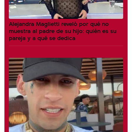
Alejandra Maglietti reveló por qué no
muestra al padre de su hijo: quién es su
pareja y a qué se dedica