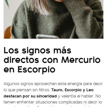
Los signos más
directos con Mercurio
en Escorpio
Algunos signos aprovechan esta energía para decir
Tauro, Escorpio y Leo
lo que piensan sin filtros.
destacan por su sinceridad
y valentía al hablar. No
temen enfrentar situaciones complicadas ni decir lo