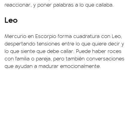
reaccionar, y poner palabras a lo que callaba.
Leo
Mercurio en Escorpio forma cuadratura con Leo,
despertando tensiones entre lo que quiere decir y
lo que siente que debe callar. Puede haber roces
con familia o pareja, pero también conversaciones
que ayudan a madurar emocionalmente.