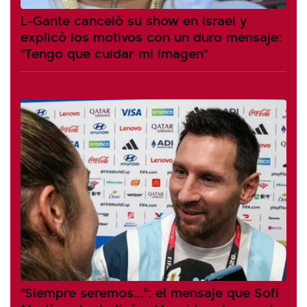
L-Gante canceló su show en Israel y
explicó los motivos con un duro mensaje:
"Tengo que cuidar mi imagen"
"Siempre seremos...": el mensaje que Sofi