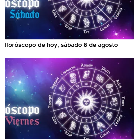
Horóscopo de hoy, sábado 8 de agosto