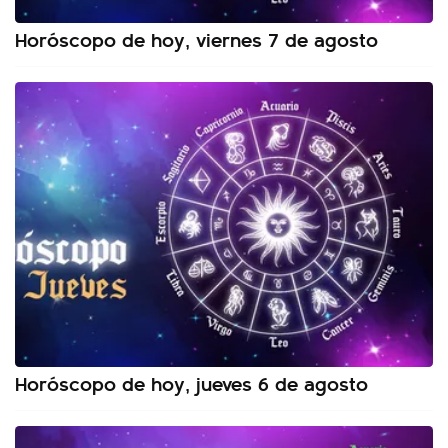
Horóscopo de hoy, viernes 7 de agosto
Horóscopo de hoy, jueves 6 de agosto