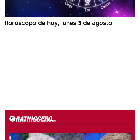
Horóscopo de hoy, lunes 3 de agosto