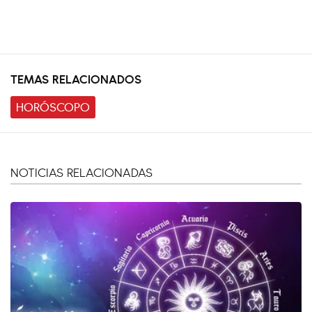
TEMAS RELACIONADOS
HORÓSCOPO
NOTICIAS RELACIONADAS