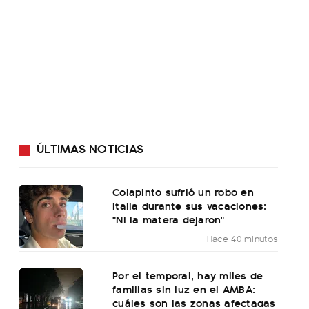
ÚLTIMAS NOTICIAS
Colapinto sufrió un robo en
Italia durante sus vacaciones:
"Ni la matera dejaron"
Hace 40 minutos
Por el temporal, hay miles de
familias sin luz en el AMBA:
cuáles son las zonas afectadas