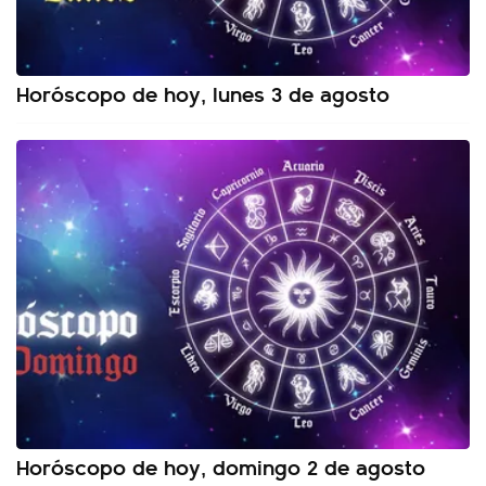
Horóscopo de hoy, lunes 3 de agosto
Horóscopo de hoy, domingo 2 de agosto