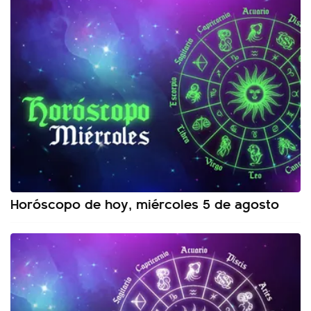
Horóscopo de hoy, miércoles 5 de agosto