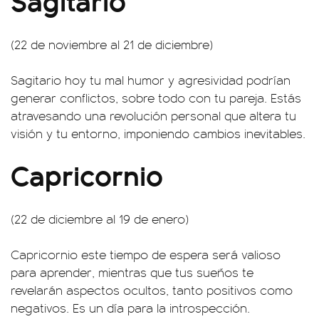
(22 de noviembre al 21 de diciembre)
Sagitario hoy tu mal humor y agresividad podrían
generar conflictos, sobre todo con tu pareja. Estás
atravesando una revolución personal que altera tu
visión y tu entorno, imponiendo cambios inevitables.
Capricornio
(22 de diciembre al 19 de enero)
Capricornio este tiempo de espera será valioso
para aprender, mientras que tus sueños te
revelarán aspectos ocultos, tanto positivos como
negativos. Es un día para la introspección.