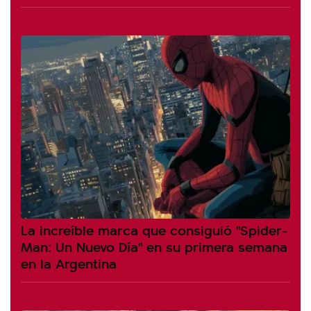
La increíble marca que consiguió "Spider-
Man: Un Nuevo Día" en su primera semana
en la Argentina