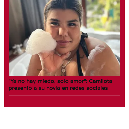
"Ya no hay miedo, solo amor": Camilota
presentó a su novia en redes sociales