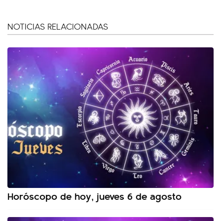
NOTICIAS RELACIONADAS
Horóscopo de hoy, jueves 6 de agosto