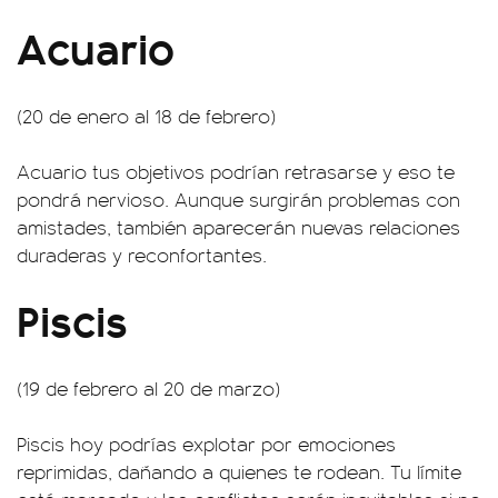
Acuario
(20 de enero al 18 de febrero)
Acuario tus objetivos podrían retrasarse y eso te
pondrá nervioso. Aunque surgirán problemas con
amistades, también aparecerán nuevas relaciones
duraderas y reconfortantes.
Piscis
(19 de febrero al 20 de marzo)
Piscis hoy podrías explotar por emociones
reprimidas, dañando a quienes te rodean. Tu límite