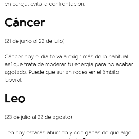
en pareja, evitá la confrontación.
Cáncer
(21 de junio al 22 de julio)
Cáncer hoy el día te va a exigir más de lo habitual
así que trata de moderar tu energía para no acabar
agotado. Puede que surjan roces en el ámbito
laboral.
Leo
(23 de julio al 22 de agosto)
Leo hoy estarás aburrido y con ganas de que algo