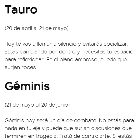
Tauro
(20 de abril al 21 de mayo)
Hoy te vas a llamar a silencio y evitarás socializar.
Estás cambiando por dentro y necesitas tu espacio
para reflexionar. En el plano amoroso, puede que
surjan roces.
Géminis
(21 de mayo al 20 de junio)
Géminis hoy será un día de combate. No estás para
nada en tu eje y puede que surjan discusiones que
terminen en tragedia. Tratá de controlarte. Si estás