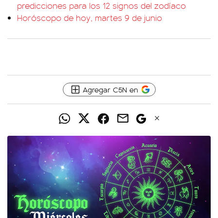
predicciones para los 12 signos del zodíaco
Horóscopo de hoy, martes 9 de junio
Agregar C5N en