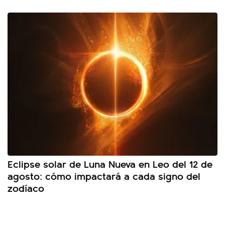
Eclipse solar de Luna Nueva en Leo del 12 de
agosto: cómo impactará a cada signo del
zodíaco