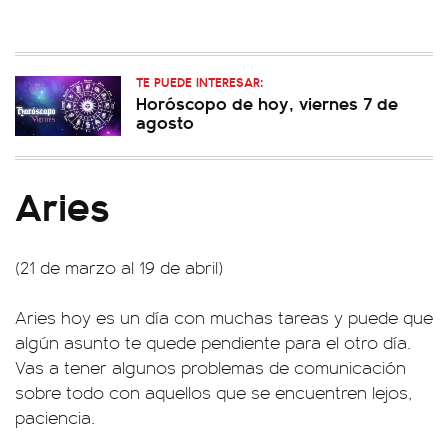
TE PUEDE INTERESAR:
Horóscopo de hoy, viernes 7 de
agosto
Aries
(21 de marzo al 19 de abril)
Aries hoy es un día con muchas tareas y puede que
algún asunto te quede pendiente para el otro día.
Vas a tener algunos problemas de comunicación
sobre todo con aquellos que se encuentren lejos,
paciencia.