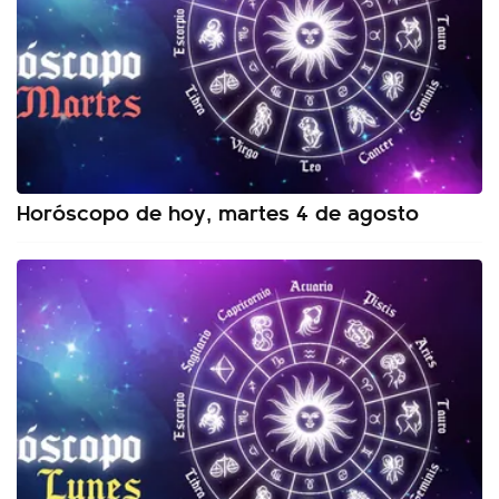
Horóscopo de hoy, martes 4 de agosto