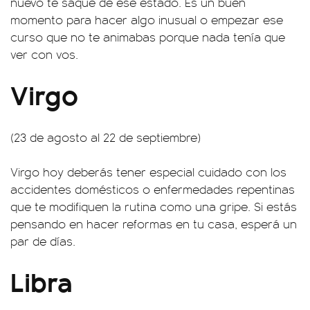
nuevo te saque de ese estado. Es un buen
momento para hacer algo inusual o empezar ese
curso que no te animabas porque nada tenía que
ver con vos.
Virgo
(23 de agosto al 22 de septiembre)
Virgo hoy deberás tener especial cuidado con los
accidentes domésticos o enfermedades repentinas
que te modifiquen la rutina como una gripe. Si estás
pensando en hacer reformas en tu casa, esperá un
par de días.
Libra