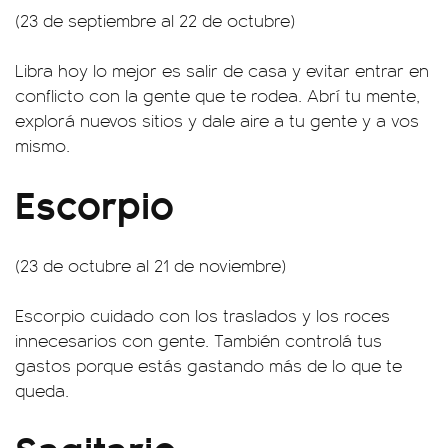
(23 de septiembre al 22 de octubre)
Libra hoy lo mejor es salir de casa y evitar entrar en
conflicto con la gente que te rodea. Abrí tu mente,
explorá nuevos sitios y dale aire a tu gente y a vos
mismo.
Escorpio
(23 de octubre al 21 de noviembre)
Escorpio cuidado con los traslados y los roces
innecesarios con gente. También controlá tus
gastos porque estás gastando más de lo que te
queda.
Sagitario