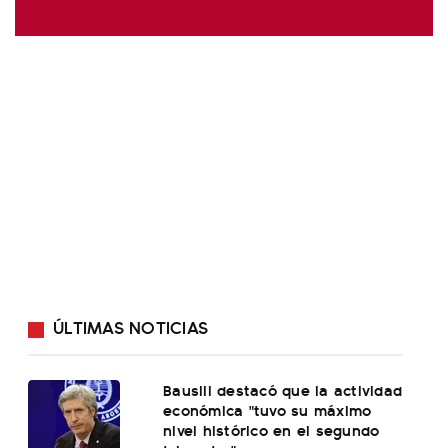
ÚLTIMAS NOTICIAS
Bausili destacó que la actividad
económica "tuvo su máximo
nivel histórico en el segundo