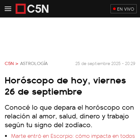
EN VIVO
C5N >
ASTROLOGÍA
25 de septiembre 2025 - 20:29
Horóscopo de hoy, viernes
26 de septiembre
Conocé lo que depara el horóscopo con
relación al amor, salud, dinero y trabajo
según tu signo del zodíaco.
Marte entró en Escorpio: cómo impacta en todos