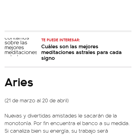
TE PUEDE INTERESAR:
Cuáles son las mejores
meditaciones astrales para cada
signo
Aries
(21 de marzo al 20 de abril)
Nuevas y divertidas amistades le sacarán de la
monotonía. Por fin encuentra el banco a su medida.
Si canaliza bien su energía, su trabajo será