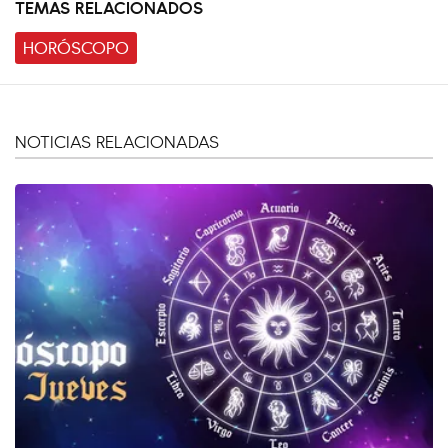
TEMAS RELACIONADOS
HORÓSCOPO
NOTICIAS RELACIONADAS