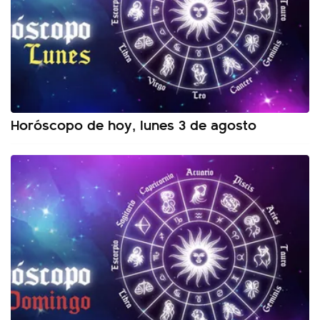
Horóscopo de hoy, lunes 3 de agosto