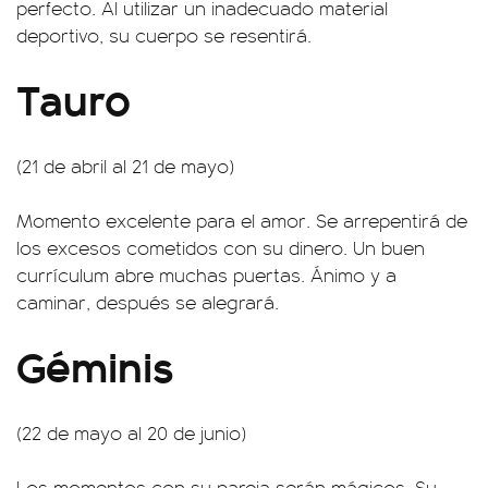
perfecto. Al utilizar un inadecuado material
deportivo, su cuerpo se resentirá.
Tauro
(21 de abril al 21 de mayo)
Momento excelente para el amor. Se arrepentirá de
los excesos cometidos con su dinero. Un buen
currículum abre muchas puertas. Ánimo y a
caminar, después se alegrará.
Géminis
(22 de mayo al 20 de junio)
Los momentos con su pareja serán mágicos. Su