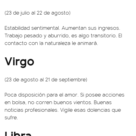
(23 de julio al 22 de agosto)
Estabilidad sentimental. Aumentan sus ingresos.
Trabajo pesado y aburrido, es algo transitorio. El
contacto con la naturaleza le animará.
Virgo
(23 de agosto al 21 de septiembre)
Poca disposición para el amor. Si posee acciones
en bolsa, no corren buenos vientos. Buenas
noticias profesionales. Vigile esas dolencias que
sufre.
Libra