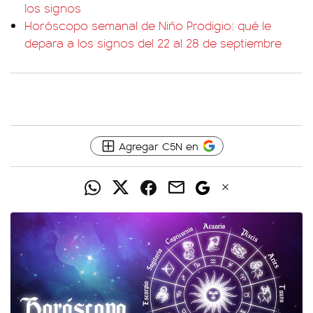
los signos
Horóscopo semanal de Niño Prodigio: qué le
depara a los signos del 22 al 28 de septiembre
Agregar C5N en