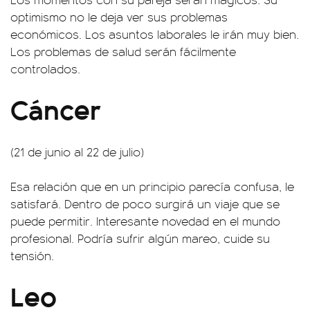
optimismo no le deja ver sus problemas
económicos. Los asuntos laborales le irán muy bien.
Los problemas de salud serán fácilmente
controlados.
Cáncer
(21 de junio al 22 de julio)
Esa relación que en un principio parecía confusa, le
satisfará. Dentro de poco surgirá un viaje que se
puede permitir. Interesante novedad en el mundo
profesional. Podría sufrir algún mareo, cuide su
tensión.
Leo