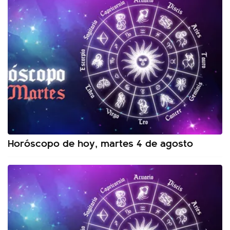
Horóscopo de hoy, martes 4 de agosto