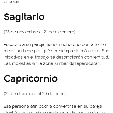
especial.
Sagitario
(23 de noviembre al 21 de diciembre)
Escuche a su pareja, tiene mucho que contarle. Lo
mejor no tiene por qué ser siempre lo más caro. Sus
iniciativas en el trabajo se desarrollarán con lentitud.
Las molestias en la zona lumbar desaparecerán.
Capricornio
(22 de diciembre al 20 de enero)
Esa persona afín podría convertirse en su pareja
ideal. Su economía se ve favorecida con un dinero