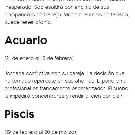
inesperado. Sobresaldrá por encima de sus
compañeros de trabajo. Modere la dosis de tabaco,
puede tener afonía.
Acuario
(21 de enero al 18 de febrero)
Jornada conflictiva con su pareja. La decisión que
ha tomado repercute en sus ahorros. El panorama
profesional es francamente esperanzador. El sueño
le impedirá concentrarse y rendir al cien por cien.
Piscis
(19 de febrero al 20 de marzo)