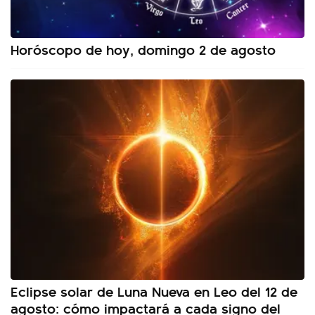
Horóscopo de hoy, domingo 2 de agosto
Eclipse solar de Luna Nueva en Leo del 12 de
agosto: cómo impactará a cada signo del