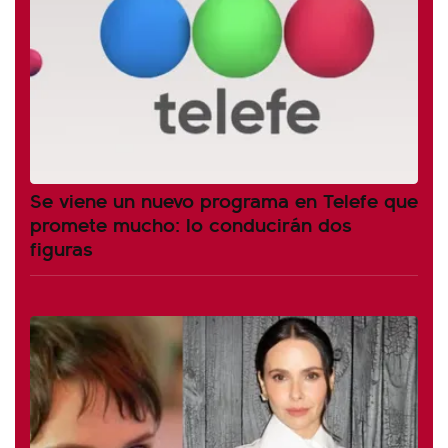
Se viene un nuevo programa en Telefe que
promete mucho: lo conducirán dos
figuras