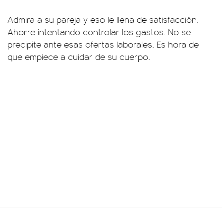
Admira a su pareja y eso le llena de satisfacción.
Ahorre intentando controlar los gastos. No se
precipite ante esas ofertas laborales. Es hora de
que empiece a cuidar de su cuerpo.