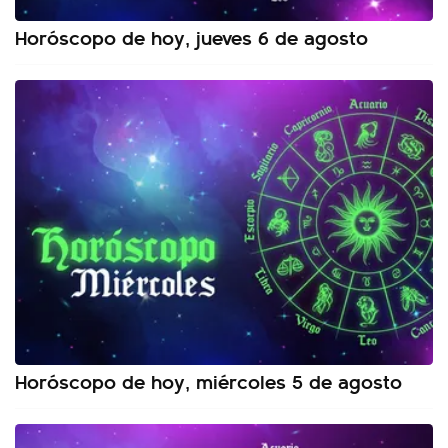
Horóscopo de hoy, jueves 6 de agosto
Horóscopo de hoy, miércoles 5 de agosto