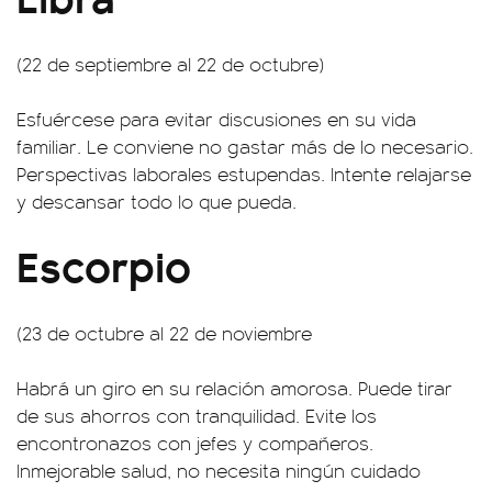
(22 de septiembre al 22 de octubre)
Esfuércese para evitar discusiones en su vida
familiar. Le conviene no gastar más de lo necesario.
Perspectivas laborales estupendas. Intente relajarse
y descansar todo lo que pueda.
Escorpio
(23 de octubre al 22 de noviembre
Habrá un giro en su relación amorosa. Puede tirar
de sus ahorros con tranquilidad. Evite los
encontronazos con jefes y compañeros.
Inmejorable salud, no necesita ningún cuidado