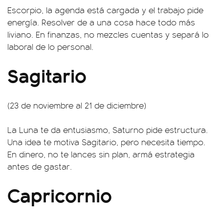
Escorpio, la agenda está cargada y el trabajo pide
energía. Resolver de a una cosa hace todo más
liviano. En finanzas, no mezcles cuentas y separá lo
laboral de lo personal.
Sagitario
(23 de noviembre al 21 de diciembre)
La Luna te da entusiasmo, Saturno pide estructura.
Una idea te motiva Sagitario, pero necesita tiempo.
En dinero, no te lances sin plan, armá estrategia
antes de gastar.
Capricornio