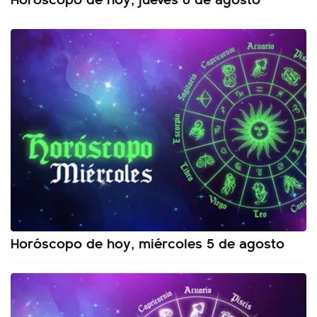
Horóscopo de hoy, miércoles 5 de agosto