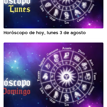
Horóscopo de hoy, lunes 3 de agosto