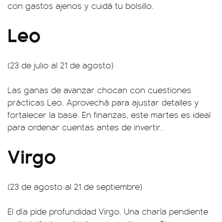
con gastos ajenos y cuidá tu bolsillo.
Leo
(23 de julio al 21 de agosto)
Las ganas de avanzar chocan con cuestiones
prácticas Leo. Aprovechá para ajustar detalles y
fortalecer la base. En finanzas, este martes es ideal
para ordenar cuentas antes de invertir.
Virgo
(23 de agosto al 21 de septiembre)
El día pide profundidad Virgo. Una charla pendiente