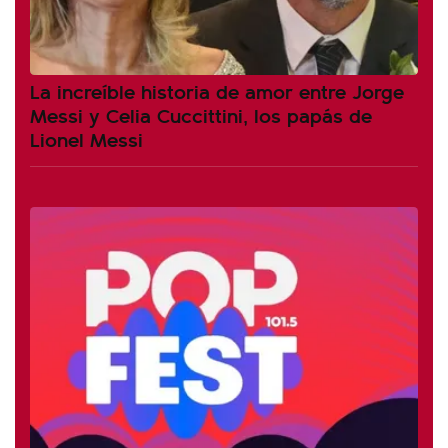
La increíble historia de amor entre Jorge
Messi y Celia Cuccittini, los papás de
Lionel Messi