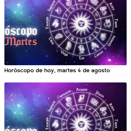
Horóscopo de hoy, martes 4 de agosto