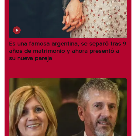
Es una famosa argentina, se separó tras 9
años de matrimonio y ahora presentó a
su nueva pareja