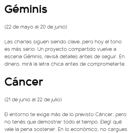
Géminis
(22 de mayo al 20 de junio)
Las charlas siguen siendo clave, pero hoy el tono
es más serio. Un proyecto compartido vuelve a
escena Géminis, revisá detalles antes de seguir. En
dinero, mirá la letra chica antes de comprometerte.
Cáncer
(21 de junio al 22 de julio)
El entorno te exige más de lo previsto Cáncer, pero
no tenés que demostrar todo el tiempo. Elegí qué
vale la pena sostener. En lo económico, no cargues