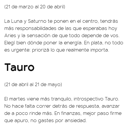
(21 de marzo al 20 de abril)
La Luna y Saturno te ponen en el centro, tendrás
más responsabilidades de las que esperabas hoy
Aries y la sensación de que todo depende de vos.
Elegí bien dónde poner la energía. En plata, no todo
es urgente: priorizá lo que realmente importa.
Tauro
(21 de abril al 21 de mayo)
El martes viene más tranquilo, introspectivo Tauro.
No hace falta correr detrás de respuesta, avanzar
de a poco rinde más. En finanzas, mejor paso firme
que apuro, no gastes por ansiedad.