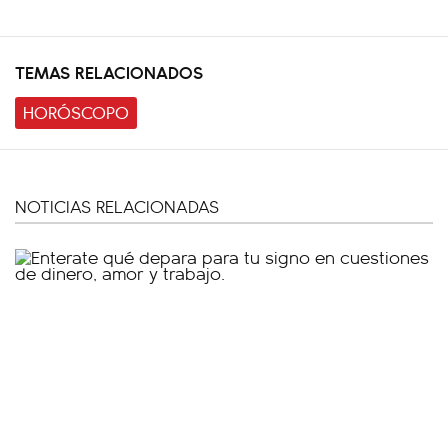
TEMAS RELACIONADOS
HORÓSCOPO
NOTICIAS RELACIONADAS