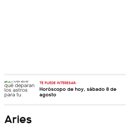
TE PUEDE INTERESAR:
Horóscopo de hoy, sábado 8 de
agosto
Aries