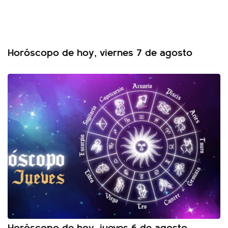
Horóscopo de hoy, viernes 7 de agosto
Horóscopo de hoy, jueves 6 de agosto