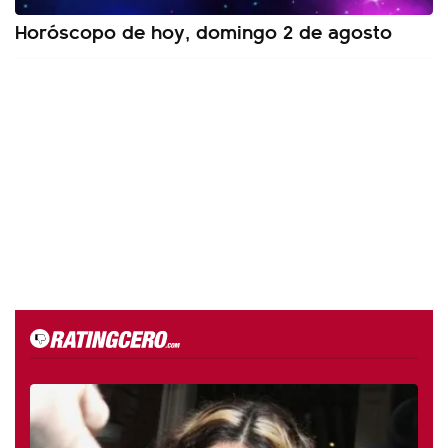
Horóscopo de hoy, domingo 2 de agosto