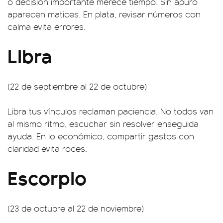
o decisión importante merece tiempo. Sin apuro
aparecen matices. En plata, revisar números con
calma evita errores.
Libra
(22 de septiembre al 22 de octubre)
Libra tus vínculos reclaman paciencia. No todos van
al mismo ritmo, escuchar sin resolver enseguida
ayuda. En lo económico, compartir gastos con
claridad evita roces.
Escorpio
(23 de octubre al 22 de noviembre)