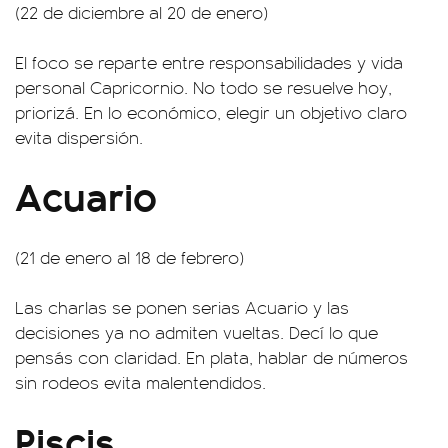
(22 de diciembre al 20 de enero)
El foco se reparte entre responsabilidades y vida
personal Capricornio. No todo se resuelve hoy,
priorizá. En lo económico, elegir un objetivo claro
evita dispersión.
Acuario
(21 de enero al 18 de febrero)
Las charlas se ponen serias Acuario y las
decisiones ya no admiten vueltas. Decí lo que
pensás con claridad. En plata, hablar de números
sin rodeos evita malentendidos.
Piscis