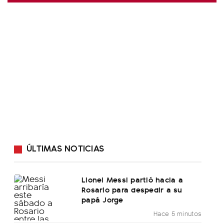
ÚLTIMAS NOTICIAS
Lionel Messi partió hacia a
Rosario para despedir a su
papá Jorge
Hace 5 minutos