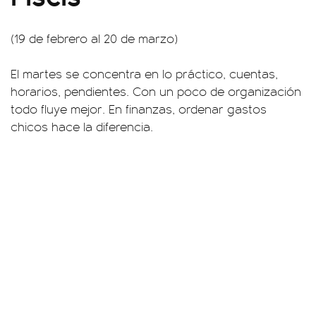
(19 de febrero al 20 de marzo)
El martes se concentra en lo práctico, cuentas,
horarios, pendientes. Con un poco de organización
todo fluye mejor. En finanzas, ordenar gastos
chicos hace la diferencia.