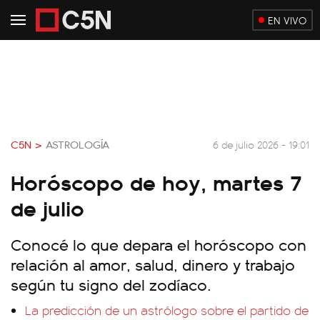
EN VIVO
C5N >
ASTROLOGÍA
6 de julio 2026 - 19:01
Horóscopo de hoy, martes 7
de julio
Conocé lo que depara el horóscopo con
relación al amor, salud, dinero y trabajo
según tu signo del zodíaco.
La predicción de un astrólogo sobre el partido de