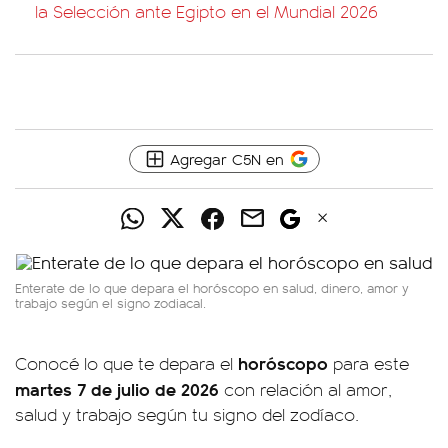
la Selección ante Egipto en el Mundial 2026
Agregar C5N en
Enterate de lo que depara el horóscopo en salud, dinero, amor y
trabajo según el signo zodiacal.
horóscopo
Conocé lo que te depara el
para este
martes 7 de julio
de 2026
con relación al amor,
salud y trabajo según tu signo del zodíaco.