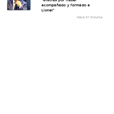
acompañado y formado a
Lionel"
Hace 51 minutos