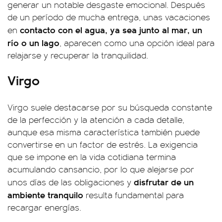
generar un notable desgaste emocional. Después
de un período de mucha entrega, unas vacaciones
contacto con el agua, ya sea junto al mar, un
en
río o un lago
, aparecen como una opción ideal para
relajarse y recuperar la tranquilidad.
Virgo
Virgo suele destacarse por su búsqueda constante
de la perfección y la atención a cada detalle,
aunque esa misma característica también puede
convertirse en un factor de estrés. La exigencia
que se impone en la vida cotidiana termina
acumulando cansancio, por lo que alejarse por
disfrutar de un
unos días de las obligaciones y
ambiente tranquilo
resulta fundamental para
recargar energías.