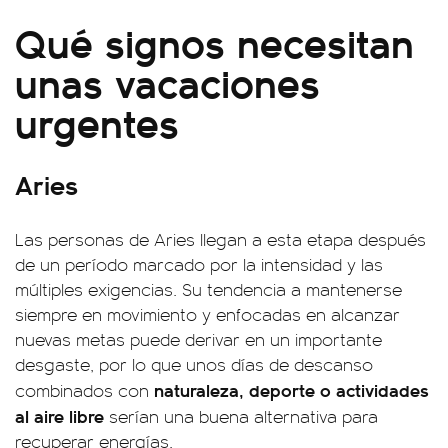
Qué signos necesitan
unas vacaciones
urgentes
Aries
Las personas de Aries llegan a esta etapa después
de un período marcado por la intensidad y las
múltiples exigencias. Su tendencia a mantenerse
siempre en movimiento y enfocadas en alcanzar
nuevas metas puede derivar en un importante
desgaste, por lo que unos días de descanso
naturaleza, deporte o actividades
combinados con
al aire libre
serían una buena alternativa para
recuperar energías.