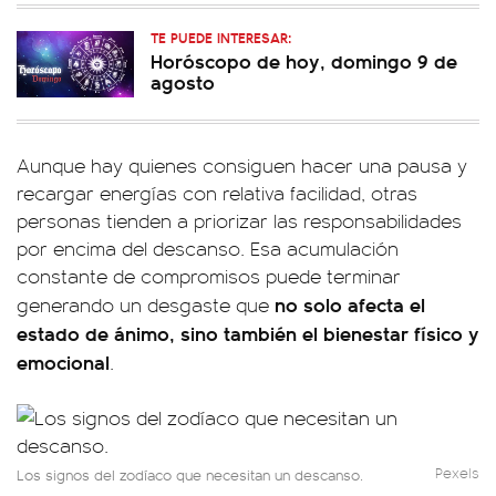
TE PUEDE INTERESAR:
Horóscopo de hoy, domingo 9 de
agosto
Aunque hay quienes consiguen hacer una pausa y
recargar energías con relativa facilidad, otras
personas tienden a priorizar las responsabilidades
por encima del descanso. Esa acumulación
constante de compromisos puede terminar
no solo afecta el
generando un desgaste que
estado de ánimo, sino también el bienestar físico y
emocional
.
Pexels
Los signos del zodíaco que necesitan un descanso.