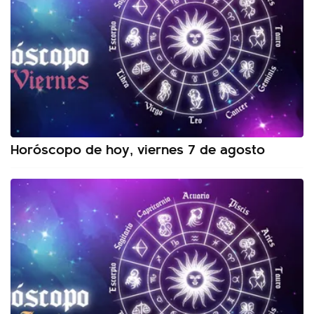
Horóscopo de hoy, viernes 7 de agosto