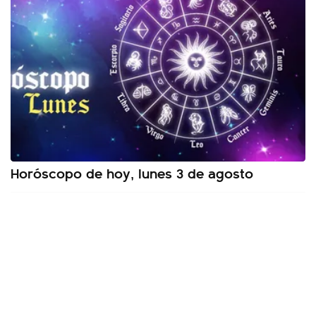
Horóscopo de hoy, lunes 3 de agosto