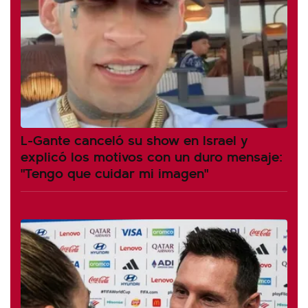
L-Gante canceló su show en Israel y
explicó los motivos con un duro mensaje:
"Tengo que cuidar mi imagen"