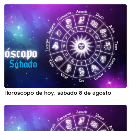
Horóscopo de hoy, sábado 8 de agosto