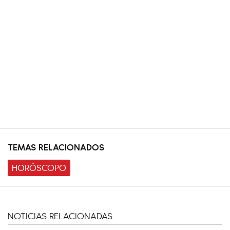
TEMAS RELACIONADOS
HORÓSCOPO
NOTICIAS RELACIONADAS