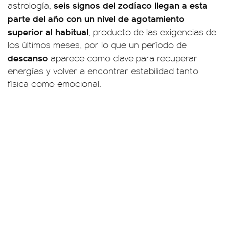
seis signos del zodíaco llegan a esta
astrología,
parte del año con un nivel de agotamiento
superior al habitual
, producto de las exigencias de
los últimos meses, por lo que un período de
descanso
aparece como clave para recuperar
energías y volver a encontrar estabilidad tanto
física como emocional.