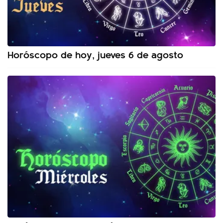
Horóscopo de hoy, jueves 6 de agosto