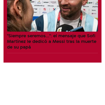
"Siempre seremos...": el mensaje que Sofi
Martínez le dedicó a Messi tras la muerte
de su papá