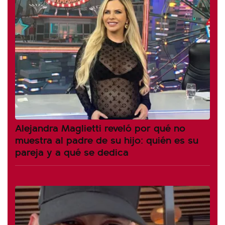
Alejandra Maglietti reveló por qué no
muestra al padre de su hijo: quién es su
pareja y a qué se dedica