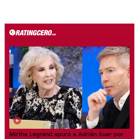
Mirtha Legrand apuró a Adrián Suar por