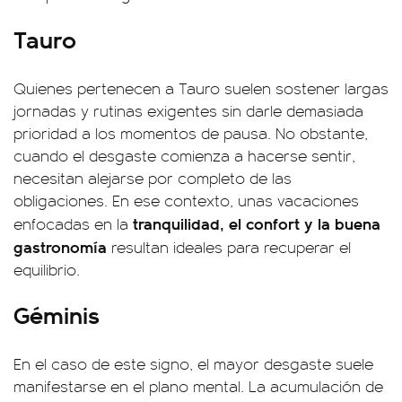
Tauro
Quienes pertenecen a Tauro suelen sostener largas
jornadas y rutinas exigentes sin darle demasiada
prioridad a los momentos de pausa. No obstante,
cuando el desgaste comienza a hacerse sentir,
necesitan alejarse por completo de las
obligaciones. En ese contexto, unas vacaciones
tranquilidad, el confort y la buena
enfocadas en la
gastronomía
resultan ideales para recuperar el
equilibrio.
Géminis
En el caso de este signo, el mayor desgaste suele
manifestarse en el plano mental. La acumulación de