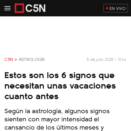
EN VIVO
C5N >
ASTROLOGÍA
5 de julio 2026 - 12:44
Estos son los 6 signos que
necesitan unas vacaciones
cuanto antes
Según la astrología, algunos signos
sienten con mayor intensidad el
cansancio de los últimos meses y