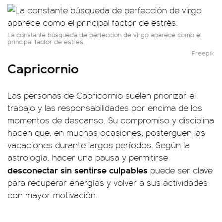
La constante búsqueda de perfección de virgo aparece como el
principal factor de estrés.
Freepik
Capricornio
Las personas de Capricornio suelen priorizar el
trabajo y las responsabilidades por encima de los
momentos de descanso. Su compromiso y disciplina
hacen que, en muchas ocasiones, posterguen las
vacaciones durante largos períodos. Según la
astrología, hacer una pausa y permitirse
desconectar sin sentirse culpables
puede ser clave
para recuperar energías y volver a sus actividades
con mayor motivación.