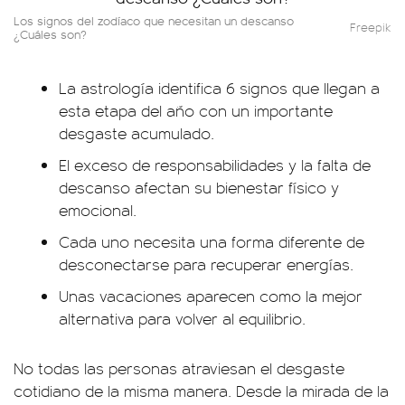
Los signos del zodíaco que necesitan un descanso
Freepik
¿Cuáles son?
La astrología identifica 6 signos que llegan a
esta etapa del año con un importante
desgaste acumulado.
El exceso de responsabilidades y la falta de
descanso afectan su bienestar físico y
emocional.
Cada uno necesita una forma diferente de
desconectarse para recuperar energías.
Unas vacaciones aparecen como la mejor
alternativa para volver al equilibrio.
No todas las personas atraviesan el desgaste
cotidiano de la misma manera. Desde la mirada de la