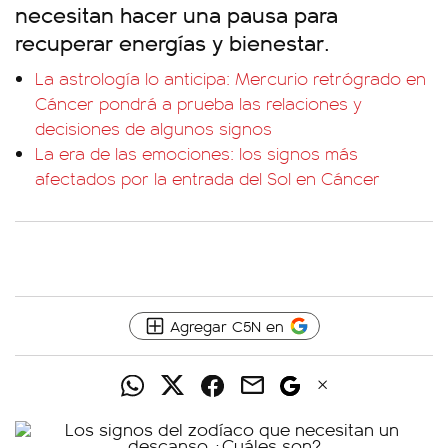
necesitan hacer una pausa para
recuperar energías y bienestar.
La astrología lo anticipa: Mercurio retrógrado en
Cáncer pondrá a prueba las relaciones y
decisiones de algunos signos
La era de las emociones: los signos más
afectados por la entrada del Sol en Cáncer
Agregar C5N en