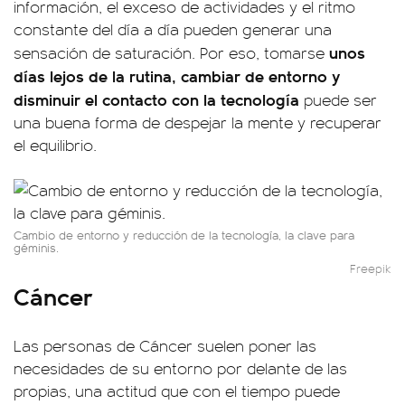
información, el exceso de actividades y el ritmo
constante del día a día pueden generar una
unos
sensación de saturación. Por eso, tomarse
días lejos de la rutina, cambiar de entorno y
disminuir el contacto con la tecnología
puede ser
una buena forma de despejar la mente y recuperar
el equilibrio.
Cambio de entorno y reducción de la tecnología, la clave para
géminis.
Freepik
Cáncer
Las personas de Cáncer suelen poner las
necesidades de su entorno por delante de las
propias, una actitud que con el tiempo puede