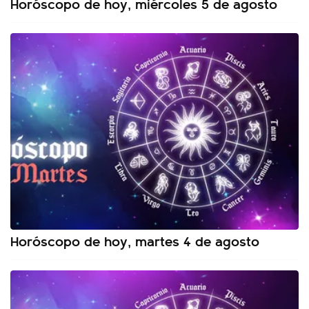
Horóscopo de hoy, miércoles 5 de agosto
Horóscopo de hoy, martes 4 de agosto