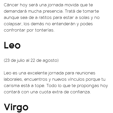
Cáncer hoy será una jornada movida que te
demandará mucha presencia. Tratá de tomarte
aunque sea de a ratitos para estar a solas y no
colapsar, los demás no entenderán y podes
confrontar por tonterías.
Leo
(23 de julio al 22 de agosto)
Leo es una excelente jornada para reuniones
laborales, encuentros y nuevos vínculos porque tu
carisma está a tope. Todo lo que te propongas hoy
contará con una cuota extra de confianza.
Virgo