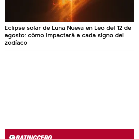
Eclipse solar de Luna Nueva en Leo del 12 de
agosto: cómo impactará a cada signo del
zodíaco