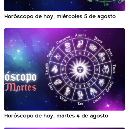
Horóscopo de hoy, miércoles 5 de agosto
Horóscopo de hoy, martes 4 de agosto