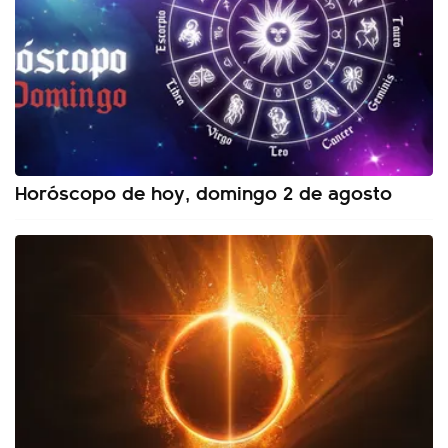
Horóscopo de hoy, domingo 2 de agosto