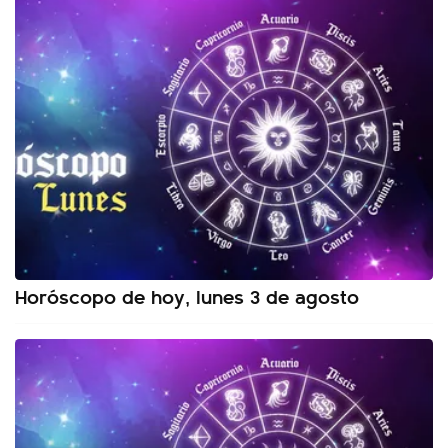
Horóscopo de hoy, lunes 3 de agosto