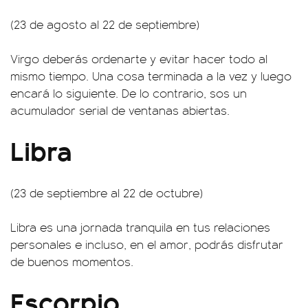
(23 de agosto al 22 de septiembre)
Virgo deberás ordenarte y evitar hacer todo al
mismo tiempo. Una cosa terminada a la vez y luego
encará lo siguiente. De lo contrario, sos un
acumulador serial de ventanas abiertas.
Libra
(23 de septiembre al 22 de octubre)
Libra es una jornada tranquila en tus relaciones
personales e incluso, en el amor, podrás disfrutar
de buenos momentos.
Escorpio