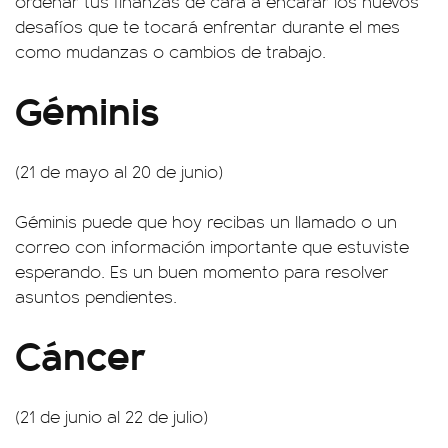
ordenar tus finanzas de cara a encarar los nuevos
desafíos que te tocará enfrentar durante el mes
como mudanzas o cambios de trabajo.
Géminis
(21 de mayo al 20 de junio)
Géminis puede que hoy recibas un llamado o un
correo con información importante que estuviste
esperando. Es un buen momento para resolver
asuntos pendientes.
Cáncer
(21 de junio al 22 de julio)