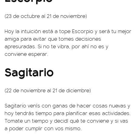
(23 de octubre al 21 de noviembre)
Hoy la intuición está a tope Escorpio y será tu mejor
amiga para evitar que tomes decisiones
apresuradas. Si no te vibra, por ahí no es y
conviene esperar.
Sagitario
(22 de noviembre al 21 de diciembre)
Sagitario venís con ganas de hacer cosas nuevas y
hoy tendrás tiempo para planificar esas actividades.
Tomate un tiempo y decidí qué te conviene y si vas
a poder cumplir con vos mismo.