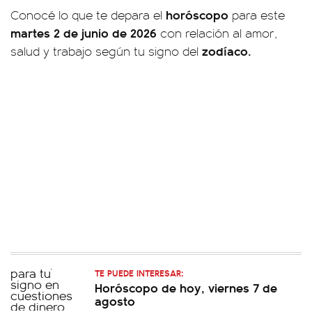
horóscopo
Conocé lo que te depara el
para este
martes 2 de junio de 2026
con relación al amor,
zodíaco.
salud y trabajo según tu signo del
TE PUEDE INTERESAR:
Horóscopo de hoy, viernes 7 de
agosto