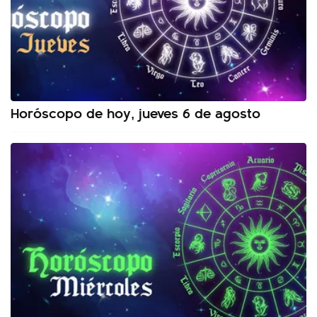
Horóscopo de hoy, jueves 6 de agosto