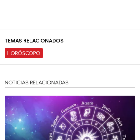
TEMAS RELACIONADOS
HORÓSCOPO
NOTICIAS RELACIONADAS