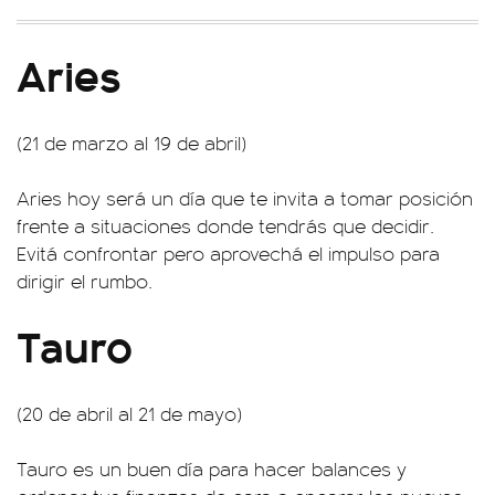
Aries
(21 de marzo al 19 de abril)
Aries hoy será un día que te invita a tomar posición
frente a situaciones donde tendrás que decidir.
Evitá confrontar pero aprovechá el impulso para
dirigir el rumbo.
Tauro
(20 de abril al 21 de mayo)
Tauro es un buen día para hacer balances y