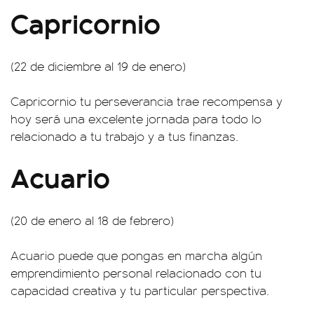
Capricornio
(22 de diciembre al 19 de enero)
Capricornio tu perseverancia trae recompensa y
hoy será una excelente jornada para todo lo
relacionado a tu trabajo y a tus finanzas.
Acuario
(20 de enero al 18 de febrero)
Acuario puede que pongas en marcha algún
emprendimiento personal relacionado con tu
capacidad creativa y tu particular perspectiva.