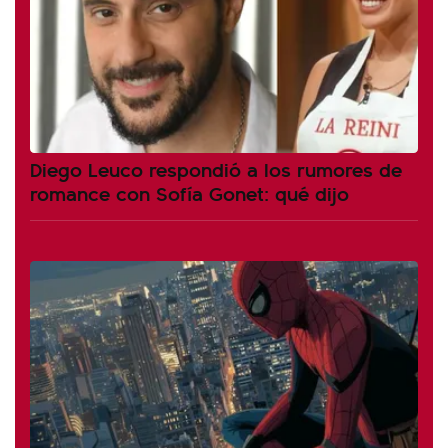
Diego Leuco respondió a los rumores de
romance con Sofía Gonet: qué dijo