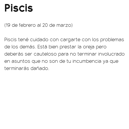
Piscis
(19 de febrero al 20 de marzo)
Piscis tené cuidado con cargarte con los problemas
de los demás. Está bien prestar la oreja pero
deberás ser cauteloso para no terminar involucrado
en asuntos que no son de tu incumbencia ya que
terminarás dañado.