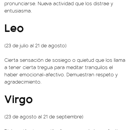
pronunciarse. Nueva actividad que los distrae y
entusiasma.
Leo
(23 de julio al 21 de agosto)
Cierta sensación de sosiego o quietud que los llama
a tener cierta tregua para meditar tranquilos el
haber emocional-afectivo. Demuestran respeto y
agradecimiento.
Virgo
(23 de agosto al 21 de septiembre)