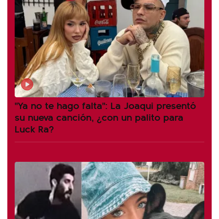
"Ya no te hago falta": La Joaqui presentó
su nueva canción, ¿con un palito para
Luck Ra?