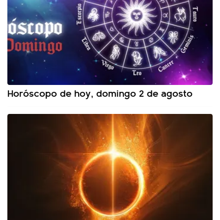
Horóscopo de hoy, domingo 2 de agosto