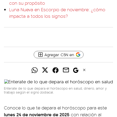
con su propósito
Luna Nueva en Escorpio de noviembre: ¿cómo
impacta a todos los signos?
Agregar C5N en
Enterate de lo que depara el horóscopo en salud, dinero, amor y
trabajo según el signo zodiacal.
Conoce lo que te depara el horóscopo para este
lunes 24 de noviembre de 2025
con relación al