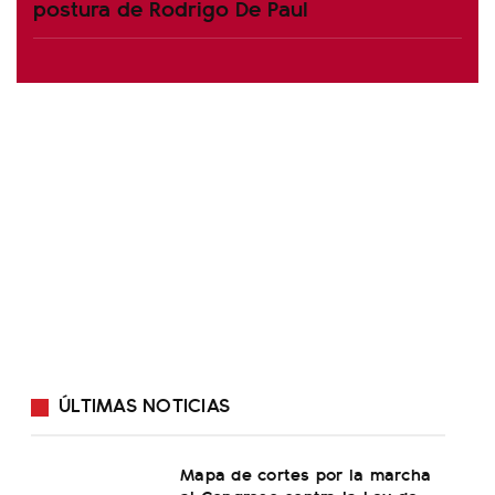
postura de Rodrigo De Paul
ÚLTIMAS NOTICIAS
Mapa de cortes por la marcha