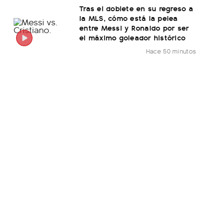
Tras el doblete en su regreso a
la MLS, cómo está la pelea
entre Messi y Ronaldo por ser
el máximo goleador histórico
Hace 50 minutos