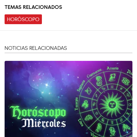
TEMAS RELACIONADOS
HORÓSCOPO
NOTICIAS RELACIONADAS