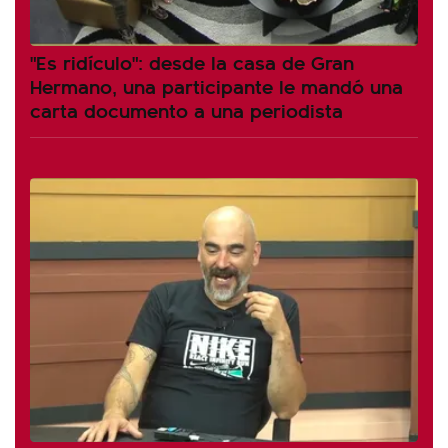
"Es ridículo": desde la casa de Gran
Hermano, una participante le mandó una
carta documento a una periodista