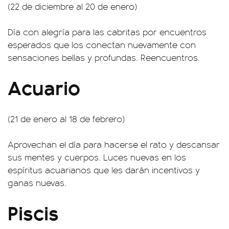
(22 de diciembre al 20 de enero)
Día con alegría para las cabritas por encuentros
esperados que los conectan nuevamente con
sensaciones bellas y profundas. Reencuentros.
Acuario
(21 de enero al 18 de febrero)
Aprovechan el día para hacerse el rato y descansar
sus mentes y cuerpos. Luces nuevas en los
espíritus acuarianos que les darán incentivos y
ganas nuevas.
Piscis