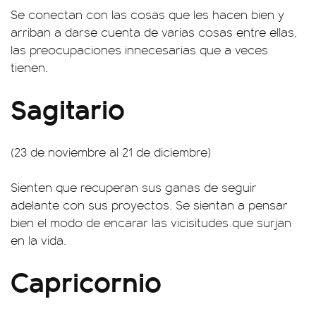
Se conectan con las cosas que les hacen bien y
arriban a darse cuenta de varias cosas entre ellas,
las preocupaciones innecesarias que a veces
tienen.
Sagitario
(23 de noviembre al 21 de diciembre)
Sienten que recuperan sus ganas de seguir
adelante con sus proyectos. Se sientan a pensar
bien el modo de encarar las vicisitudes que surjan
en la vida.
Capricornio