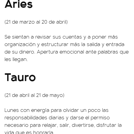
Aries
(21 de marzo al 20 de abril)
Se sientan a revisar sus cuentas y a poner más
organización y estructurar más la salida y entrada
de su dinero. Apertura emocional ante palabras que
les llegan.
Tauro
(21 de abril al 21 de mayo)
Lunes con energía para olvidar un poco las
responsabilidades diarias y darse el permiso
necesario para relajar, salir, divertirse, disfrutar la
vida que es honrarla.