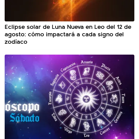
Eclipse solar de Luna Nueva en Leo del 12 de
agosto: cómo impactará a cada signo del
zodíaco