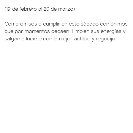
(19 de febrero al 20 de marzo)
Compromisos a cumplir en este sábado con ánimos
que por momentos decaen. Limpien sus energías y
salgan a lucirse con la mejor actitud y regocijo.