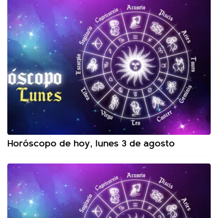
Horóscopo de hoy, lunes 3 de agosto