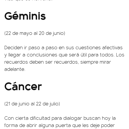
Géminis
(22 de mayo al 20 de junio)
Deciden ir paso a paso en sus cuestiones afectivas
y llegar a conclusiones que será útil para todos. Los
recuerdos deben ser recuerdos, siempre mirar
adelante.
Cáncer
(21 de junio al 22 de julio)
Con cierta dificultad para dialogar buscan hoy la
forma de abrir alguna puerta que les deje poder