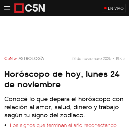
EN VIVO
C5N >
ASTROLOGÍA
23 de noviembre 2025 - 19:45
Horóscopo de hoy, lunes 24
de noviembre
Conocé lo que depara el horóscopo con
relación al amor, salud, dinero y trabajo
según tu signo del zodíaco.
Los signos que terminan el año reconectando