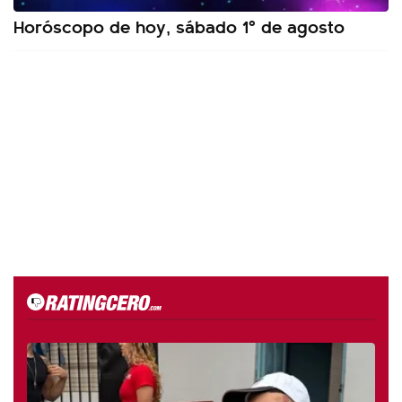
Horóscopo de hoy, sábado 1º de agosto