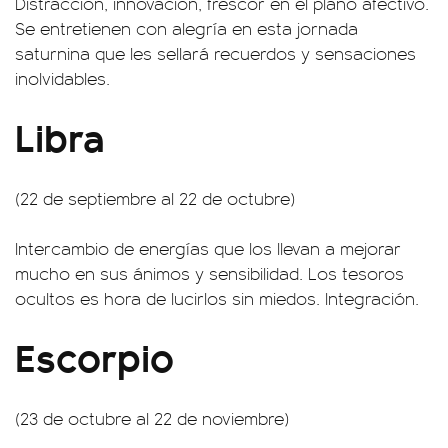
Distracción, innovación, frescor en el plano afectivo.
Se entretienen con alegría en esta jornada
saturnina que les sellará recuerdos y sensaciones
inolvidables.
Libra
(22 de septiembre al 22 de octubre)
Intercambio de energías que los llevan a mejorar
mucho en sus ánimos y sensibilidad. Los tesoros
ocultos es hora de lucirlos sin miedos. Integración.
Escorpio
(23 de octubre al 22 de noviembre)