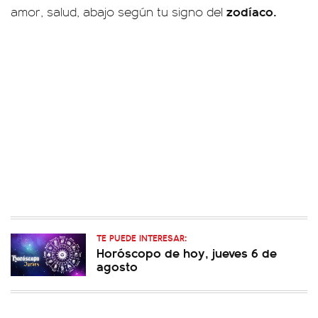
zodíaco.
amor, salud, abajo según tu signo del
TE PUEDE INTERESAR:
Horóscopo de hoy, jueves 6 de
agosto