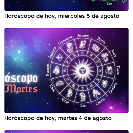
Horóscopo de hoy, miércoles 5 de agosto
Horóscopo de hoy, martes 4 de agosto