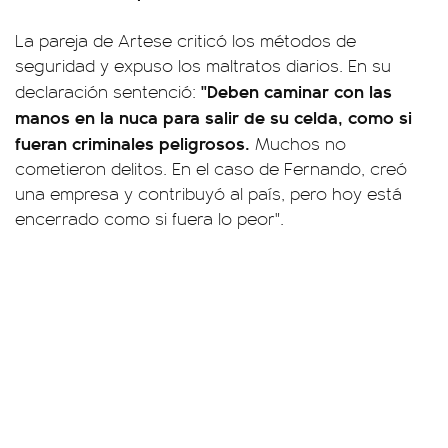
La pareja de Artese criticó los métodos de
seguridad y expuso los maltratos diarios. En su
"Deben caminar con las
declaración sentenció:
manos en la nuca para salir de su celda, como si
fueran criminales peligrosos.
Muchos no
cometieron delitos. En el caso de Fernando, creó
una empresa y contribuyó al país, pero hoy está
encerrado como si fuera lo peor".