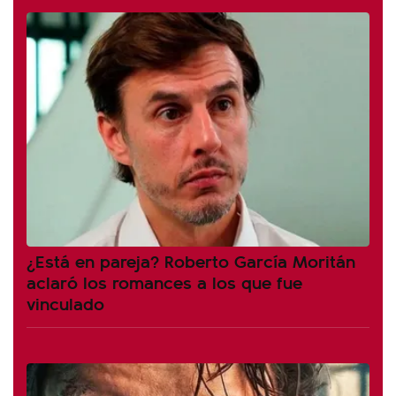
¿Está en pareja? Roberto García Moritán
aclaró los romances a los que fue
vinculado