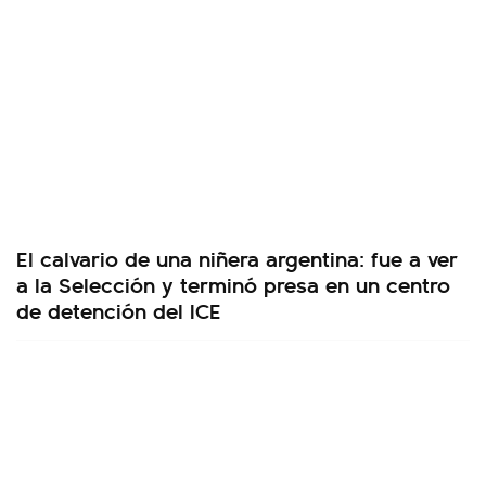
El calvario de una niñera argentina: fue a ver
a la Selección y terminó presa en un centro
de detención del ICE