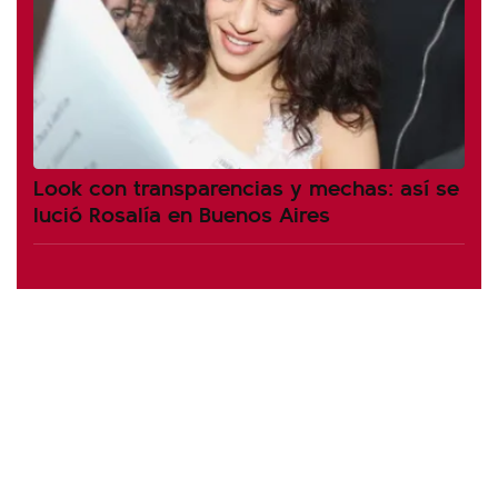
Look con transparencias y mechas: así se
lució Rosalía en Buenos Aires