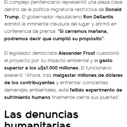
El complejo penitenciario representó una pieza clave
Donald
dentro de la política migratoria restrictiva de
Trump.
Ron DeSantis
El gobernador republicano
admitió la inminente clausura del lugar y afirmó en
"Si cerramos mañana,
conferencia de prensa:
podremos decir que cumplió su propósito".
Alexander Frost
El legislador demócrata
cuestionó
gasto
el proyecto por su impacto ambiental y el
superior a los u$s1.000 millones.
El funcionario
malgastar millones de dólares
aseveró: "Ahora, tras
de los contribuyentes
y enfrentar constantes
fallido experimento de
demandas ambientales, este
sufrimiento humano
finalmente cierra sus puertas".
Las denuncias
humanitarias