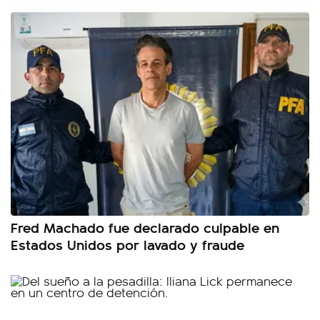
Fred Machado fue declarado culpable en
Estados Unidos por lavado y fraude