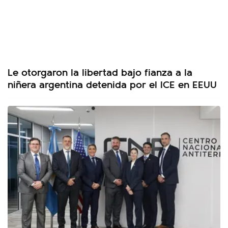
Le otorgaron la libertad bajo fianza a la
niñera argentina detenida por el ICE en EEUU