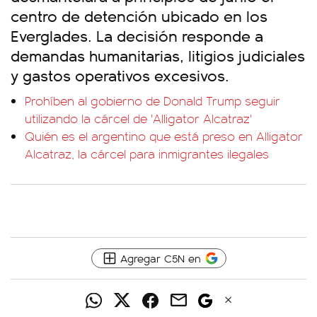
centro de detención ubicado en los
Everglades. La decisión responde a
demandas humanitarias, litigios judiciales
y gastos operativos excesivos.
Prohíben al gobierno de Donald Trump seguir
utilizando la cárcel de 'Alligator Alcatraz'
Quién es el argentino que está preso en Alligator
Alcatraz, la cárcel para inmigrantes ilegales
Agregar C5N en