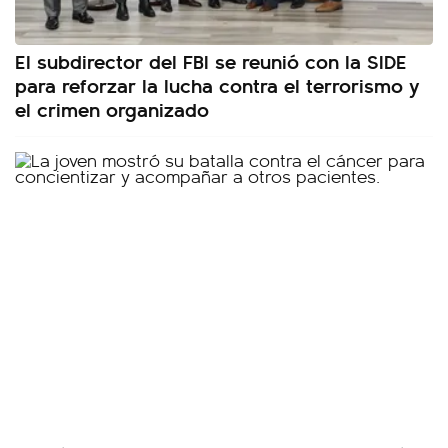
El subdirector del FBI se reunió con la SIDE
para reforzar la lucha contra el terrorismo y
el crimen organizado