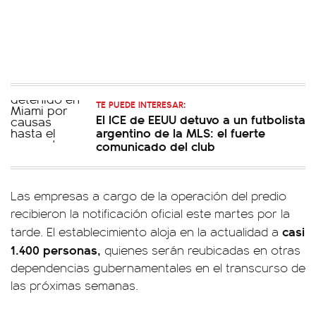
TE PUEDE INTERESAR:
El ICE de EEUU detuvo a un futbolista
argentino de la MLS: el fuerte
comunicado del club
Las empresas a cargo de la operación del predio
recibieron la notificación oficial este martes por la
casi
tarde. El establecimiento aloja en la actualidad a
1.400 personas,
quienes serán reubicadas en otras
dependencias gubernamentales en el transcurso de
las próximas semanas.