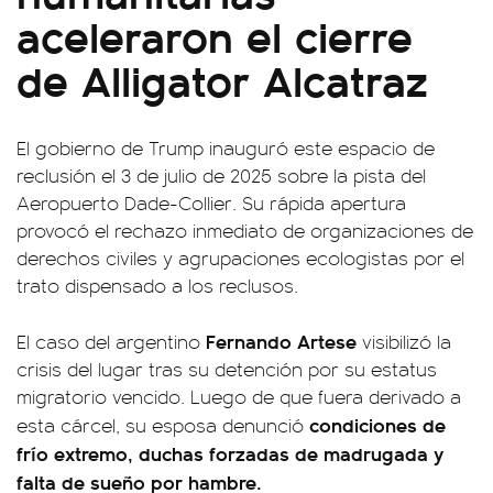
aceleraron el cierre
de Alligator Alcatraz
El gobierno de Trump inauguró este espacio de
reclusión el 3 de julio de 2025 sobre la pista del
Aeropuerto Dade-Collier. Su rápida apertura
provocó el rechazo inmediato de organizaciones de
derechos civiles y agrupaciones ecologistas por el
trato dispensado a los reclusos.
Fernando Artese
El caso del argentino
visibilizó la
crisis del lugar tras su detención por su estatus
migratorio vencido. Luego de que fuera derivado a
condiciones de
esta cárcel, su esposa denunció
frío extremo, duchas forzadas de madrugada y
falta de sueño por hambre.