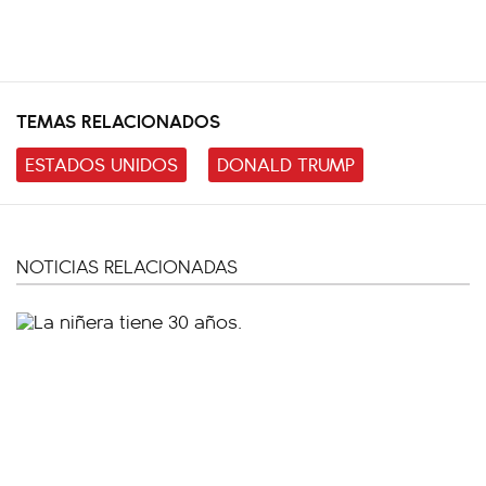
TEMAS RELACIONADOS
ESTADOS UNIDOS
DONALD TRUMP
NOTICIAS RELACIONADAS