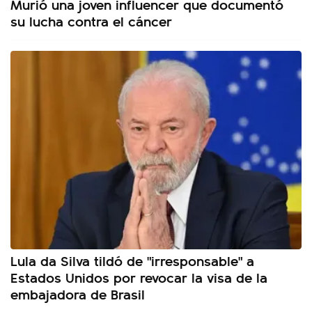
Murió una joven influencer que documentó
su lucha contra el cáncer
Lula da Silva tildó de "irresponsable" a
Estados Unidos por revocar la visa de la
embajadora de Brasil