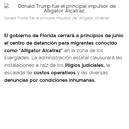
Donald Trump fue el principal impulsor de "Alligator Alcatraz".
El gobierno de Florida cerrará a principios de junio
el centro de detención para migrantes conocido
como "Alligator Alcatraz"
en la zona de los
Everglades. La administración estatal clausurará las
litigios judiciales,
instalaciones a raíz de los
la
costos operativos
escalada de
y las diversas
denuncias por condiciones inhumanas.