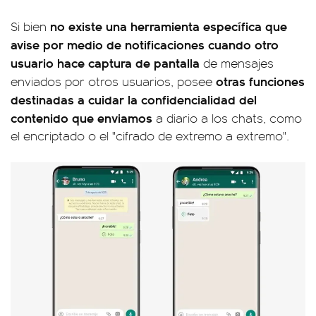
no existe una herramienta específica que
Si bien
avise por medio de notificaciones cuando otro
usuario hace captura de pantalla
de mensajes
otras funciones
enviados por otros usuarios, posee
destinadas a cuidar la confidencialidad del
contenido que enviamos
a diario a los chats, como
el encriptado o el "cifrado de extremo a extremo".