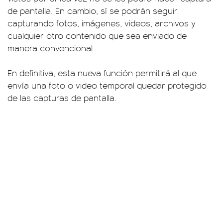
de pantalla. En cambio, sí se podrán seguir
capturando fotos, imágenes, videos, archivos y
cualquier otro contenido que sea enviado de
manera convencional.
En definitiva, esta nueva función permitirá al que
envía una foto o video temporal quedar protegido
de las capturas de pantalla.