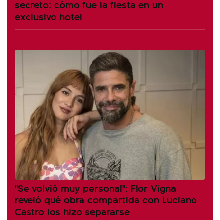
secreto: cómo fue la fiesta en un
exclusivo hotel
"Se volvió muy personal": Flor Vigna
reveló qué obra compartida con Luciano
Castro los hizo separarse