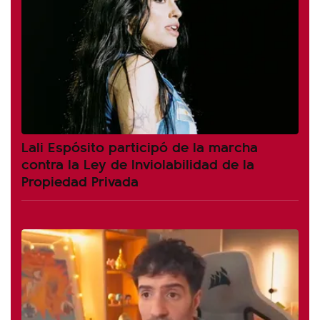
Lali Espósito participó de la marcha
contra la Ley de Inviolabilidad de la
Propiedad Privada