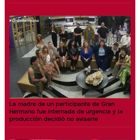
La madre de un participante de Gran
Hermano fue internada de urgencia y la
producción decidió no avisarle