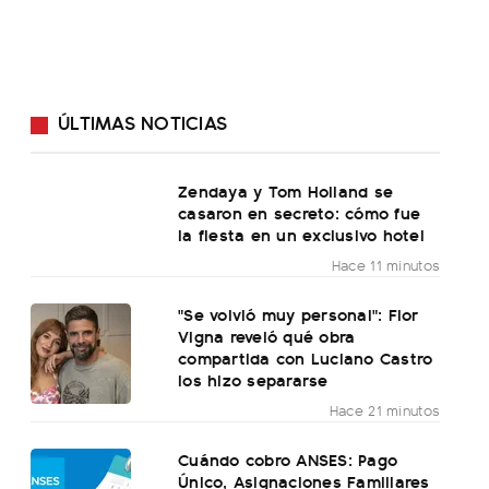
ÚLTIMAS NOTICIAS
Zendaya y Tom Holland se
casaron en secreto: cómo fue
la fiesta en un exclusivo hotel
Hace 11 minutos
"Se volvió muy personal": Flor
Vigna reveló qué obra
compartida con Luciano Castro
los hizo separarse
Hace 21 minutos
Cuándo cobro ANSES: Pago
Único, Asignaciones Familiares