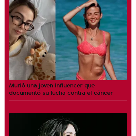
Murió una joven influencer que
documentó su lucha contra el cáncer