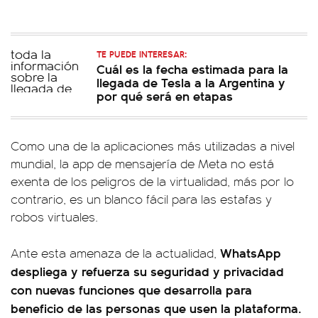
TE PUEDE INTERESAR:
Cuál es la fecha estimada para la
llegada de Tesla a la Argentina y
por qué será en etapas
Como una de la aplicaciones más utilizadas a nivel
mundial, la app de mensajería de Meta no está
exenta de los peligros de la virtualidad, más por lo
contrario, es un blanco fácil para las estafas y
robos virtuales.
WhatsApp
Ante esta amenaza de la actualidad,
despliega y refuerza su seguridad y privacidad
con nuevas funciones que desarrolla para
beneficio de las personas que usen la plataforma.