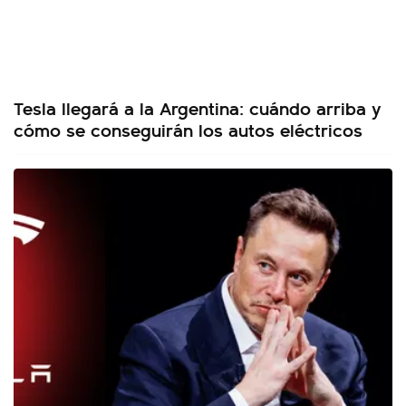
Tesla llegará a la Argentina: cuándo arriba y
cómo se conseguirán los autos eléctricos