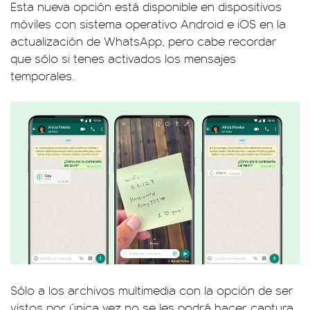
Esta nueva opción está disponible en dispositivos
móviles con sistema operativo Android e iOS en la
actualización de WhatsApp, pero cabe recordar
que sólo si tenes activados los mensajes
temporales.
Sólo a los archivos multimedia con la opción de ser
vistos por única vez no se les podrá hacer captura