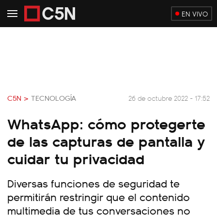
EN VIVO
C5N >
TECNOLOGÍA
26 de octubre 2022 - 17:52
WhatsApp: cómo protegerte
de las capturas de pantalla y
cuidar tu privacidad
Diversas funciones de seguridad te
permitirán restringir que el contenido
multimedia de tus conversaciones no