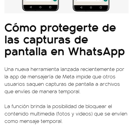
Cómo protegerte de
las capturas de
pantalla en WhatsApp
Una nueva herramienta lanzada recientemente por
la app de mensajería de Meta impide que otros
usuarios saquen capturas de pantalla a archivos
que envíes de manera temporal.
La función brinda la posibilidad de bloquear el
contenido multimedia (fotos y videos) que se envíen
como mensaje temporal.