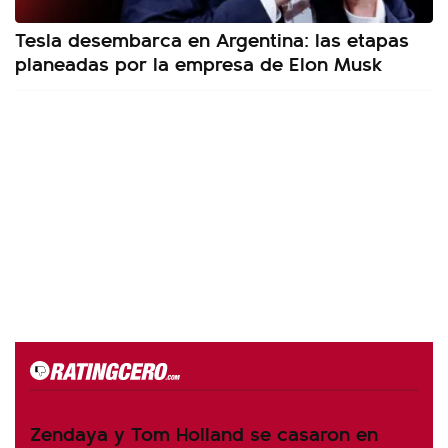
Tesla desembarca en Argentina: las etapas
planeadas por la empresa de Elon Musk
Zendaya y Tom Holland se casaron en