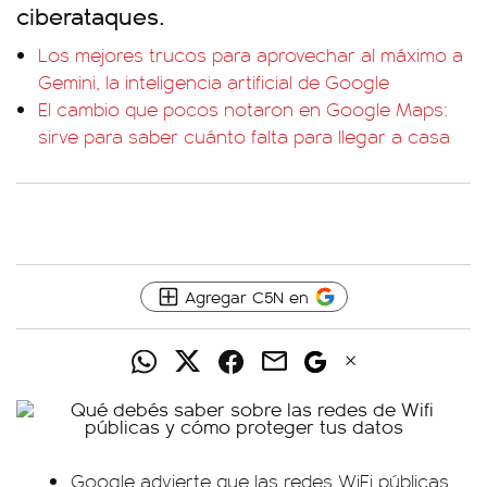
ciberataques.
Los mejores trucos para aprovechar al máximo a
Gemini, la inteligencia artificial de Google
El cambio que pocos notaron en Google Maps:
sirve para saber cuánto falta para llegar a casa
Agregar C5N en
Google advierte que las redes WiFi públicas