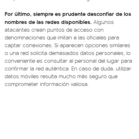
Por último, siempre es prudente desconfiar de los
nombres de las redes disponibles.
Algunos
atacantes crean puntos de acceso con
denominaciones que imitan a las oficiales para
captar conexiones. Si aparecen opciones similares
o una red solicita demasiados datos personales, lo
conveniente es consultar al personal del lugar para
confirmar la red auténtica. En caso de duda, utilizar
datos móviles resulta mucho más seguro que
comprometer información valiosa.