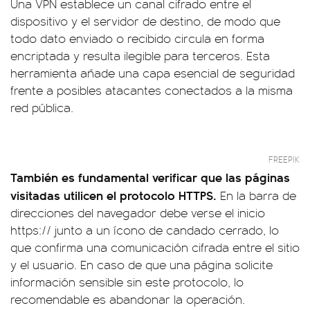
Una VPN establece un canal cifrado entre el
dispositivo y el servidor de destino, de modo que
todo dato enviado o recibido circula en forma
encriptada y resulta ilegible para terceros. Esta
herramienta añade una capa esencial de seguridad
frente a posibles atacantes conectados a la misma
red pública.
FREEPIK
También es fundamental verificar que las páginas
visitadas utilicen el protocolo HTTPS.
En la barra de
direcciones del navegador debe verse el inicio
https:// junto a un ícono de candado cerrado, lo
que confirma una comunicación cifrada entre el sitio
y el usuario. En caso de que una página solicite
información sensible sin este protocolo, lo
recomendable es abandonar la operación.