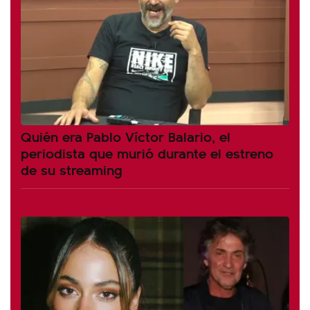
Quién era Pablo Víctor Balario, el
periodista que murió durante el estreno
de su streaming