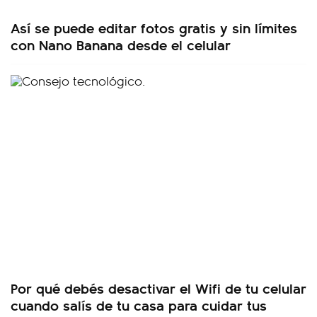
Así se puede editar fotos gratis y sin límites
con Nano Banana desde el celular
Por qué debés desactivar el Wifi de tu celular
cuando salís de tu casa para cuidar tus