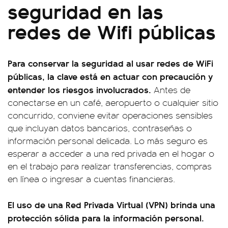
seguridad en las
redes de Wifi públicas
Para conservar la seguridad al usar redes de WiFi
públicas, la clave está en actuar con precaución y
entender los riesgos involucrados.
Antes de
conectarse en un café, aeropuerto o cualquier sitio
concurrido, conviene evitar operaciones sensibles
que incluyan datos bancarios, contraseñas o
información personal delicada. Lo más seguro es
esperar a acceder a una red privada en el hogar o
en el trabajo para realizar transferencias, compras
en línea o ingresar a cuentas financieras.
El uso de una Red Privada Virtual (VPN) brinda una
protección sólida para la información personal.