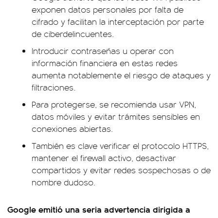
exponen datos personales por falta de
cifrado y facilitan la interceptación por parte
de ciberdelincuentes.
Introducir contraseñas u operar con
información financiera en estas redes
aumenta notablemente el riesgo de ataques y
filtraciones.
Para protegerse, se recomienda usar VPN,
datos móviles y evitar trámites sensibles en
conexiones abiertas.
También es clave verificar el protocolo HTTPS,
mantener el firewall activo, desactivar
compartidos y evitar redes sospechosas o de
nombre dudoso.
Google emitió una seria advertencia dirigida a