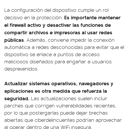
La configuración del dispositivo cumple un rol
Es importante mantener
decisivo en la protección.
el firewall activo y desactivar las funciones de
compartir archivos e impresoras al usar redes
públicas
. Además, conviene impedir la conexión
automática a redes desconocidas para evitar que el
dispositivo se enlace a puntos de acceso
maliciosos diseñados para engañar a usuarios
desprevenidos.
Actualizar sistemas operativos, navegadores y
aplicaciones es otra medida que refuerza la
seguridad.
Las actualizaciones suelen incluir
parches que corrigen vulnerabilidades recientes,
por lo que postergarlas puede dejar brechas
abiertas que ciberdelincuentes podrían aprovechar
al operar dentro de una WiFi insegura.