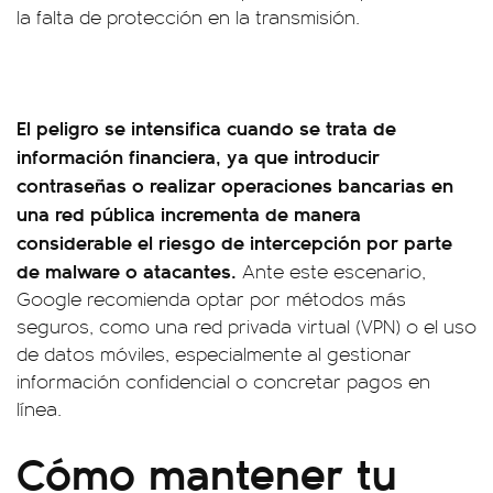
la falta de protección en la transmisión.
El peligro se intensifica cuando se trata de
información financiera, ya que introducir
contraseñas o realizar operaciones bancarias en
una red pública incrementa de manera
considerable el riesgo de intercepción por parte
de malware o atacantes.
Ante este escenario,
Google recomienda optar por métodos más
seguros, como una red privada virtual (VPN) o el uso
de datos móviles, especialmente al gestionar
información confidencial o concretar pagos en
línea.
Cómo mantener tu