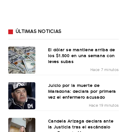
ÚLTIMAS NOTICIAS
El dólar se mantiene arriba de
los $1.500 en una semana con
leves subas
Hace 7 minutos
Juicio por la muerte de
Maradona: declara por primera
vez el enfermero acusado
Hace 19 minutos
Candela Arizaga declara ante
la Justicia tras el escándalo