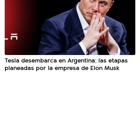
Tesla desembarca en Argentina: las etapas
planeadas por la empresa de Elon Musk