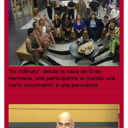
"Es ridículo": desde la casa de Gran
Hermano, una participante le mandó una
carta documento a una periodista