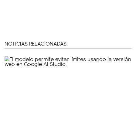
NOTICIAS RELACIONADAS