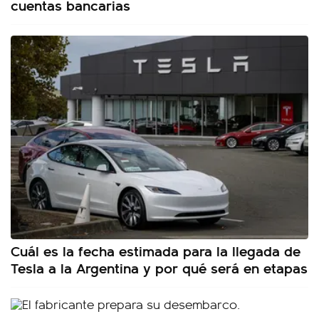
cuentas bancarias
Cuál es la fecha estimada para la llegada de
Tesla a la Argentina y por qué será en etapas