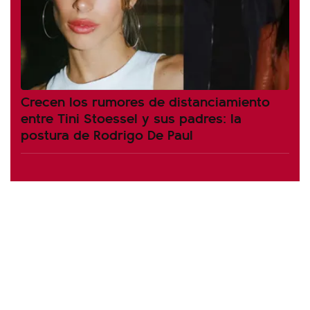
Crecen los rumores de distanciamiento
entre Tini Stoessel y sus padres: la
postura de Rodrigo De Paul