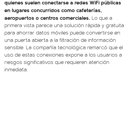
quienes suelen conectarse a redes WiFi públicas
en lugares concurridos como cafeterías,
aeropuertos o centros comerciales.
Lo que a
primera vista parece una solución rápida y gratuita
para ahorrar datos móviles puede convertirse en
una puerta abierta a la filtración de información
sensible. La compañía tecnológica remarcó que el
uso de estas conexiones expone a los usuarios a
riesgos significativos que requieren atención
inmediata.