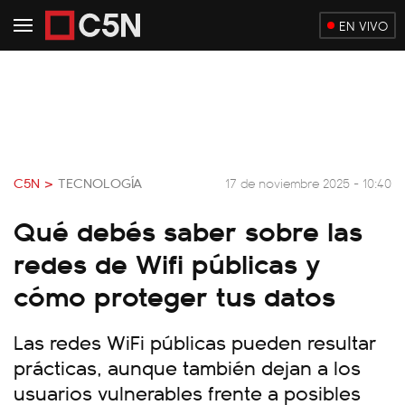
EN VIVO
C5N >
TECNOLOGÍA
17 de noviembre 2025 - 10:40
Qué debés saber sobre las
redes de Wifi públicas y
cómo proteger tus datos
Las redes WiFi públicas pueden resultar
prácticas, aunque también dejan a los
usuarios vulnerables frente a posibles