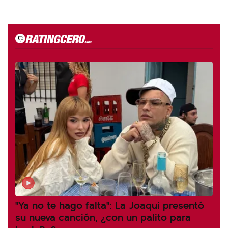
"Ya no te hago falta": La Joaqui presentó
su nueva canción, ¿con un palito para