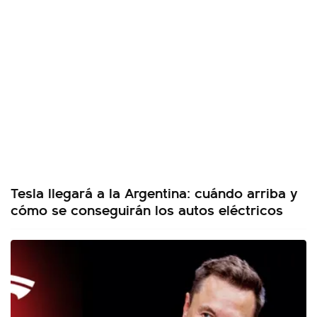
Tesla llegará a la Argentina: cuándo arriba y
cómo se conseguirán los autos eléctricos