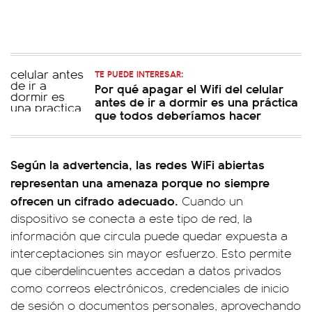
TE PUEDE INTERESAR:
Por qué apagar el Wifi del celular
antes de ir a dormir es una práctica
que todos deberíamos hacer
Según la advertencia, las redes WiFi abiertas
representan una amenaza porque no siempre
ofrecen un cifrado adecuado.
Cuando un
dispositivo se conecta a este tipo de red, la
información que circula puede quedar expuesta a
interceptaciones sin mayor esfuerzo. Esto permite
que ciberdelincuentes accedan a datos privados
como correos electrónicos, credenciales de inicio
de sesión o documentos personales, aprovechando