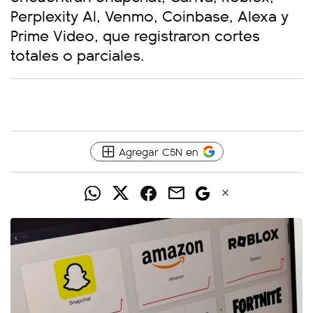
Perplexity AI, Venmo, Coinbase, Alexa y
Prime Video, que registraron cortes
totales o parciales.
Agregar C5N en