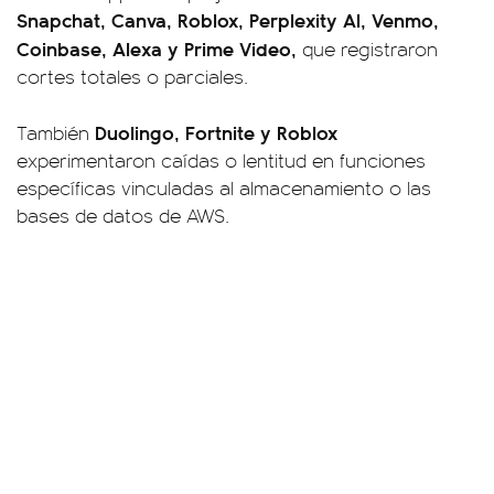
Snapchat, Canva, Roblox, Perplexity AI, Venmo,
Coinbase, Alexa y Prime Video,
que registraron
cortes totales o parciales.
Duolingo, Fortnite y Roblox
También
experimentaron caídas o lentitud en funciones
específicas vinculadas al almacenamiento o las
bases de datos de AWS.