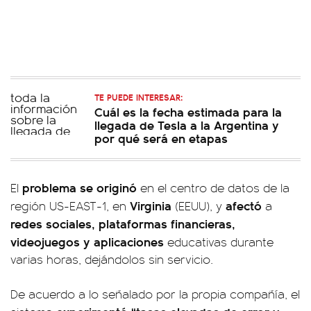
TE PUEDE INTERESAR:
Cuál es la fecha estimada para la
llegada de Tesla a la Argentina y
por qué será en etapas
problema se originó
El
en el centro de datos de la
Virginia
afectó
región US-EAST-1, en
(EEUU), y
a
redes sociales,
plataformas financieras,
videojuegos y aplicaciones
educativas durante
varias horas, dejándolos sin servicio.
De acuerdo a lo señalado por la propia compañía, el