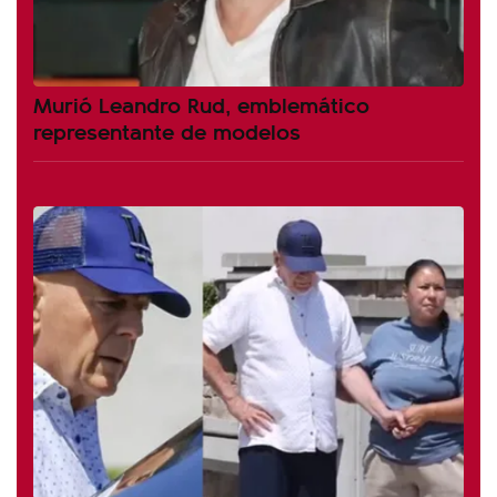
Murió Leandro Rud, emblemático
representante de modelos