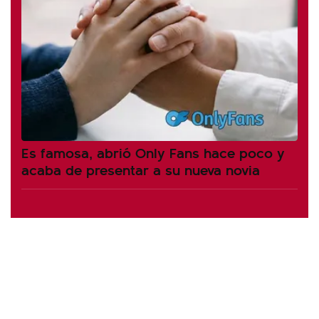
Es famosa, abrió Only Fans hace poco y
acaba de presentar a su nueva novia