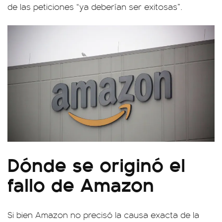
de las peticiones “ya deberían ser exitosas”.
Dónde se originó el
fallo de Amazon
Si bien Amazon no precisó la causa exacta de la