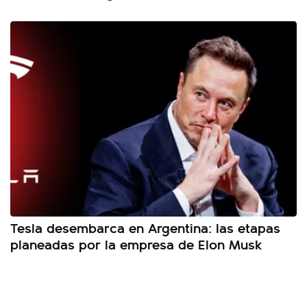
Tesla desembarca en Argentina: las etapas
planeadas por la empresa de Elon Musk