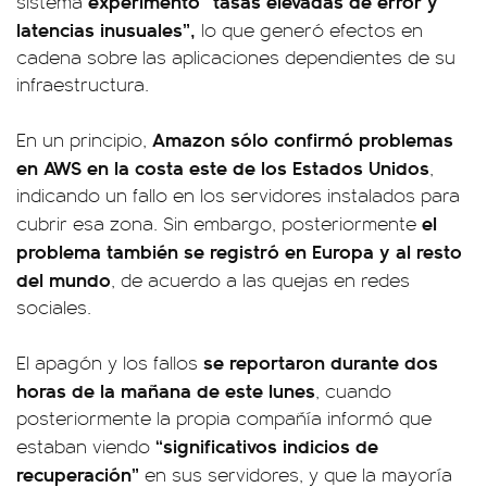
experimentó “tasas elevadas de error y
sistema
latencias inusuales”,
lo que generó efectos en
cadena sobre las aplicaciones dependientes de su
infraestructura.
Amazon sólo confirmó problemas
En un principio,
en AWS en la costa este de los Estados Unidos
,
indicando un fallo en los servidores instalados para
el
cubrir esa zona. Sin embargo, posteriormente
problema también se registró en Europa y al resto
del mundo
, de acuerdo a las quejas en redes
sociales.
se reportaron durante dos
El apagón y los fallos
horas de la mañana de este lunes
, cuando
posteriormente la propia compañía informó que
“significativos indicios de
estaban viendo
recuperación”
en sus servidores, y que la mayoría