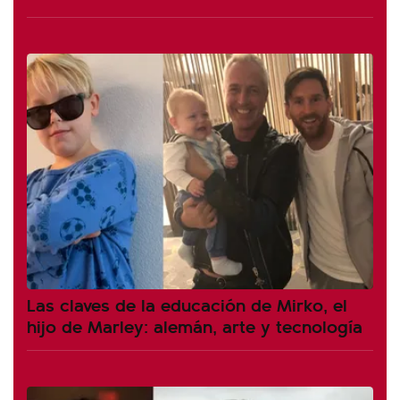
Las claves de la educación de Mirko, el
hijo de Marley: alemán, arte y tecnología