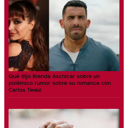
Qué dijo Brenda Ascnicar sobre un
polémico rumor sobre su romance con
Carlos Tevez