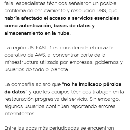
falla, especialistas técnicos señalaron un posible
problema de enrutamiento y resolución DNS, que
habría afectado el acceso a servicios esenciales
como autenticación, bases de datos y
almacenamiento en la nube.
La región US-EAST-1 es considerada el corazón
operativo de AWS, al concentrar parte de la
infraestructura utilizada por empresas, gobiernos y
usuarios de todo el planeta.
“no ha implicado pérdida
La compañía aclaró que
de datos”
y que los equipos técnicos trabajan en la
restauración progresiva del servicio. Sin embargo,
algunos usuarios continúan reportando errores
intermitentes.
Entre las apps más perjudicadas se encuentran