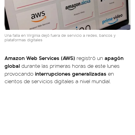
Una falla en Virginia dejó fuera de servicio a redes, bancos y
plataformas digitales
Amazon Web Services (AWS)
apagón
registró un
global
durante las primeras horas de este lunes
interrupciones generalizadas
provocando
en
cientos de servicios digitales a nivel mundial.