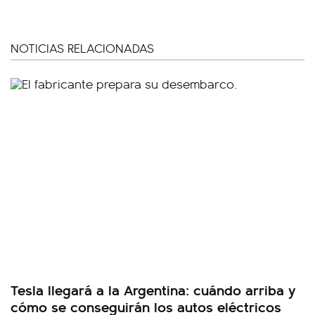
NOTICIAS RELACIONADAS
Tesla llegará a la Argentina: cuándo arriba y
cómo se conseguirán los autos eléctricos