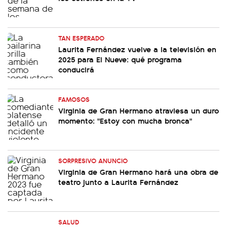
TAN ESPERADO
Laurita Fernández vuelve a la televisión en
2025 para El Nueve: qué programa
conducirá
FAMOSOS
Virginia de Gran Hermano atraviesa un duro
momento: "Estoy con mucha bronca"
SORPRESIVO ANUNCIO
Virginia de Gran Hermano hará una obra de
teatro junto a Laurita Fernández
SALUD