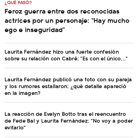
¿QUÉ PASÓ?
Feroz guerra entre dos reconocidas
actrices por un personaje: "Hay mucho
ego e inseguridad"
Laurita Fernández hizo una fuerte confesión
sobre su relación con Cabré: "Es con el único..."
Laurita Fernández publicó una foto con su pareja
y los rumores estallaron: ¿qué detalle apareció
en la imagen?
La reacción de Evelyn Botto tras el reencuentro
de Fede Bal y Laurita Fernández: "No voy a poder
evitarlo"