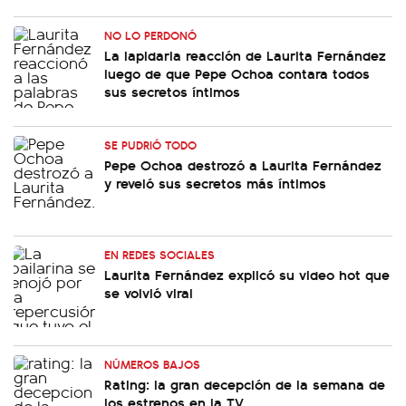
NO LO PERDONÓ
La lapidaria reacción de Laurita Fernández
luego de que Pepe Ochoa contara todos
sus secretos íntimos
SE PUDRIÓ TODO
Pepe Ochoa destrozó a Laurita Fernández
y reveló sus secretos más íntimos
EN REDES SOCIALES
Laurita Fernández explicó su video hot que
se volvió viral
NÚMEROS BAJOS
Rating: la gran decepción de la semana de
los estrenos en la TV