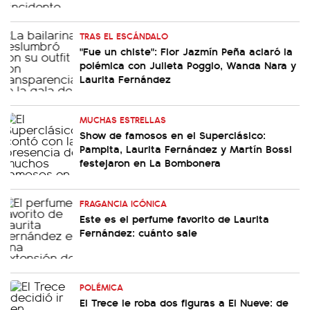
TRAS EL ESCÁNDALO
"Fue un chiste": Flor Jazmín Peña aclaró la
polémica con Julieta Poggio, Wanda Nara y
Laurita Fernández
MUCHAS ESTRELLAS
Show de famosos en el Superclásico:
Pampita, Laurita Fernández y Martín Bossi
festejaron en La Bombonera
FRAGANCIA ICÓNICA
Este es el perfume favorito de Laurita
Fernández: cuánto sale
POLÉMICA
El Trece le roba dos figuras a El Nueve: de