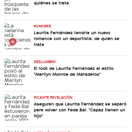
quiénes se trata
RUMORES
Laurita Fernández tendría un nuevo
romance con un deportista: de quién se
trata
DESLUMBRÓ
El look de Laurita Fernández al estilo
"Marilyn Monroe de Mataderos"
PICANTE REVELACIÓN
Aseguran que Laurita Fernández se separó
para volver con Fede Bal: "Capaz tienen un
hijo"