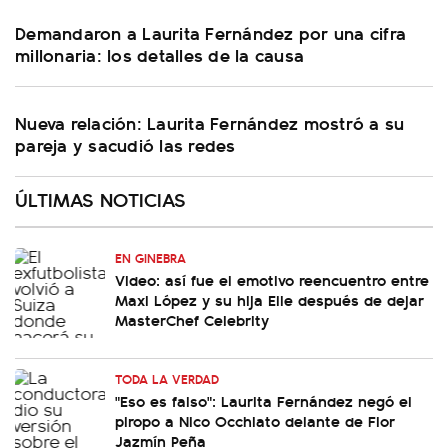
Demandaron a Laurita Fernández por una cifra
millonaria: los detalles de la causa
Nueva relación: Laurita Fernández mostró a su
pareja y sacudió las redes
ÚLTIMAS NOTICIAS
EN GINEBRA
Video: así fue el emotivo reencuentro entre
Maxi López y su hija Elle después de dejar
MasterChef Celebrity
TODA LA VERDAD
"Eso es falso": Laurita Fernández negó el
piropo a Nico Occhiato delante de Flor
Jazmín Peña