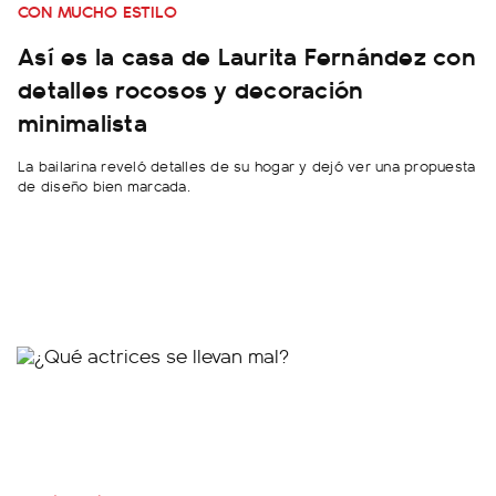
CON MUCHO ESTILO
Así es la casa de Laurita Fernández con
detalles rocosos y decoración
minimalista
La bailarina reveló detalles de su hogar y dejó ver una propuesta
de diseño bien marcada.