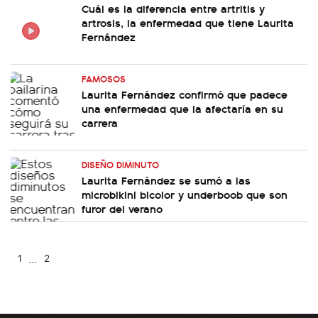
Cuál es la diferencia entre artritis y
artrosis, la enfermedad que tiene Laurita
Fernández
FAMOSOS
Laurita Fernández confirmó que padece
una enfermedad que la afectaría en su
carrera
DISEÑO DIMINUTO
Laurita Fernández se sumó a las
microbikini bicolor y underboob que son
furor del verano
...
1
2