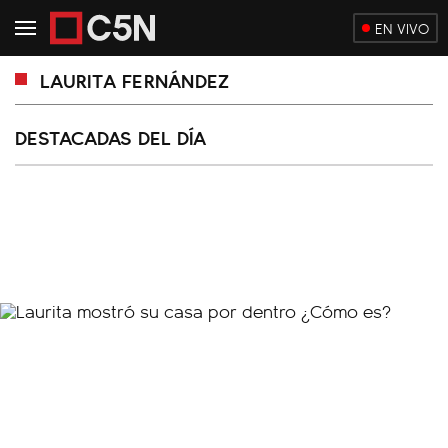
EN VIVO
LAURITA FERNÁNDEZ
DESTACADAS DEL DÍA