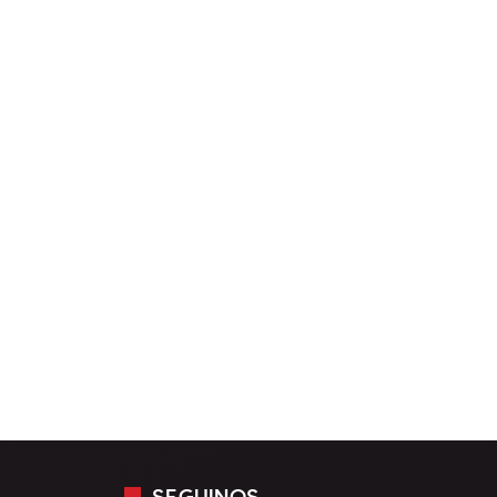
SEGUINOS