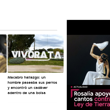
Macabro hallazgo: un
hombre paseaba sus perros
y encontró un cadáver
adentro de una bolsa