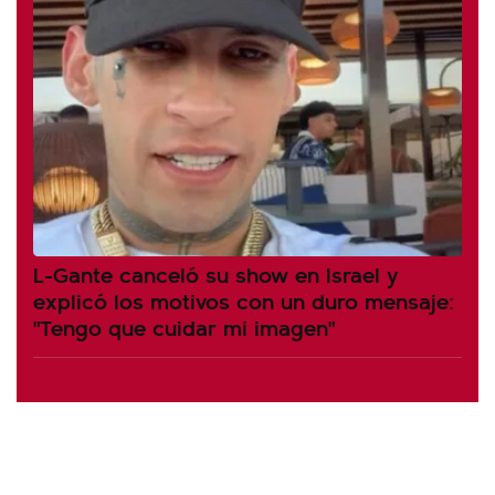
L-Gante canceló su show en Israel y
explicó los motivos con un duro mensaje:
"Tengo que cuidar mi imagen"