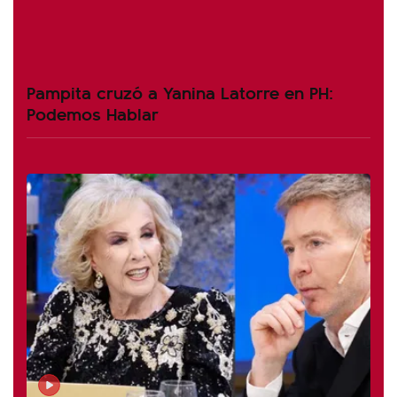
Pampita cruzó a Yanina Latorre en PH:
Podemos Hablar