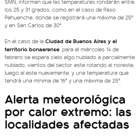
SMN, informan que las temperaturas rondarán entre
los 25 y 31 grados, como en el caso de Paso
Pehuenche, donde se registrará una máxima de 25°
y en San Carlos de 30°.
Ciudad de Buenos Aires y el
En el caso de la
territorio bonaerense
, para el miércoles 14 de
febrero se espera cielo algo nublado a parcialmente
nublado, vientos del sector este rotando al noreste,
luego al este nuevamente, y una temperatura que
tendrá una mínima de 16° y una máxima de 25°.
Alerta meteorológica
por calor extremo: las
localidades afectadas