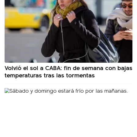
Volvió el sol a CABA: fin de semana con bajas
temperaturas tras las tormentas