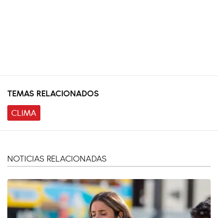
TEMAS RELACIONADOS
CLIMA
NOTICIAS RELACIONADAS