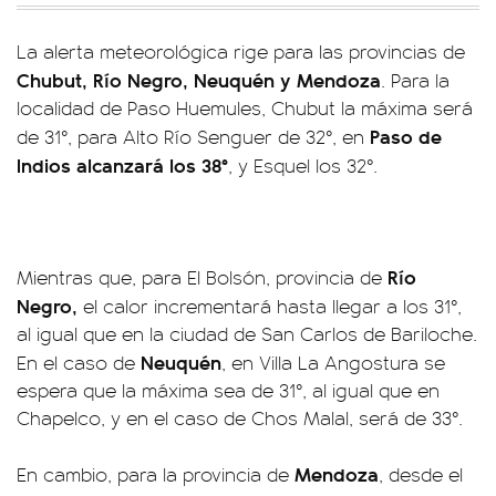
La alerta meteorológica rige para las provincias de
Chubut, Río Negro, Neuquén y Mendoza
. Para la
localidad de Paso Huemules, Chubut la máxima será
Paso de
de 31°, para Alto Río Senguer de 32°, en
Indios alcanzará los 38°
, y Esquel los 32°.
Río
Mientras que, para El Bolsón, provincia de
Negro,
el calor incrementará hasta llegar a los 31°,
al igual que en la ciudad de San Carlos de Bariloche.
Neuquén
En el caso de
, en Villa La Angostura se
espera que la máxima sea de 31°, al igual que en
Chapelco, y en el caso de Chos Malal, será de 33°.
Mendoza
En cambio, para la provincia de
, desde el