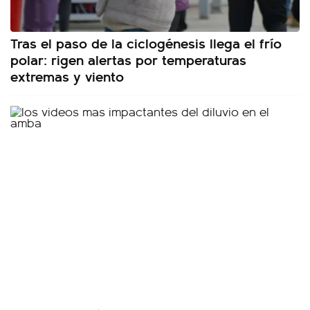
Tras el paso de la ciclogénesis llega el frío
polar: rigen alertas por temperaturas
extremas y viento