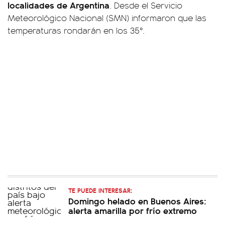
localidades de Argentina
. Desde el Servicio
Meteorológico Nacional (SMN) informaron que las
temperaturas rondarán en los 35°.
TE PUEDE INTERESAR:
Domingo helado en Buenos Aires:
alerta amarilla por frío extremo