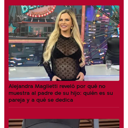
Alejandra Maglietti reveló por qué no
muestra al padre de su hijo: quién es su
pareja y a qué se dedica