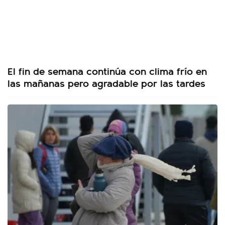
El fin de semana continúa con clima frío en
las mañanas pero agradable por las tardes