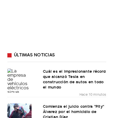
ÚLTIMAS NOTICIAS
Cuál es el impresionante récord
que alcanzó Tesla en
construcción de autos en todo
el mundo
Hace 10 minutos
Comienza el juicio contra "Pity"
Álvarez por el homicidio de
Cristian Díaz