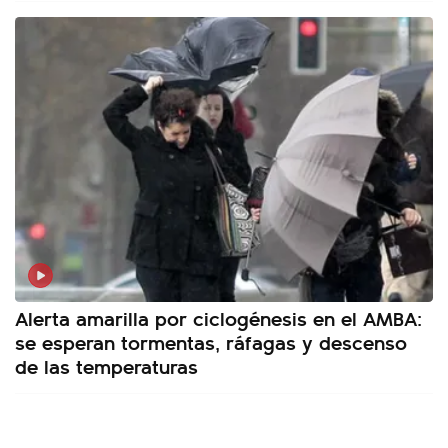
Alerta amarilla por ciclogénesis en el AMBA:
se esperan tormentas, ráfagas y descenso
de las temperaturas