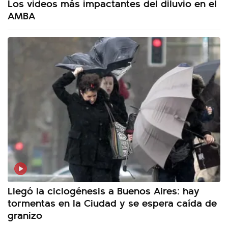
Los videos más impactantes del diluvio en el
AMBA
Llegó la ciclogénesis a Buenos Aires: hay
tormentas en la Ciudad y se espera caída de
granizo