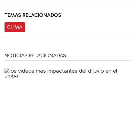
TEMAS RELACIONADOS
CLIMA
NOTICIAS RELACIONADAS