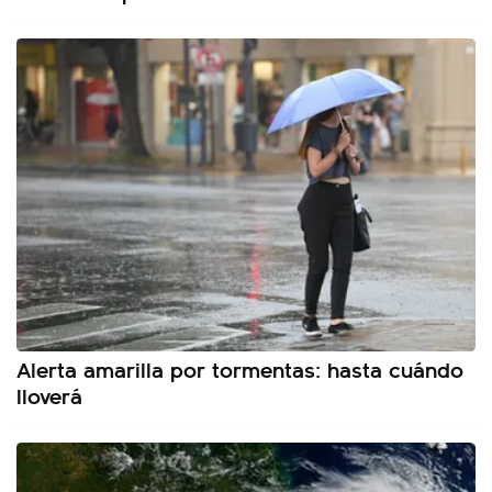
Alerta amarilla por tormentas: hasta cuándo
lloverá