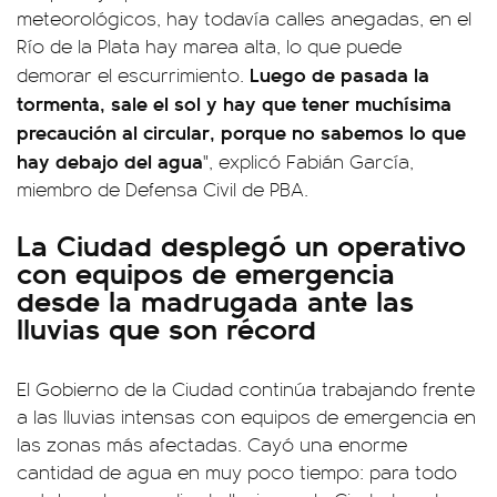
meteorológicos, hay todavía calles anegadas, en el
Río de la Plata hay marea alta, lo que puede
Luego de pasada la
demorar el escurrimiento.
tormenta, sale el sol y hay que tener muchísima
precaución al circular, porque no sabemos lo que
hay debajo del agua
", explicó Fabián García,
miembro de Defensa Civil de PBA.
La Ciudad desplegó un operativo
con equipos de emergencia
desde la madrugada ante las
lluvias que son récord
El Gobierno de la Ciudad continúa trabajando frente
a las lluvias intensas con equipos de emergencia en
las zonas más afectadas. Cayó una enorme
cantidad de agua en muy poco tiempo: para todo