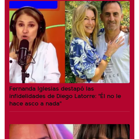
Fernanda Iglesias destapó las
infidelidades de Diego Latorre: "Él no le
hace asco a nada"