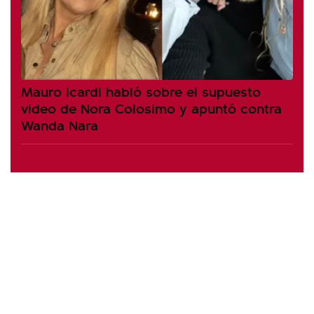
Mauro Icardi habló sobre el supuesto
video de Nora Colosimo y apuntó contra
Wanda Nara