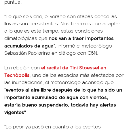
puntual.
"Lo que se viene, el verano son etapas donde las
lluvias son persistentes. Nos tenemos que adaptar
a lo que es este tiempo, estas condiciones
nos van a traer importantes
climatológicas que
acumulados de agua
", informó el meteorólogo
Sebastián Pabliarino en diálogo con C5N.
el recital de Tini Stoessel en
En relación con
Tecnópolis
, uno de los espacios más afectados por
las inundaciones, el meteorólogo aconsejó que
eventos al aire libre después de lo que ha sido un
"
importante acumulado de agua con vientos,
estaría bueno suspenderlo, todavía hay alertas
vigentes"
.
"Lo peor ya pasó en cuanto a los eventos