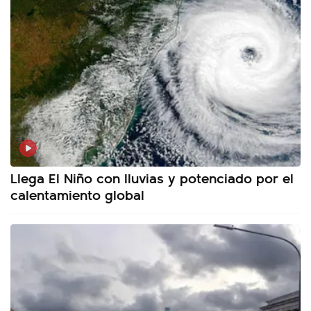
Llega El Niño con lluvias y potenciado por el
calentamiento global