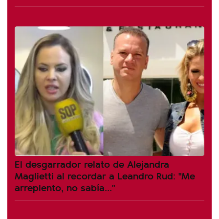
El desgarrador relato de Alejandra
Maglietti al recordar a Leandro Rud: "Me
arrepiento, no sabía..."