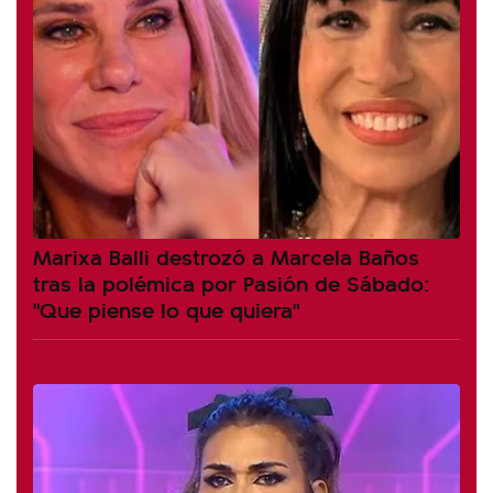
Marixa Balli destrozó a Marcela Baños
tras la polémica por Pasión de Sábado:
"Que piense lo que quiera"