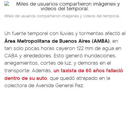
Miles de usuarios compartieron imágenes y videos del temporal.
Un fuerte temporal con lluvias y tormentas afectó al
Área Metropolitana de Buenos Aires (AMBA)
, en
tan solo pocas horas cayeron 122 mm de agua en
CABA y alrededores. Esto generó inundaciones,
anegamientos, cortes de luz, y demoras en el
un taxista de 60 años falleció
transporte. Además,
dentro de su auto
, que quedó atrapado en la
colectora de Avenida General Paz.