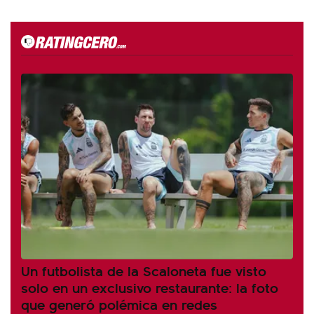
Un futbolista de la Scaloneta fue visto
solo en un exclusivo restaurante: la foto
que generó polémica en redes