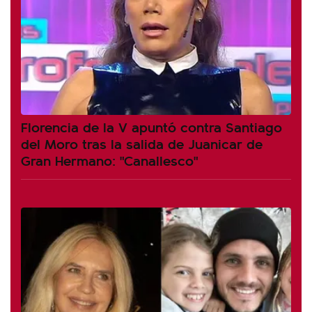
Florencia de la V apuntó contra Santiago
del Moro tras la salida de Juanicar de
Gran Hermano: "Canallesco"