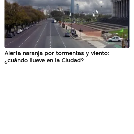
Alerta naranja por tormentas y viento:
¿cuándo llueve en la Ciudad?