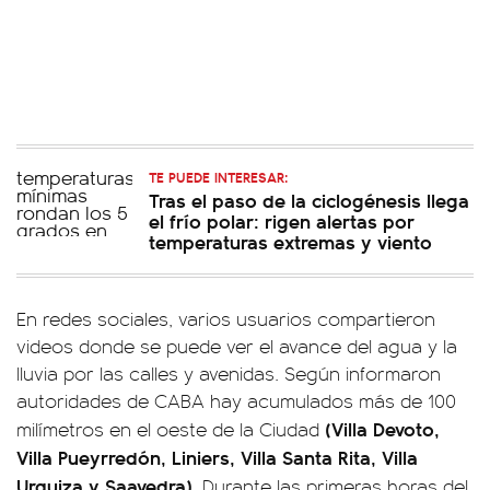
TE PUEDE INTERESAR:
Tras el paso de la ciclogénesis llega
el frío polar: rigen alertas por
temperaturas extremas y viento
En redes sociales, varios usuarios compartieron
videos donde se puede ver el avance del agua y la
lluvia por las calles y avenidas. Según informaron
autoridades de CABA hay acumulados más de 100
(Villa Devoto,
milímetros en el oeste de la Ciudad
Villa Pueyrredón, Liniers, Villa Santa Rita, Villa
Urquiza y Saavedra)
. Durante las primeras horas del