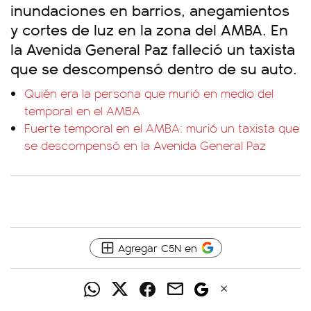
inundaciones en barrios, anegamientos
y cortes de luz en la zona del AMBA. En
la Avenida General Paz falleció un taxista
que se descompensó dentro de su auto.
Quién era la persona que murió en medio del
temporal en el AMBA
Fuerte temporal en el AMBA: murió un taxista que
se descompensó en la Avenida General Paz
Agregar C5N en