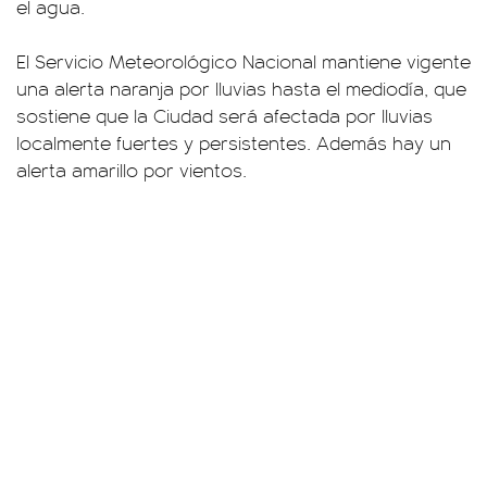
el agua.
El Servicio Meteorológico Nacional mantiene vigente
una alerta naranja por lluvias hasta el mediodía, que
sostiene que la Ciudad será afectada por lluvias
localmente fuertes y persistentes. Además hay un
alerta amarillo por vientos.