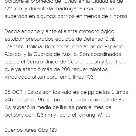
octubre el promedio de lluvias en la Ciudad es de
122 mm. y durante la madrugada esa cifra fue
superada en algunos barrios en menos de 4 horas.
Desde anoche y ante el alerta meteorológico,
estaban preparados equipos de Defensa Civil,
Tránsito, Policía, Bomberos, operarios de Espacio
Público, y la Guardia de Auxilio. Son coordinados
desde el Centro Único de Coordinación y Control,
que ya atendió más de 200 requerimientos
vinculados al temporal en la línea 103.
25 OCT | Estos son los valores de pp de las últimas
24h hasta las 9h. En un sólo día la provincia de Bs
As superó la media de lluvias para el mes de
octubre con 123mm y lidera el ranking. Mirá:
Buenos Aires Obs 123