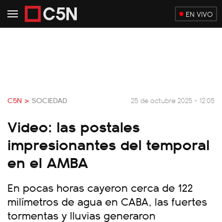
EN VIVO
C5N >
SOCIEDAD
25 de octubre 2025 - 12:05
Video: las postales
impresionantes del temporal
en el AMBA
En pocas horas cayeron cerca de 122
milímetros de agua en CABA, las fuertes
tormentas y lluvias generaron