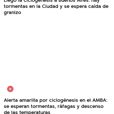
tormentas en la Ciudad y se espera caída de
granizo
Alerta amarilla por ciclogénesis en el AMBA:
se esperan tormentas, ráfagas y descenso
de las temperaturas