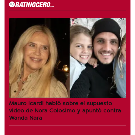
Mauro Icardi habló sobre el supuesto
video de Nora Colosimo y apuntó contra
Wanda Nara