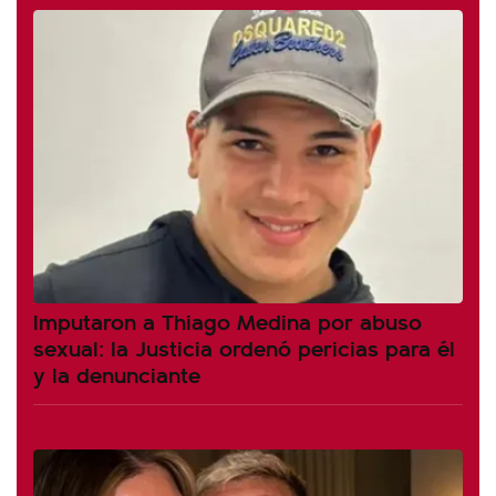
Imputaron a Thiago Medina por abuso
sexual: la Justicia ordenó pericias para él
y la denunciante