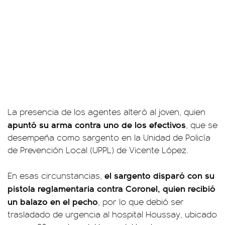
La presencia de los agentes alteró al joven, quien
apuntó su arma contra uno de los efectivos
, que se
desempeña como sargento en la Unidad de Policía
de Prevención Local (UPPL) de Vicente López.
el sargento disparó con su
En esas circunstancias,
pistola reglamentaria contra Coronel, quien recibió
un balazo en el pecho
, por lo que debió ser
trasladado de urgencia al hospital Houssay, ubicado