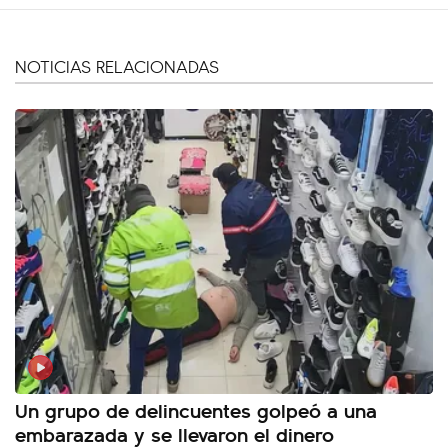
NOTICIAS RELACIONADAS
Un grupo de delincuentes golpeó a una
embarazada y se llevaron el dinero