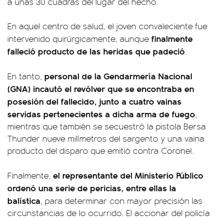
a unas 30 cuadras del lugar del hecho.
En aquel centro de salud, el joven convaleciente fue
finalmente
intervenido quirúrgicamente, aunque
falleció producto de las heridas que padeció
.
personal de la Gendarmería Nacional
En tanto,
(GNA) incautó el revólver que se encontraba en
posesión del fallecido, junto a cuatro vainas
servidas pertenecientes a dicha arma de fuego
,
mientras que también se secuestró la pistola Bersa
Thunder nueve milímetros del sargento y una vaina
producto del disparo que emitió contra Coronel.
el representante del Ministerio Público
Finalmente,
ordenó una serie de pericias, entre ellas la
balística
, para determinar con mayor precisión las
circunstancias de lo ocurrido. El accionar del policía