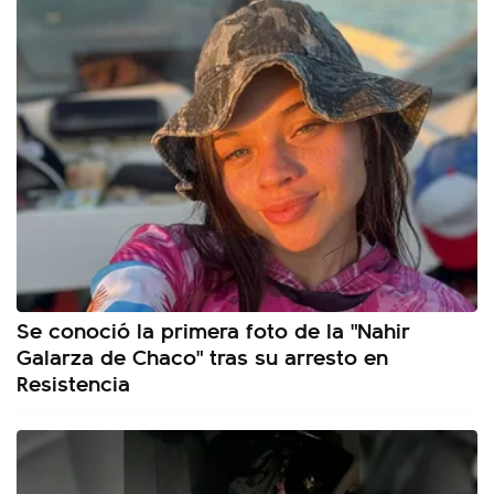
Se conoció la primera foto de la "Nahir
Galarza de Chaco" tras su arresto en
Resistencia