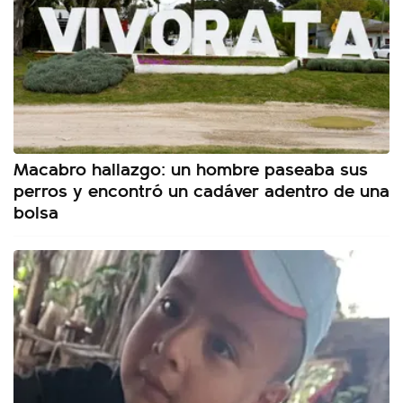
Macabro hallazgo: un hombre paseaba sus
perros y encontró un cadáver adentro de una
bolsa