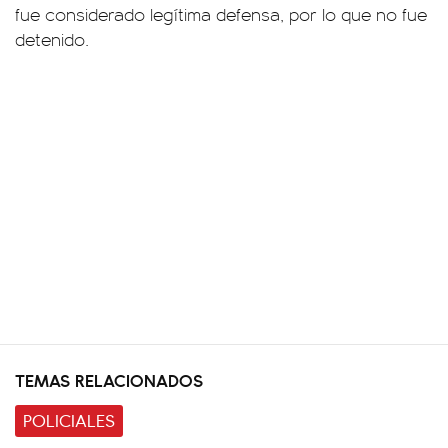
fue considerado legítima defensa, por lo que no fue
detenido.
TEMAS RELACIONADOS
POLICIALES