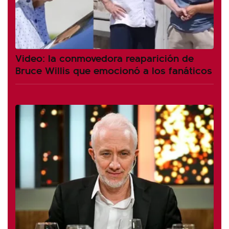
Video: la conmovedora reaparición de
Bruce Willis que emocionó a los fanáticos