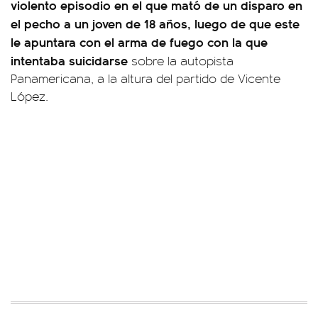
violento episodio en el que mató de un disparo en
el pecho a un joven de 18 años, luego de que este
le apuntara con el arma de fuego con la que
intentaba suicidarse
sobre la autopista
Panamericana, a la altura del partido de Vicente
López.