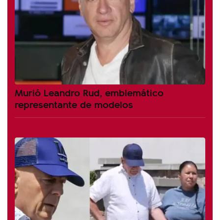
Murió Leandro Rud, emblemático
representante de modelos