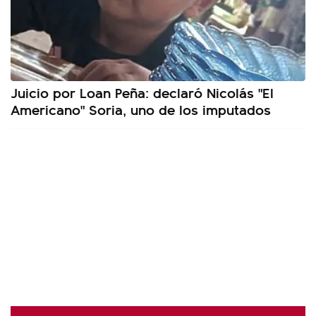
Juicio por Loan Peña: declaró Nicolás "El
Americano" Soria, uno de los imputados