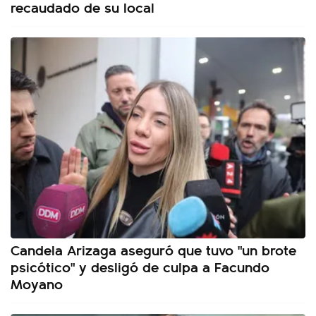
recaudado de su local
Candela Arizaga aseguró que tuvo "un brote
psicótico" y desligó de culpa a Facundo
Moyano