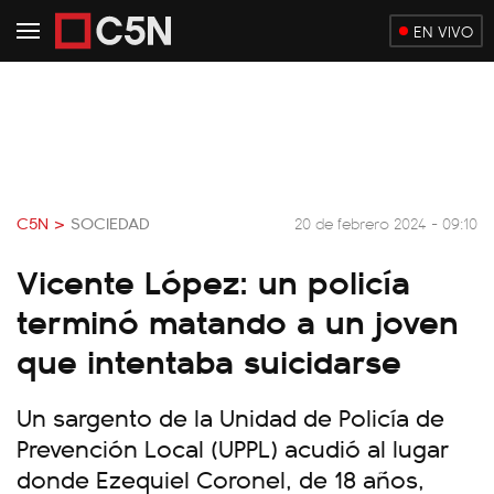
EN VIVO
C5N >
SOCIEDAD
20 de febrero 2024 - 09:10
Vicente López: un policía
terminó matando a un joven
que intentaba suicidarse
Un sargento de la Unidad de Policía de
Prevención Local (UPPL) acudió al lugar
donde Ezequiel Coronel, de 18 años,