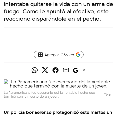
intentaba quitarse la vida con un arma de
fuego. Como le apuntó al efectivo, este
reaccionó disparándole en el pecho.
Agregar C5N en
La Panamericana fue escenario del lamentable hecho que
Télam
terminó con la muerte de un joven.
Un policía bonaerense protagonizó este martes un