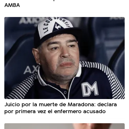
AMBA
Juicio por la muerte de Maradona: declara
por primera vez el enfermero acusado