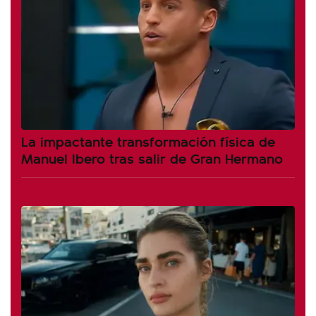
La impactante transformación física de
Manuel Ibero tras salir de Gran Hermano