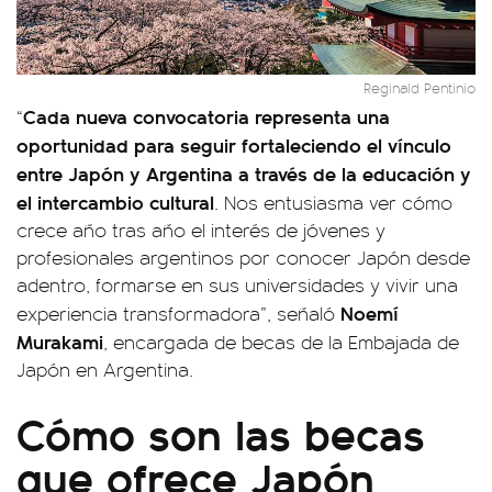
Reginald Pentinio
Cada nueva convocatoria representa una
“
oportunidad para seguir fortaleciendo el vínculo
entre Japón y Argentina a través de la educación y
el intercambio cultural
. Nos entusiasma ver cómo
crece año tras año el interés de jóvenes y
profesionales argentinos por conocer Japón desde
adentro, formarse en sus universidades y vivir una
Noemí
experiencia transformadora”, señaló
Murakami
, encargada de becas de la Embajada de
Japón en Argentina.
Cómo son las becas
que ofrece Japón