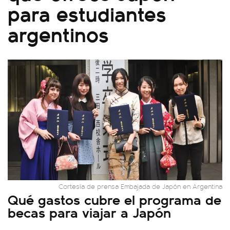
para estudiantes
argentinos
Cortesía de prensa Embajada de Japón en Argentina
Qué gastos cubre el programa de
becas para viajar a Japón