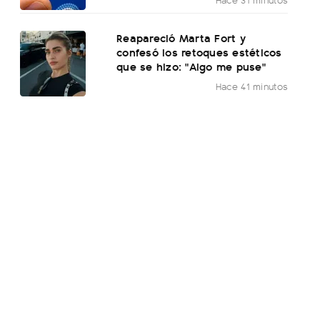
Reapareció Marta Fort y
confesó los retoques estéticos
que se hizo: "Algo me puse"
Hace 41 minutos