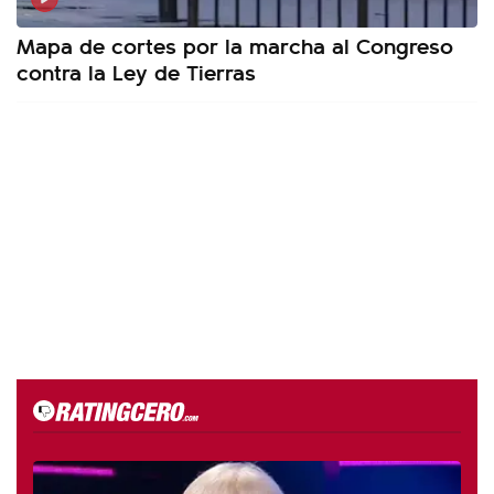
Mapa de cortes por la marcha al Congreso
contra la Ley de Tierras