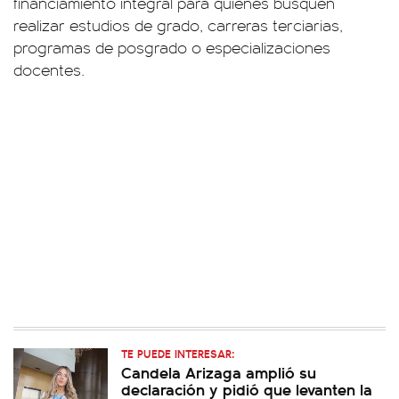
financiamiento integral para quienes busquen
realizar estudios de grado, carreras terciarias,
programas de posgrado o especializaciones
docentes.
TE PUEDE INTERESAR:
Candela Arizaga amplió su
declaración y pidió que levanten la