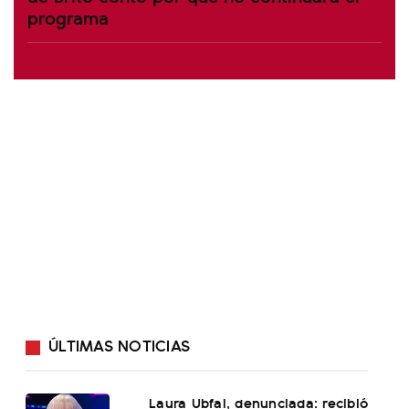
programa
ÚLTIMAS NOTICIAS
Laura Ubfal, denunciada: recibió