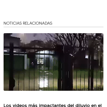
NOTICIAS RELACIONADAS
Los videos más impactantes del diluvio en el