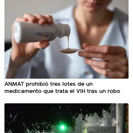
ANMAT prohibió tres lotes de un
medicamento que trata el VIH tras un robo