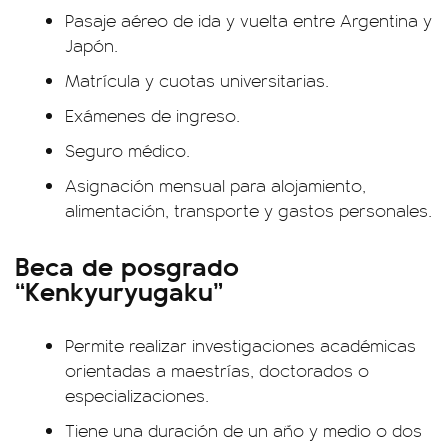
Pasaje aéreo de ida y vuelta entre Argentina y
Japón.
Matrícula y cuotas universitarias.
Exámenes de ingreso.
Seguro médico.
Asignación mensual para alojamiento,
alimentación, transporte y gastos personales.
Beca de posgrado
“Kenkyuryugaku”
Permite realizar investigaciones académicas
orientadas a maestrías, doctorados o
especializaciones.
Tiene una duración de un año y medio o dos