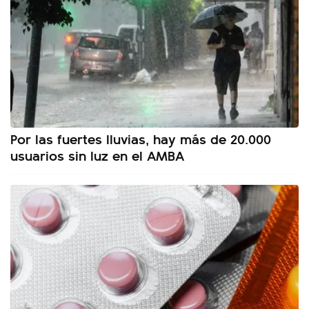
Por las fuertes lluvias, hay más de 20.000
usuarios sin luz en el AMBA