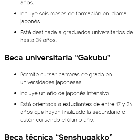
años.
Incluye seis meses de formación en idioma
japonés.
Está destinada a graduados universitarios de
hasta 34 años.
Beca universitaria “Gakubu”
Permite cursar carreras de grado en
universidades japonesas.
Incluye un año de japonés intensivo.
Está orientada a estudiantes de entre 17 y 24
años que hayan finalizado la secundaria o
estén cursando el último año.
Beca técnica “Senshugakko”