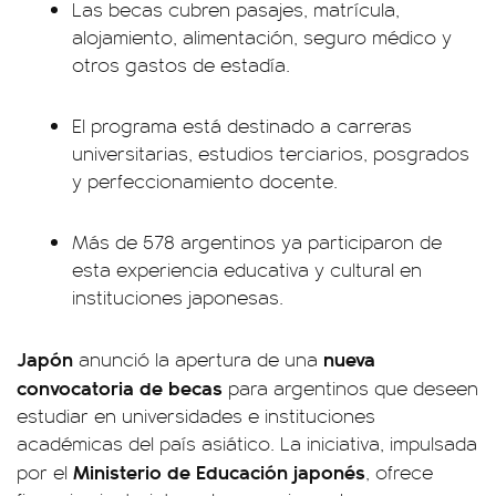
Las becas cubren pasajes, matrícula,
alojamiento, alimentación, seguro médico y
otros gastos de estadía.
El programa está destinado a carreras
universitarias, estudios terciarios, posgrados
y perfeccionamiento docente.
Más de 578 argentinos ya participaron de
esta experiencia educativa y cultural en
instituciones japonesas.
Japón
nueva
anunció la apertura de una
convocatoria de becas
para argentinos que deseen
estudiar en universidades e instituciones
académicas del país asiático. La iniciativa, impulsada
Ministerio de Educación japonés
por el
, ofrece