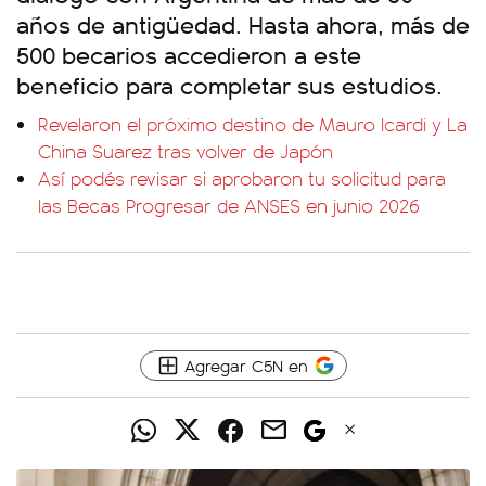
años de antigüedad. Hasta ahora, más de
500 becarios accedieron a este
beneficio para completar sus estudios.
Revelaron el próximo destino de Mauro Icardi y La
China Suarez tras volver de Japón
Así podés revisar si aprobaron tu solicitud para
las Becas Progresar de ANSES en junio 2026
Agregar C5N en