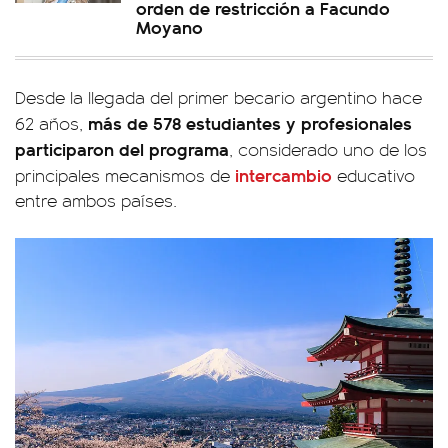
orden de restricción a Facundo
Moyano
Desde la llegada del primer becario argentino hace
más de 578 estudiantes y profesionales
62 años,
participaron del programa
, considerado uno de los
intercambio
principales mecanismos de
educativo
entre ambos países.