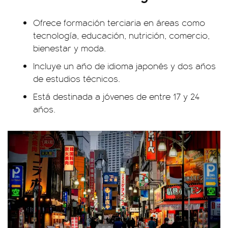
Ofrece formación terciaria en áreas como
tecnología, educación, nutrición, comercio,
bienestar y moda.
Incluye un año de idioma japonés y dos años
de estudios técnicos.
Está destinada a jóvenes de entre 17 y 24
años.