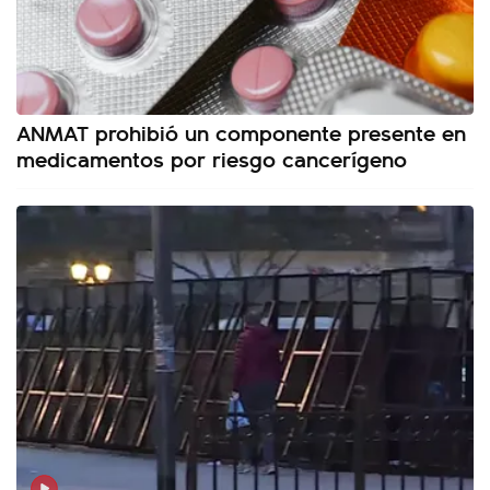
ANMAT prohibió un componente presente en
medicamentos por riesgo cancerígeno