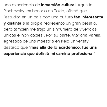
inmersión cultural
una experiencia de
. Agustín
Pinchevsky, ex becario en Tokio, afirmó que
tan interesante
“estudiar en un país con una cultura
y distinta
a la propia representó un gran desafío,
pero también me trajo un sinnúmero de vivencias
únicas e inolvidables”. Por su parte, Mariana Varela,
egresada de una maestría en Keio University,
más allá de lo académico, fue una
destacó que “
experiencia que definió mi camino profesional
”.