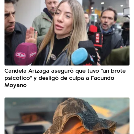
Candela Arizaga aseguró que tuvo "un brote
psicótico" y desligó de culpa a Facundo
Moyano