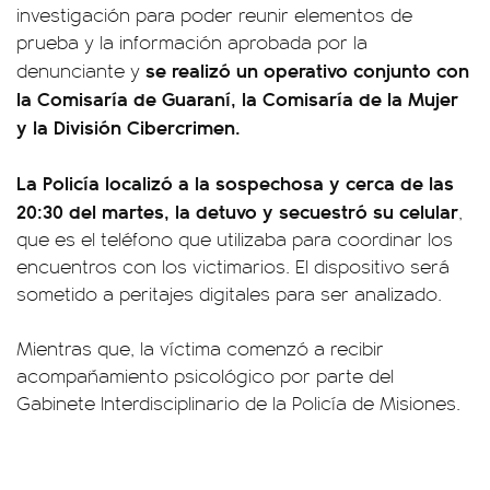
investigación para poder reunir elementos de
prueba y la información aprobada por la
se realizó un operativo conjunto con
denunciante y
la Comisaría de Guaraní, la Comisaría de la Mujer
y la División Cibercrimen.
La Policía localizó a la sospechosa y cerca de las
20:30 del martes, la detuvo y secuestró su celular
,
que es el teléfono que utilizaba para coordinar los
encuentros con los victimarios. El dispositivo será
sometido a peritajes digitales para ser analizado.
Mientras que, la víctima comenzó a recibir
acompañamiento psicológico por parte del
Gabinete Interdisciplinario de la Policía de Misiones.