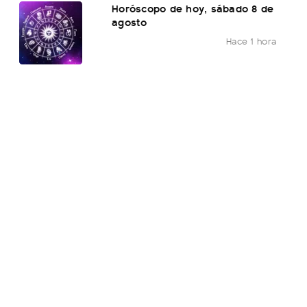
Horóscopo de hoy, sábado 8 de
agosto
Hace 1 hora