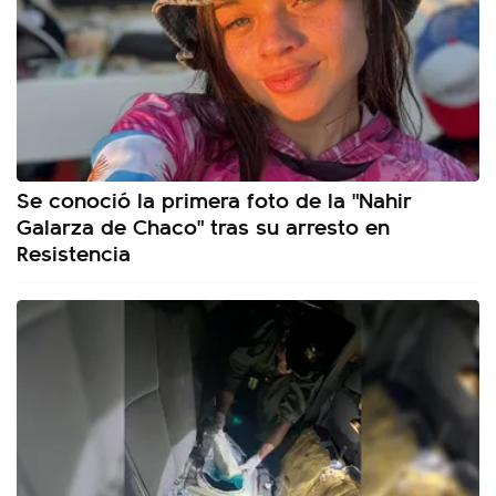
Se conoció la primera foto de la "Nahir
Galarza de Chaco" tras su arresto en
Resistencia