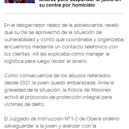
su contra por homicidio
En el desgarrador relato de la adolescente, reveló
que su tía se aprovechó de la situación de
vulnerabilidad y contó que coordinaba y organizaba
encuentros mediante un contacto telefónico con
los clientes. Allí les explicaba cómo manejar la
logística para luego recibir el dinero.
Como consecuencia de los abusos reiterados
desde 2021, la joven quedó embarazada. Ante la
gravedad de la situación, la Policía de Misiones
activó el protocolo de protección integral para
víctimas de delito.
El Juzgado de Instrucción N° 1-2 de Oberá ordenó
salvaguardar a la joven y avanzar con la