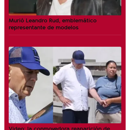
Murió Leandro Rud, emblemático
representante de modelos
Video: la conmovedora reaparición de