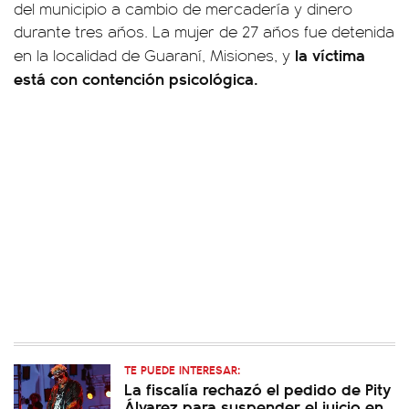
del municipio a cambio de mercadería y dinero
durante tres años. La mujer de 27 años fue detenida
la víctima
en la localidad de Guaraní, Misiones, y
está con contención psicológica.
TE PUEDE INTERESAR:
La fiscalía rechazó el pedido de Pity
Álvarez para suspender el juicio en