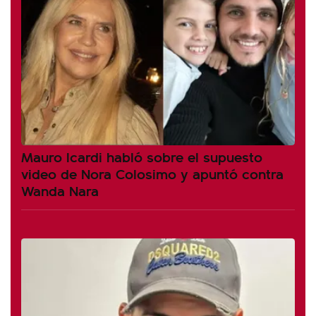
Mauro Icardi habló sobre el supuesto
video de Nora Colosimo y apuntó contra
Wanda Nara