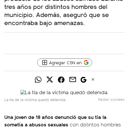
tres años por distintos hombres del
municipio. Además, aseguró que se
encontraba bajo amenazas.
Agregar C5N en
La tía de la víctima quedó detenida.
Redes sociales
Una joven de 18 años denunció que su tía la
sometía a abusos sexuales
con distintos hombres