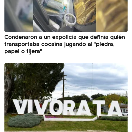
Condenaron a un expolicía que definía quién
transportaba cocaína jugando al "piedra,
papel o tijera"