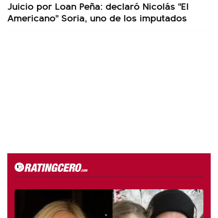
Juicio por Loan Peña: declaró Nicolás "El
Americano" Soria, uno de los imputados