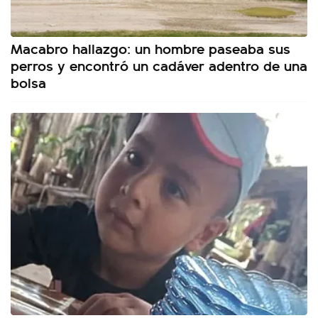
Macabro hallazgo: un hombre paseaba sus
perros y encontró un cadáver adentro de una
bolsa