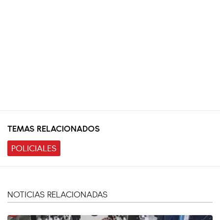
TEMAS RELACIONADOS
POLICIALES
NOTICIAS RELACIONADAS