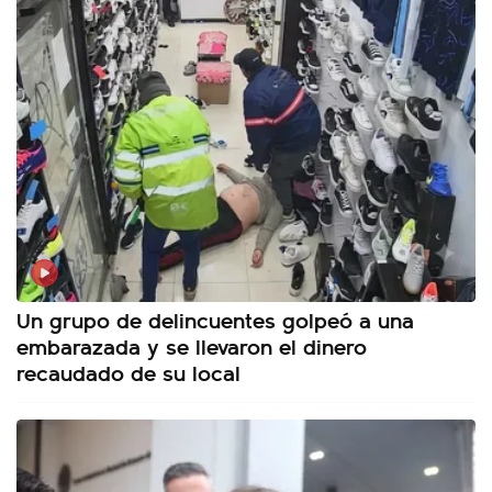
Un grupo de delincuentes golpeó a una
embarazada y se llevaron el dinero
recaudado de su local