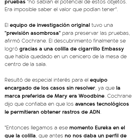
pruebas
"no sabían el potencial de estos objetos.
Era imposible saber el valor que podían tener".
equipo de investigación original
El
tuvo una
"previsión asombrosa"
para preservar las pruebas,
afirmó Cochrane. El descubrimiento finalmente se
gracias a una colilla de cigarrillo Embassy
logró
que había quedado en un cenicero de la mesa de
centro de la sala.
equipo
Resultó de especial interés para el
encargado de los casos sin resolver
la
, ya que
marca preferida de Mary era Woodbine
. Cochrane
avances tecnológicos
dijo que confiaba en que los
le permitieran obtener rastros de ADN
.
momento Eureka en el
"Entonces llegamos a ese
que la colilla
no nos daba un perfil de
, que antes