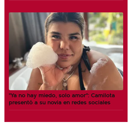
"Ya no hay miedo, solo amor": Camilota
presentó a su novia en redes sociales