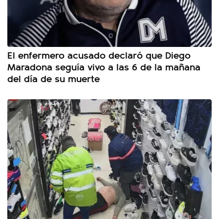
El enfermero acusado declaró que Diego
Maradona seguía vivo a las 6 de la mañana
del día de su muerte