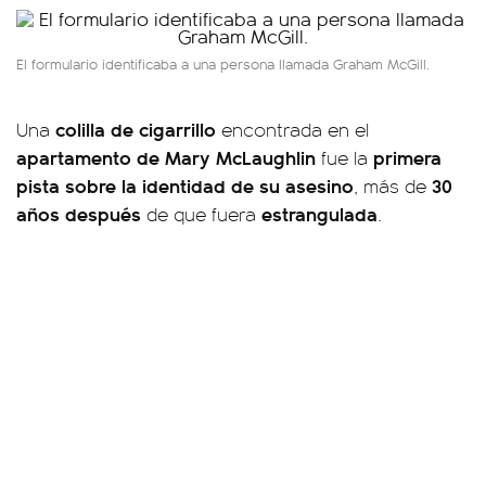
El formulario identificaba a una persona llamada Graham McGill.
colilla de cigarrillo
Una
encontrada en el
apartamento de Mary McLaughlin
primera
fue la
pista sobre la identidad de su asesino
30
, más de
años después
estrangulada
de que fuera
.