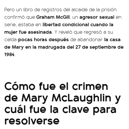
Pero un libro de registros del alcaide de la prisión
Graham McGill
agresor sexual
confirmó que
, un
en
libertad condicional cuando la
serie, estaba en
mujer fue asesinada
. Y reveló que regresó a su
pocas horas después
la casa
celda
de abandonar
de Mary en la madrugada del 27 de septiembre de
1984
.
Cómo fue el crimen
de Mary McLaughlin y
cuál fue la clave para
resolverse