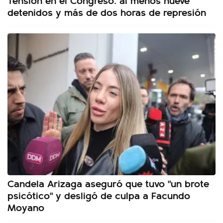
detenidos y más de dos horas de represión
Candela Arizaga aseguró que tuvo "un brote
psicótico" y desligó de culpa a Facundo
Moyano