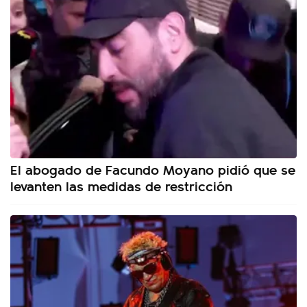
El abogado de Facundo Moyano pidió que se
levanten las medidas de restricción