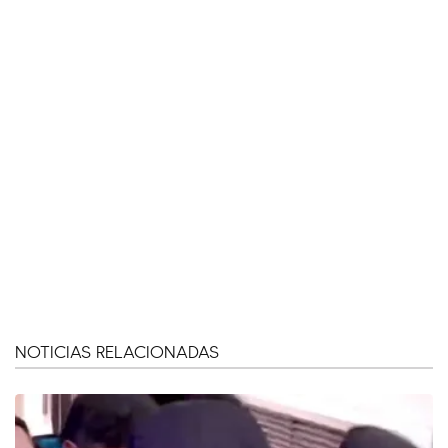
NOTICIAS RELACIONADAS