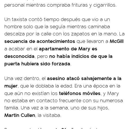
personal mientras compraba frituras y cigarrillos.
Un taxista contó tiempo después que vio a un
hombre solo que la seguía mientras caminaba
descalza por la calle con los zapatos en la mano. La
secuencia de acontecimientos
McGill
que llevaron a
apartamento de Mary es
a acabar en el
desconocida
no había indicios de que la
, pero
puerta hubiera sido forzada
.
asesino atacó salvajemente a la
Una vez dentro, el
mujer
, que le doblaba la edad. Era una época en la
teléfonos móviles
que aún no existían los
, y Mary
no estaba en contacto frecuente con su numerosa
familia. Una vez a la semana, uno de sus hijos,
Martin Cullen
, la visitaba.