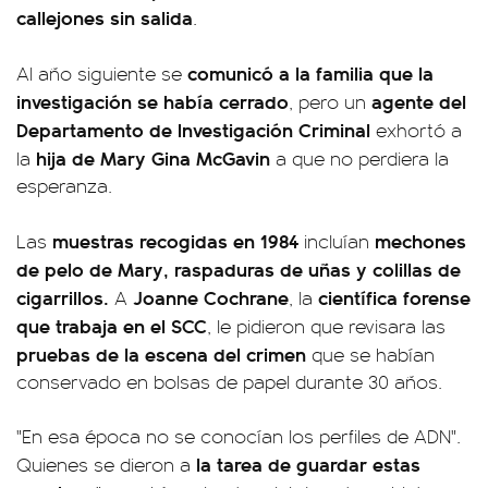
callejones sin salida
.
comunicó a la familia que la
Al año siguiente se
investigación se había cerrado
agente del
, pero un
Departamento de Investigación Criminal
exhortó a
hija de Mary Gina McGavin
la
a que no perdiera la
esperanza.
muestras recogidas en 1984
mechones
Las
incluían
de pelo de Mary, raspaduras de uñas y colillas de
cigarrillos.
Joanne Cochrane
científica forense
A
, la
que trabaja en el SCC
, le pidieron que revisara las
pruebas de la escena del crimen
que se habían
conservado en bolsas de papel durante 30 años.
"En esa época no se conocían los perfiles de ADN".
la tarea de guardar estas
Quienes se dieron a