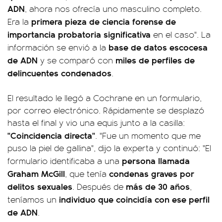
ADN
, ahora nos ofrecía uno masculino completo.
primera pieza de ciencia forense de
Era la
importancia probatoria significativa
en el caso". La
base de datos escocesa
información se envió a la
de ADN
miles de perfiles de
y se comparó con
delincuentes condenados
.
El resultado le llegó a Cochrane en un formulario,
por correo electrónico. Rápidamente se desplazó
hasta el final y vio una equis junto a la casilla:
"Coincidencia directa"
. "Fue un momento que me
puso la piel de gallina", dijo la experta y continuó: "El
persona llamada
formulario identificaba a una
Graham McGill
condenas graves por
, que tenía
delitos sexuales
más de 30 años
. Después de
,
individuo que coincidía con ese perfil
teníamos un
de ADN
.