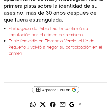
primera pista sobre la identidad de su
asesino, más de 30 años después de
que fuera estrangulada.
El abogado de Pablo Laurta confirmó su
imputación por el crimen del remisero
Triple femicidio en Florencio Varela: el tío de
Pequeño J volvió a negar su participación en el
crimen
Agregar C5N en