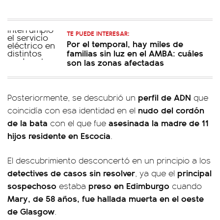
TE PUEDE INTERESAR:
Por el temporal, hay miles de
familias sin luz en el AMBA: cuáles
son las zonas afectadas
perfil de ADN
Posteriormente, se descubrió un
que
nudo del cordón
coincidía con esa identidad en el
de la bata
asesinada la madre de 11
con el que fue
hijos residente en Escocia
.
El descubrimiento desconcertó en un principio a los
detectives de casos sin resolver
principal
, ya que el
sospechoso
preso en Edimburgo
estaba
cuando
Mary, de 58 años, fue hallada muerta en el oeste
de Glasgow
.