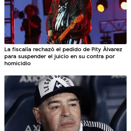
La fiscalía rechazó el pedido de Pity Álvarez
para suspender el juicio en su contra por
homicidio