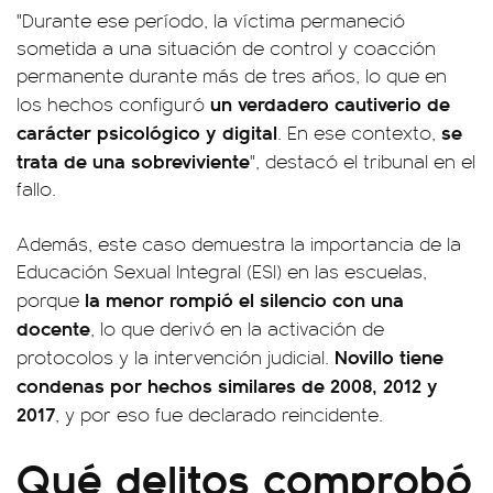
"Durante ese período, la víctima permaneció
sometida a una situación de control y coacción
permanente durante más de tres años, lo que en
un verdadero cautiverio de
los hechos configuró
carácter psicológico y digital
se
. En ese contexto,
trata de una sobreviviente
", destacó el tribunal en el
fallo.
Además, este caso demuestra la importancia de la
Educación Sexual Integral (ESI) en las escuelas,
la menor rompió el silencio con una
porque
docente
, lo que derivó en la activación de
Novillo tiene
protocolos y la intervención judicial.
condenas por hechos similares de 2008, 2012 y
2017
, y por eso fue declarado reincidente.
Qué delitos comprobó