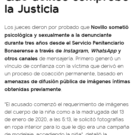
la Justicia
Novillo sometió
Los jueces dieron por probado que
psicológica y sexualmente a la denunciante
durante tres años desde el Servicio Penitenciario
Bonaerense a través de
Instagram
,
WhatsApp
y
otros canales
de mensajería. Primero generó un
vínculo de confianza con la víctima que derivó en
un proceso de coacción permanente, basado en
amenazas de difusión pública de imágenes íntimas
obtenidas previamente
.
"El acusado comenzó el requerimiento de imágenes
del cuerpo de la niña como a la madrugada del 13
de enero de 2020, a las 5:13, le solicitó fotografías
en ropa interior para lo que le dijo era una campaña
de modelaje, accediendo la niña", detalló la