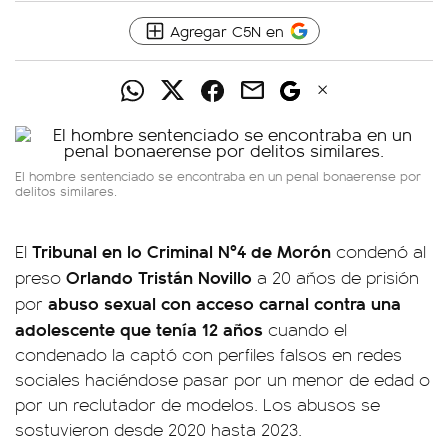
Agregar C5N en
El hombre sentenciado se encontraba en un penal bonaerense por
delitos similares.
Tribunal en lo Criminal Nº4 de Morón
El
condenó al
Orlando Tristán Novillo
preso
a 20 años de prisión
abuso sexual con acceso carnal contra una
por
adolescente que tenía 12 años
cuando el
condenado la captó con perfiles falsos en redes
sociales haciéndose pasar por un menor de edad o
por un reclutador de modelos. Los abusos se
sostuvieron desde 2020 hasta 2023.