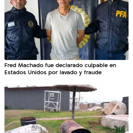
Fred Machado fue declarado culpable en
Estados Unidos por lavado y fraude