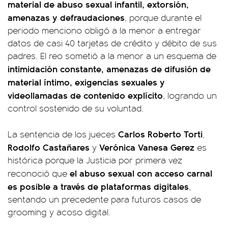
material de abuso sexual infantil, extorsión,
amenazas y defraudaciones
, porque durante el
periodo menciono obligó a la menor a entregar
datos de casi 40 tarjetas de crédito y débito de sus
padres. El reo sometió a la menor a un esquema de
intimidación constante, amenazas de difusión de
material íntimo, exigencias sexuales y
videollamadas de contenido explícito
, logrando un
control sostenido de su voluntad.
Carlos Roberto Torti
La sentencia de los jueces
,
Rodolfo Castañares
Verónica Vanesa Gerez
y
es
histórica porque la Justicia por primera vez
el abuso sexual con acceso carnal
reconoció que
es posible a través de plataformas digitales
,
sentando un precedente para futuros casos de
grooming y acoso digital.