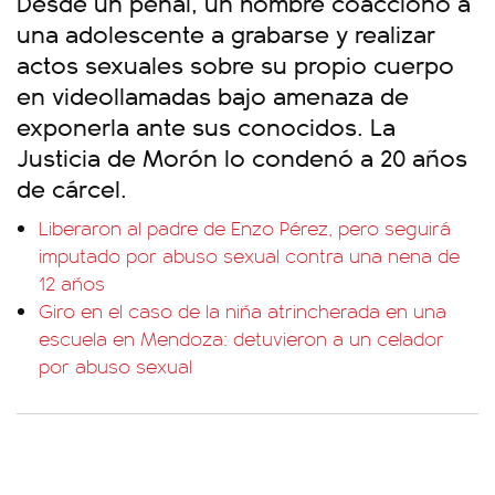
Desde un penal, un hombre coaccionó a
una adolescente a grabarse y realizar
actos sexuales sobre su propio cuerpo
en videollamadas bajo amenaza de
exponerla ante sus conocidos. La
Justicia de Morón lo condenó a 20 años
de cárcel.
Liberaron al padre de Enzo Pérez, pero seguirá
imputado por abuso sexual contra una nena de
12 años
Giro en el caso de la niña atrincherada en una
escuela en Mendoza: detuvieron a un celador
por abuso sexual