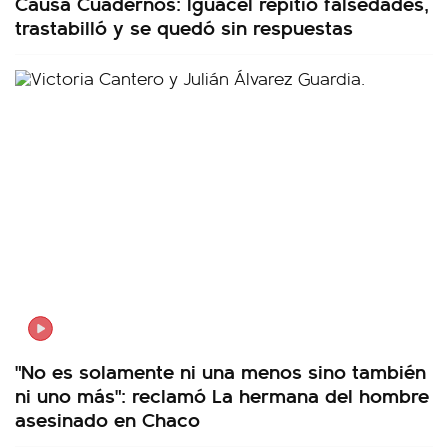
Causa Cuadernos: Iguacel repitió falsedades,
trastabilló y se quedó sin respuestas
"No es solamente ni una menos sino también
ni uno más": reclamó La hermana del hombre
asesinado en Chaco