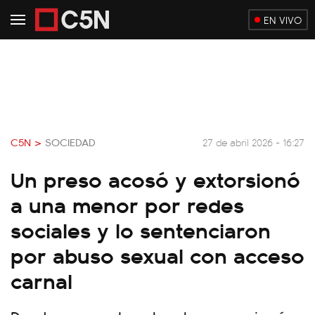
EN VIVO
C5N >
SOCIEDAD
27 de abril 2026 - 16:27
Un preso acosó y extorsionó
a una menor por redes
sociales y lo sentenciaron
por abuso sexual con acceso
carnal