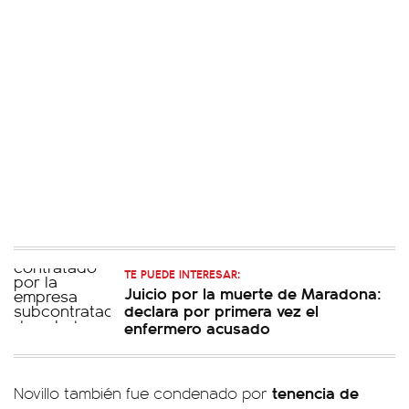
TE PUEDE INTERESAR:
Juicio por la muerte de Maradona:
declara por primera vez el
enfermero acusado
tenencia de
Novillo también fue condenado por