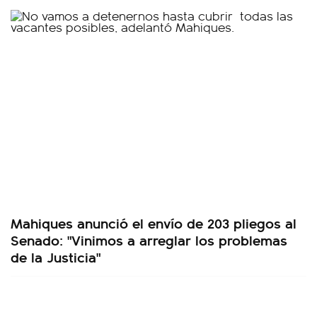
Mahiques anunció el envío de 203 pliegos al
Senado: "Vinimos a arreglar los problemas
de la Justicia"