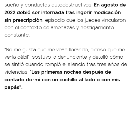
En agosto de
sueño y conductas autodestructivas.
2022 debió ser internada tras ingerir medicación
sin prescripción
, episodio que los jueces vincularon
con el contexto de amenazas y hostigamiento
constante.
"No me gusta que me vean llorando, pienso que me
vería débil", sostuvo la denunciante y detalló cómo
se sintió cuando rompió el silencio tras tres años de
Las primeras noches después de
violencias: "
contarlo dormí con un cuchillo al lado o con mis
papás".