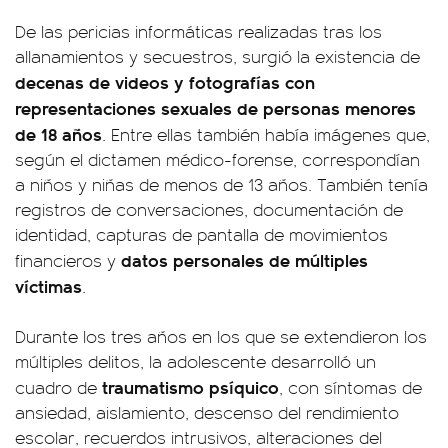
De las pericias informáticas realizadas tras los
allanamientos y secuestros, surgió la existencia de
decenas de videos y fotografías con
representaciones sexuales de personas menores
de 18 años
. Entre ellas también había imágenes que,
según el dictamen médico-forense, correspondían
a niños y niñas de menos de 13 años. También tenía
registros de conversaciones, documentación de
identidad, capturas de pantalla de movimientos
datos personales de múltiples
financieros y
víctimas
.
Durante los tres años en los que se extendieron los
múltiples delitos, la adolescente desarrolló un
traumatismo psíquico
cuadro de
, con síntomas de
ansiedad, aislamiento, descenso del rendimiento
escolar, recuerdos intrusivos, alteraciones del