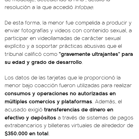
resolución a la que accedió
Infobae
.
De esta forma, la menor fue compelida a producir y
enviar fotografías y videos con contenido sexual, a
participar en videollamadas de carácter sexual
explícito y a soportar prácticas abusivas que el
"gravemente ultrajantes" para
tribunal calificó como
su edad y grado de desarrollo
.
Los datos de las tarjetas que le proporcionó la
menor bajo coacción fueron utilizadas para realizar
consumos y operaciones no autorizadas en
múltiples comercios y plataformas
. Además, el
transferencias de
dinero en
acusado exigió
efectivo y depósitos
a través de sistemas de pagos
extrabancarios y billeteras virtuales de alrededor de
$350.000 en total
.