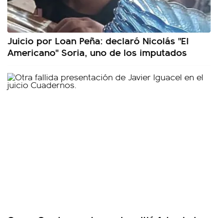
Juicio por Loan Peña: declaró Nicolás "El
Americano" Soria, uno de los imputados