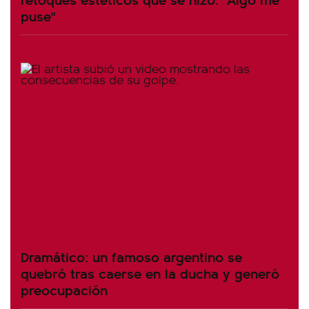
puse"
Dramático: un famoso argentino se
quebró tras caerse en la ducha y generó
preocupación