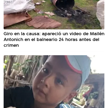
Giro en la causa: apareció un video de Mailén
Antonich en el balneario 24 horas antes del
crimen