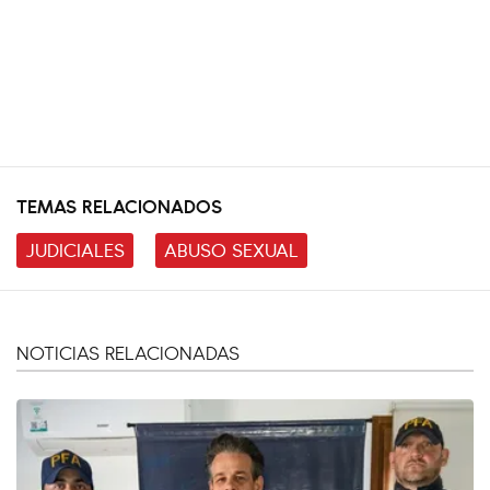
TEMAS RELACIONADOS
JUDICIALES
ABUSO SEXUAL
NOTICIAS RELACIONADAS