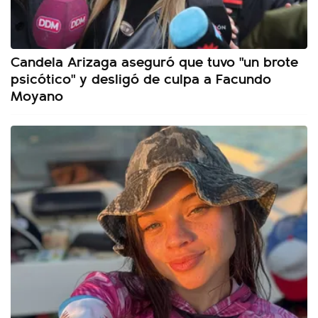
Candela Arizaga aseguró que tuvo "un brote
psicótico" y desligó de culpa a Facundo
Moyano