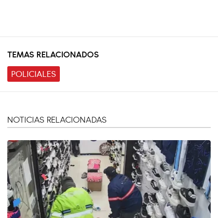
TEMAS RELACIONADOS
POLICIALES
NOTICIAS RELACIONADAS