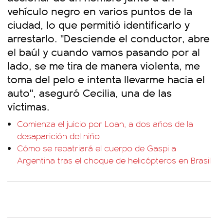
vehículo negro en varios puntos de la
ciudad, lo que permitió identificarlo y
arrestarlo. "Desciende el conductor, abre
el baúl y cuando vamos pasando por al
lado, se me tira de manera violenta, me
toma del pelo e intenta llevarme hacia el
auto", aseguró Cecilia, una de las
víctimas.
Comienza el juicio por Loan, a dos años de la
desaparición del niño
Cómo se repatriará el cuerpo de Gaspi a
Argentina tras el choque de helicópteros en Brasil