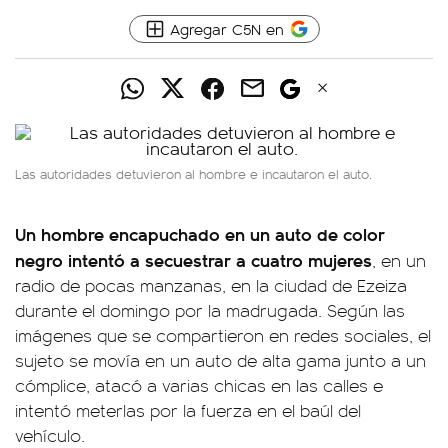
Agregar C5N en
Las autoridades detuvieron al hombre e incautaron el auto.
Un hombre encapuchado en un auto de color
negro intentó a secuestrar a cuatro mujeres
, en un
radio de pocas manzanas, en la ciudad de Ezeiza
durante el domingo por la madrugada. Según las
imágenes que se compartieron en redes sociales, el
sujeto se movía en un auto de alta gama junto a un
cómplice, atacó a varias chicas en las calles e
intentó meterlas por la fuerza en el baúl del
vehículo.