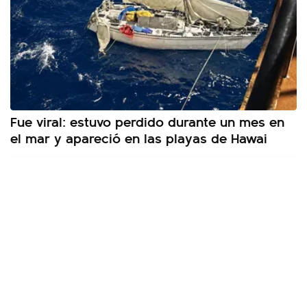
Fue viral: estuvo perdido durante un mes en
el mar y apareció en las playas de Hawai