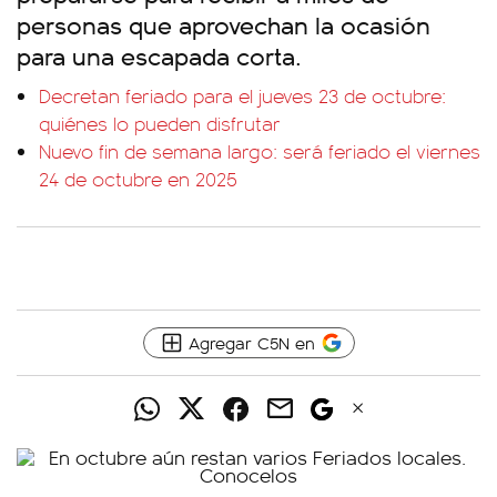
personas que aprovechan la ocasión
para una escapada corta.
Decretan feriado para el jueves 23 de octubre:
quiénes lo pueden disfrutar
Nuevo fin de semana largo: será feriado el viernes
24 de octubre en 2025
Agregar C5N en