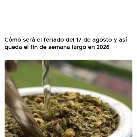
Cómo será el feriado del 17 de agosto y así
queda el fin de semana largo en 2026