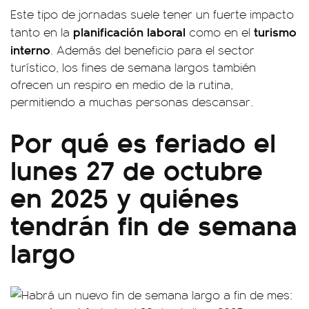
Este tipo de jornadas suele tener un fuerte impacto
planificación laboral
turismo
tanto en la
como en el
interno
. Además del beneficio para el sector
turístico, los fines de semana largos también
ofrecen un respiro en medio de la rutina,
permitiendo a muchas personas descansar.
Por qué es feriado el
lunes 27 de octubre
en 2025 y quiénes
tendrán fin de semana
largo