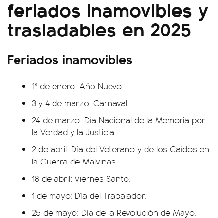
feriados inamovibles y
trasladables en 2025
Feriados inamovibles
1° de enero: Año Nuevo.
3 y 4 de marzo: Carnaval.
24 de marzo: Día Nacional de la Memoria por
la Verdad y la Justicia.
2 de abril: Día del Veterano y de los Caídos en
la Guerra de Malvinas.
18 de abril: Viernes Santo.
1 de mayo: Día del Trabajador.
25 de mayo: Día de la Revolución de Mayo.