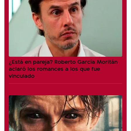
¿Está en pareja? Roberto García Moritán
aclaró los romances a los que fue
vinculado