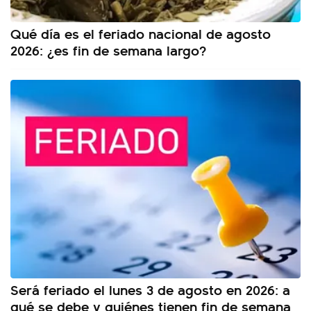
Qué día es el feriado nacional de agosto
2026: ¿es fin de semana largo?
Será feriado el lunes 3 de agosto en 2026: a
qué se debe y quiénes tienen fin de semana