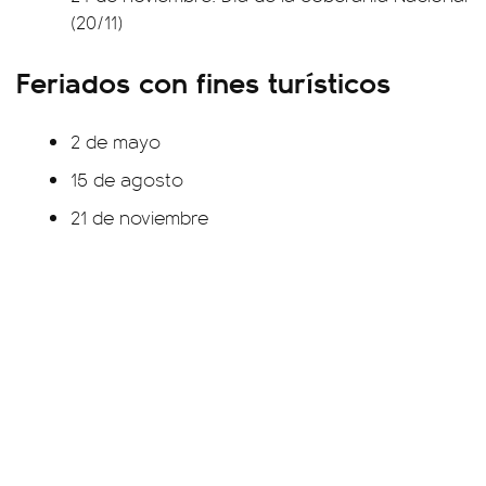
(20/11)
Feriados con fines turísticos
2 de mayo
15 de agosto
21 de noviembre