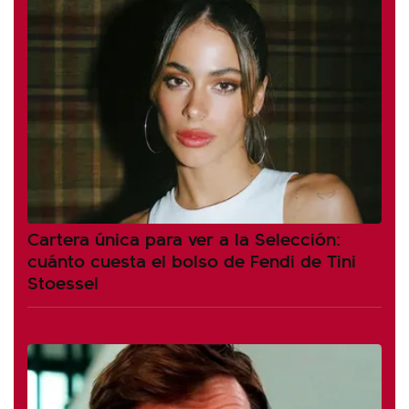
Cartera única para ver a la Selección:
cuánto cuesta el bolso de Fendi de Tini
Stoessel