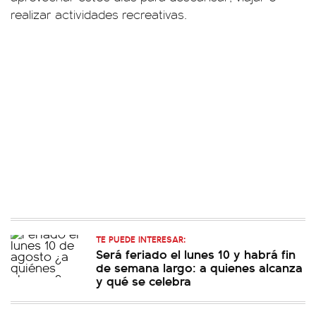
realizar actividades recreativas.
TE PUEDE INTERESAR:
Será feriado el lunes 10 y habrá fin
de semana largo: a quienes alcanza
y qué se celebra