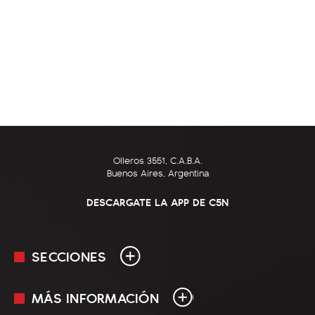
Olleros 3551, C.A.B.A.
Buenos Aires, Argentina
DESCARGATE LA APP DE C5N
SECCIONES
MÁS INFORMACIÓN
En Vivo