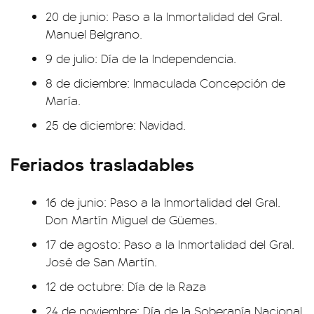
20 de junio: Paso a la Inmortalidad del Gral.
Manuel Belgrano.
9 de julio: Día de la Independencia.
8 de diciembre: Inmaculada Concepción de
María.
25 de diciembre: Navidad.
Feriados trasladables
16 de junio: Paso a la Inmortalidad del Gral.
Don Martín Miguel de Güemes.
17 de agosto: Paso a la Inmortalidad del Gral.
José de San Martín.
12 de octubre: Día de la Raza
24 de noviembre: Día de la Soberanía Nacional