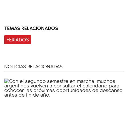
TEMAS RELACIONADOS
FERIADOS
NOTICIAS RELACIONADAS