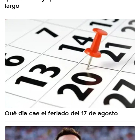
largo
Qué día cae el feriado del 17 de agosto