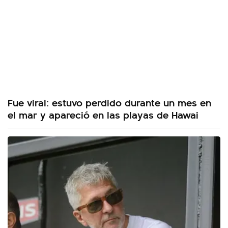
Fue viral: estuvo perdido durante un mes en
el mar y apareció en las playas de Hawai