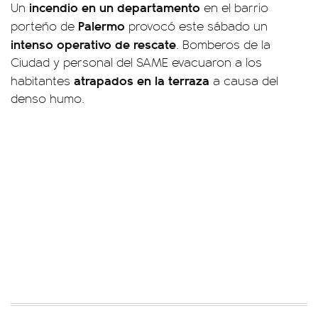
incendio en un departamento
Un
en el barrio
Palermo
porteño de
provocó este sábado un
intenso operativo de rescate
. Bomberos de la
Ciudad y personal del SAME evacuaron a los
atrapados en la terraza
habitantes
a causa del
denso humo.