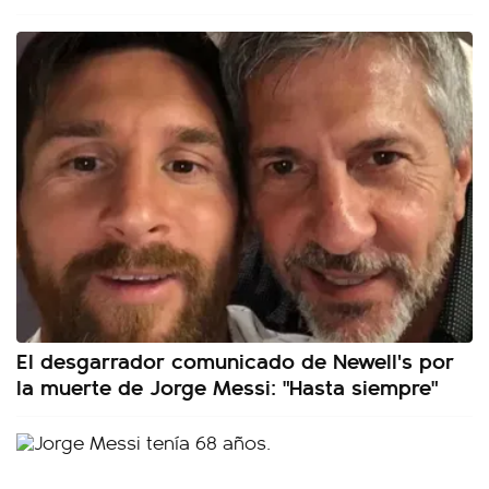
El desgarrador comunicado de Newell's por
la muerte de Jorge Messi: "Hasta siempre"