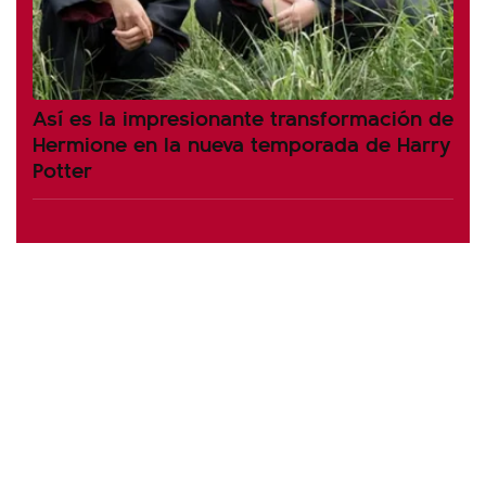
Así es la impresionante transformación de
Hermione en la nueva temporada de Harry
Potter