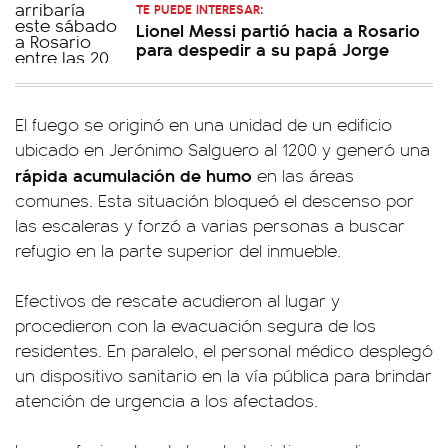
TE PUEDE INTERESAR:
Lionel Messi partió hacia a Rosario
para despedir a su papá Jorge
El fuego se originó en una unidad de un edificio
ubicado en Jerónimo Salguero al 1200 y generó una
rápida acumulación de humo
en las áreas
comunes. Esta situación bloqueó el descenso por
las escaleras y forzó a varias personas a buscar
refugio en la parte superior del inmueble.
Efectivos de rescate acudieron al lugar y
procedieron con la evacuación segura de los
residentes. En paralelo, el personal médico desplegó
un dispositivo sanitario en la vía pública para brindar
atención de urgencia a los afectados.