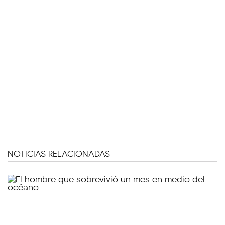
NOTICIAS RELACIONADAS