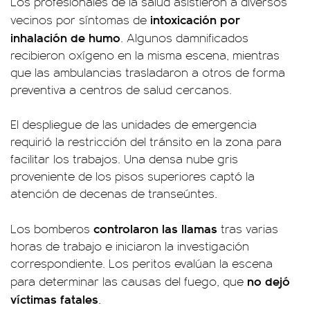
Los profesionales de la salud asistieron a diversos
intoxicación por
vecinos por síntomas de
inhalación de humo
. Algunos damnificados
recibieron oxígeno en la misma escena, mientras
que las ambulancias trasladaron a otros de forma
preventiva a centros de salud cercanos.
El despliegue de las unidades de emergencia
requirió la restricción del tránsito en la zona para
facilitar los trabajos. Una densa nube gris
proveniente de los pisos superiores captó la
atención de decenas de transeúntes.
controlaron las llamas
Los bomberos
tras varias
horas de trabajo e iniciaron la investigación
correspondiente. Los peritos evalúan la escena
no dejó
para determinar las causas del fuego, que
víctimas fatales
.