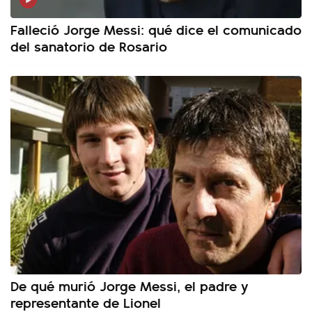
Falleció Jorge Messi: qué dice el comunicado
del sanatorio de Rosario
De qué murió Jorge Messi, el padre y
representante de Lionel