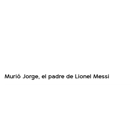
Murió Jorge, el padre de Lionel Messi