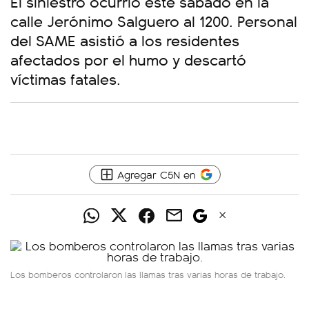
El siniestro ocurrió este sábado en la
calle Jerónimo Salguero al 1200. Personal
del SAME asistió a los residentes
afectados por el humo y descartó
víctimas fatales.
Agregar C5N en
Los bomberos controlaron las llamas tras varias horas de trabajo.