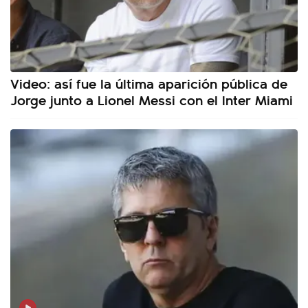
Video: así fue la última aparición pública de
Jorge junto a Lionel Messi con el Inter Miami