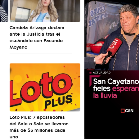
Candela Arizaga declara
ante la Justicia tras el
escándalo con Facundo
Moyano
Loto Plus: 7 apostadores
del Sale o Sale se llevaron
más de $5 millones cada
uno