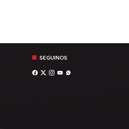
SEGUINOS