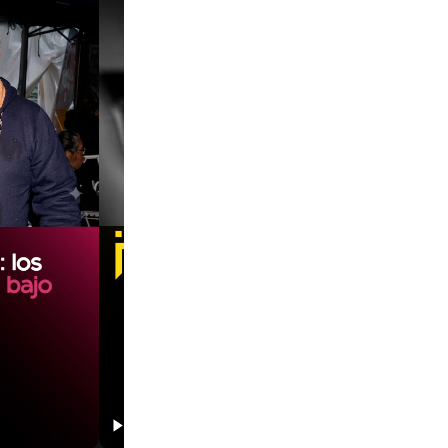
00:00
00:00