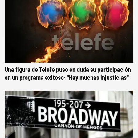
Una figura de Telefe puso en duda su participación
en un programa exitoso: "Hay muchas injusticias"