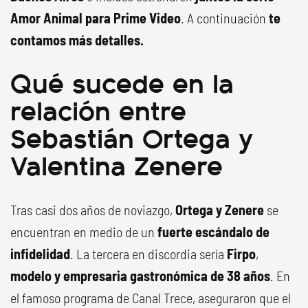
Amor Animal para Prime Video
. A continuación
te
contamos más detalles.
Qué sucede en la
relación entre
Sebastián Ortega y
Valentina Zenere
Tras casi dos años de noviazgo,
Ortega y Zenere
se
encuentran en medio de un
fuerte escándalo de
infidelidad
. La tercera en discordia sería
Firpo
,
modelo y empresaria gastronómica de 38 años
. En
el famoso programa de Canal Trece, aseguraron que el