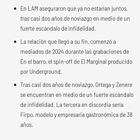
En LAM aseguraron que ya no estarían juntos,
tras casi dos años de noviazgo en medio de un
fuerte escándalo de infidelidad.
La relación que llegó a su fin, comenzó a
mediados de 2024 durante las grabaciones de
En el barro, el spin-off de El Marginal producido
por Underground.
Tras casi dos años de noviazgo, Ortega y Zenere
se encuentran en medio de un fuerte escándalo
de infidelidad. La tercera en discordia sería
Firpo, modelo y empresaria gastronómica de 38
años.