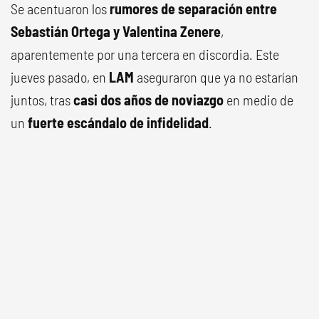
Se acentuaron los
rumores de separación entre
Sebastián Ortega y Valentina Zenere
,
aparentemente por una tercera en discordia. Este
jueves pasado, en
LAM
aseguraron que ya no estarían
juntos, tras
casi dos años de noviazgo
en medio de
un
fuerte escándalo de infidelidad
.