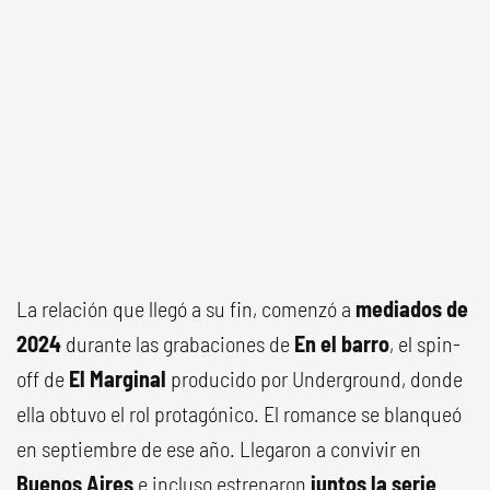
La relación que llegó a su fin, comenzó a
mediados de
2024
durante las grabaciones de
En el barro
, el spin-
off de
El Marginal
producido por Underground, donde
ella obtuvo el rol protagónico. El romance se blanqueó
en septiembre de ese año. Llegaron a convivir en
Buenos Aires
e incluso estrenaron
juntos la serie