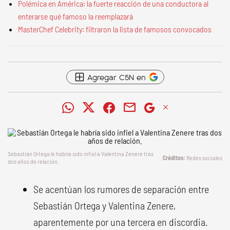
Polémica en América: la fuerte reacción de una conductora al
enterarse qué famoso la reemplazará
MasterChef Celebrity: filtraron la lista de famosos convocados
Agregar C5N en
Sebastián Ortega le habría sido infiel a Valentina Zenere tras
Redes sociales
dos años de relación.
Se acentúan los rumores de separación entre
Sebastián Ortega y Valentina Zenere,
aparentemente por una tercera en discordia.