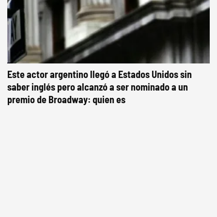
Este actor argentino llegó a Estados Unidos sin
saber inglés pero alcanzó a ser nominado a un
premio de Broadway: quien es