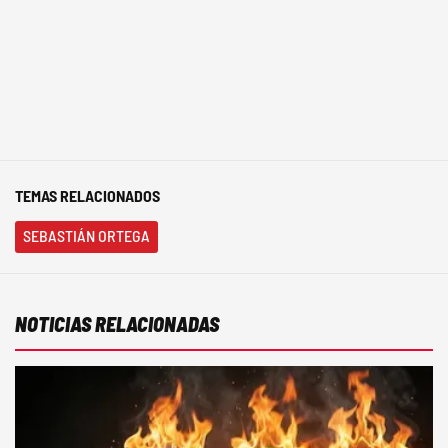
TEMAS RELACIONADOS
SEBASTIÁN ORTEGA
NOTICIAS RELACIONADAS