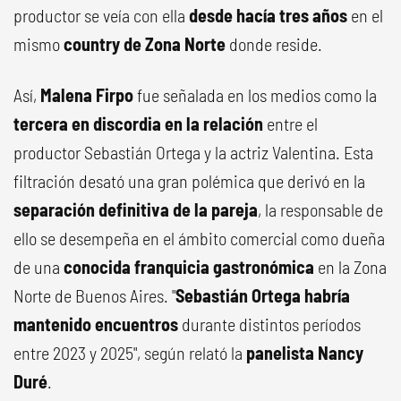
productor se veía con ella
desde hacía tres años
en el
mismo
country de Zona Norte
donde reside.
Así,
Malena Firpo
fue señalada en los medios como la
tercera en discordia en la relación
entre el
productor Sebastián Ortega y la actriz Valentina. Esta
filtración desató una gran polémica que derivó en la
separación definitiva de la pareja
, la responsable de
ello se desempeña en el ámbito comercial como dueña
de una
conocida franquicia gastronómica
en la Zona
Norte de Buenos Aires. "
Sebastián Ortega habría
mantenido encuentros
durante distintos períodos
entre 2023 y 2025", según relató la
panelista Nancy
Duré
.