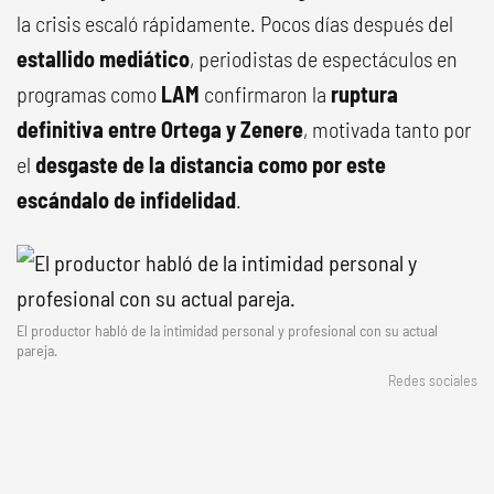
la crisis escaló rápidamente. Pocos días después del
estallido mediático
, periodistas de espectáculos en
programas como
LAM
confirmaron la
ruptura
definitiva entre Ortega y Zenere
, motivada tanto por
el
desgaste de la distancia como por este
escándalo de infidelidad
.
El productor habló de la intimidad personal y profesional con su actual
pareja.
Redes sociales