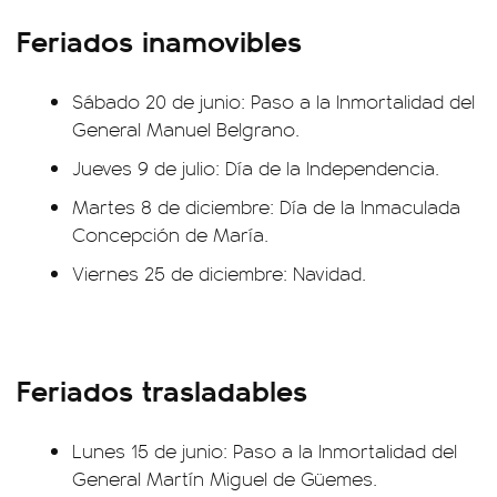
Feriados inamovibles
Sábado 20 de junio: Paso a la Inmortalidad del
General Manuel Belgrano.
Jueves 9 de julio: Día de la Independencia.
Martes 8 de diciembre: Día de la Inmaculada
Concepción de María.
Viernes 25 de diciembre: Navidad.
Feriados trasladables
Lunes 15 de junio: Paso a la Inmortalidad del
General Martín Miguel de Güemes.