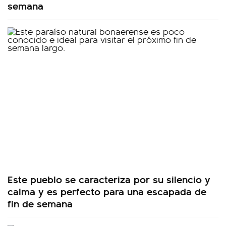
semana
Este pueblo se caracteriza por su silencio y
calma y es perfecto para una escapada de
fin de semana