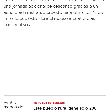
una jornada adicional de descanso gracias a un
asueto administrativo previsto para el martes 16 de
junio, lo que extenderá el receso a cuatro días
consecutivos.
TE PUEDE INTERESAR:
Este pueblo rural tiene solo 200