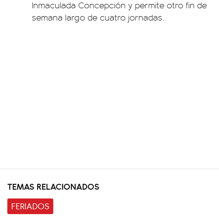
Inmaculada Concepción y permite otro fin de
semana largo de cuatro jornadas.
TEMAS RELACIONADOS
FERIADOS