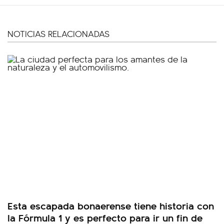
NOTICIAS RELACIONADAS
Esta escapada bonaerense tiene historia con
la Fórmula 1 y es perfecto para ir un fin de