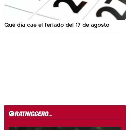
Qué día cae el feriado del 17 de agosto