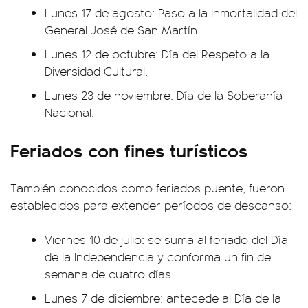
Lunes 17 de agosto: Paso a la Inmortalidad del
General José de San Martín.
Lunes 12 de octubre: Día del Respeto a la
Diversidad Cultural.
Lunes 23 de noviembre: Día de la Soberanía
Nacional.
Feriados con fines turísticos
También conocidos como feriados puente, fueron
establecidos para extender períodos de descanso:
Viernes 10 de julio: se suma al feriado del Día
de la Independencia y conforma un fin de
semana de cuatro días.
Lunes 7 de diciembre: antecede al Día de la