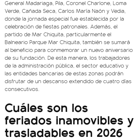
General Madariaga, Pila, Coronel Charlone, Loma
Verde, Cañada Seca, Carlos María Naón y Vedia,
donde la jornada especial fue establecida por la
celebración de fiestas patronales. Además, el
partido de Mar Chiquita, particularmente el
Balneario Parque Mar Chiquita, también se sumará
al beneficio para conmemorar un nuevo aniversario
de su fundación. De esta manera, los trabajadores
de la administración pública, el sector educativo y
las entidades bancarias de estas zonas podrán
disfrutar de un descanso extendido de cuatro días
consecutivos.
Cuáles son los
feriados inamovibles y
trasladables en 2026