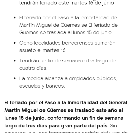
El feriado por el Paso a la Inmortalidad de
Martín Miguel de Güemes se El feriado de
Güemes se traslada al lunes 15 de junio.
Ocho localidades bonaerenses sumarán
asueto el martes 16.
Tendrán un fin de semana extra largo de
cuatro días.
La medida alcanza a empleados públicos,
escuelas y bancos.
El feriado por el Paso a la Inmortalidad del General
Martín Miguel de Güemes se trasladó este año al
lunes 15 de junio, conformando un fin de semana
largo de tres días para gran parte del país
. Sin
embargo, algunos bonaerenses podrán disfrutar de