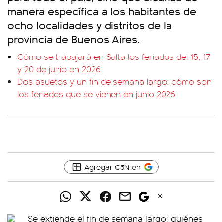
manera específica a los habitantes de
ocho localidades y distritos de la
provincia de Buenos Aires.
Cómo se trabajará en Salta los feriados del 15, 17
y 20 de junio en 2026
Dos asuetos y un fin de semana largo: cómo son
los feriados que se vienen en junio 2026
Agregar C5N en