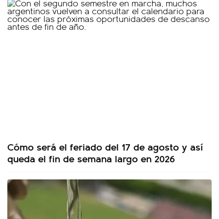
Cómo será el feriado del 17 de agosto y así
queda el fin de semana largo en 2026