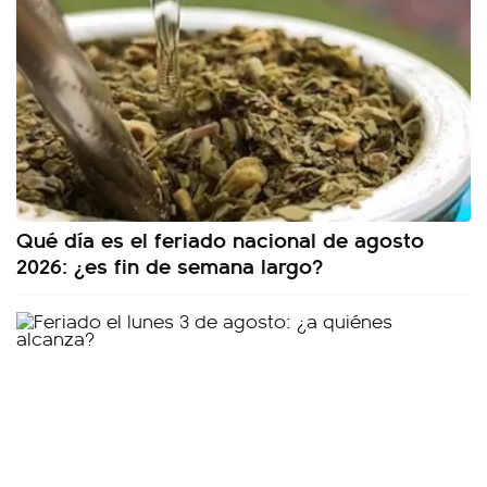
Qué día es el feriado nacional de agosto
2026: ¿es fin de semana largo?