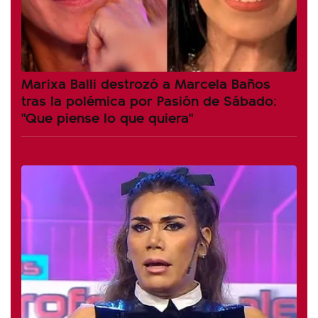
Marixa Balli destrozó a Marcela Baños
tras la polémica por Pasión de Sábado:
"Que piense lo que quiera"