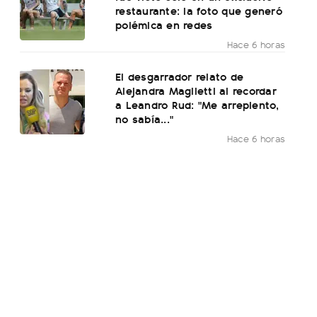
restaurante: la foto que generó
polémica en redes
Hace 6 horas
El desgarrador relato de
Alejandra Maglietti al recordar
a Leandro Rud: "Me arrepiento,
no sabía..."
Hace 6 horas