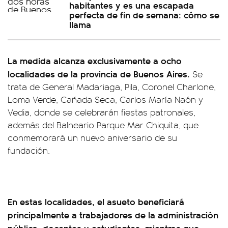
habitantes y es una escapada
perfecta de fin de semana: cómo se
llama
La medida alcanza exclusivamente a ocho
localidades de la provincia de Buenos Aires.
Se
trata de General Madariaga, Pila, Coronel Charlone,
Loma Verde, Cañada Seca, Carlos María Naón y
Vedia, donde se celebrarán fiestas patronales,
además del Balneario Parque Mar Chiquita, que
conmemorará un nuevo aniversario de su
fundación.
En estas localidades, el asueto beneficiará
principalmente a trabajadores de la administración
pública, docentes y estudiantes, mientras que