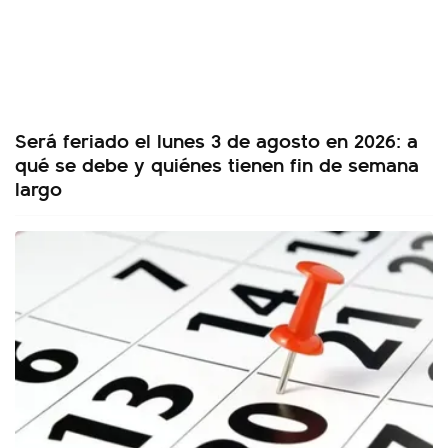
Será feriado el lunes 3 de agosto en 2026: a
qué se debe y quiénes tienen fin de semana
largo