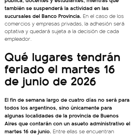
también se suspenderá la actividad en las
sucursales del Banco Provincia.
En el caso de los
comercios y empresas privadas, la adhesión será
optativa y quedará sujeta a la decisión de cada
empleador.
Qué lugares tendrán
feriado el martes 16
de junio de 2026
El fin de semana largo de cuatro días no será para
todos los argentinos, sino únicamente para
algunas localidades de la provincia de Buenos
Aires que contarán con un asueto administrativo el
martes 16 de junio.
Entre ellas se encuentran