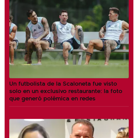
Un futbolista de la Scaloneta fue visto
solo en un exclusivo restaurante: la foto
que generó polémica en redes