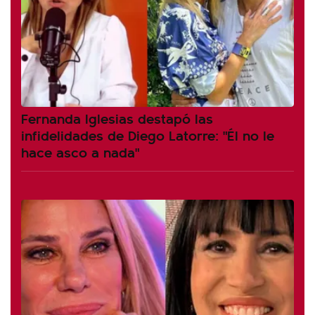
Fernanda Iglesias destapó las
infidelidades de Diego Latorre: "Él no le
hace asco a nada"