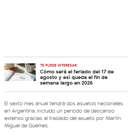
TE PUEDE INTERESAR:
Cómo será el feriado del 17 de
agosto y así queda el fin de
semana largo en 2026
El sexto mes anual tendrá dos asuetos nacionales
en Argentina, incluido un periodo de descanso
extenso gracias al traslado del asueto por Martín
Miguel de Güemes.