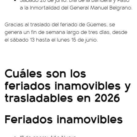
a la Inmortalidad del General Manuel Belgrano.
Gracias al traslado del feriado de Güemes, se
genera un fin de semana largo de tres días, desde
el sábado 13 hasta el lunes 15 de junio.
Cuáles son los
feriados inamovibles y
trasladables en 2026
Feriados inamovibles