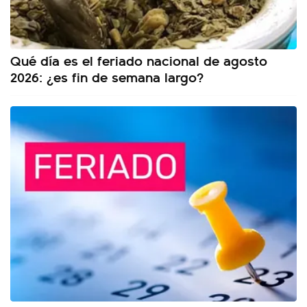
Qué día es el feriado nacional de agosto
2026: ¿es fin de semana largo?