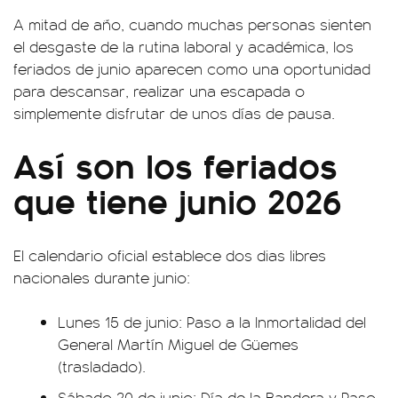
A mitad de año, cuando muchas personas sienten
el desgaste de la rutina laboral y académica, los
feriados de junio aparecen como una oportunidad
para descansar, realizar una escapada o
simplemente disfrutar de unos días de pausa.
Así son los feriados
que tiene junio 2026
El calendario oficial establece dos dias libres
nacionales durante junio:
Lunes 15 de junio: Paso a la Inmortalidad del
General Martín Miguel de Güemes
(trasladado).
Sábado 20 de junio: Día de la Bandera y Paso