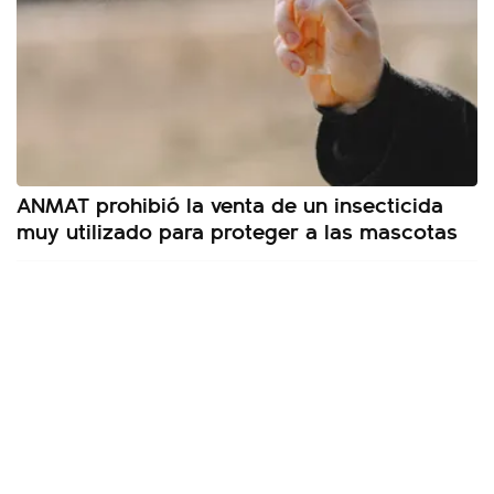
ANMAT prohibió la venta de un insecticida
muy utilizado para proteger a las mascotas