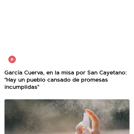
García Cuerva, en la misa por San Cayetano:
"Hay un pueblo cansado de promesas
incumplidas"