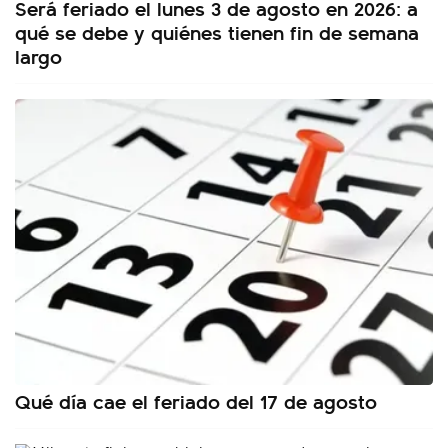
Será feriado el lunes 3 de agosto en 2026: a
qué se debe y quiénes tienen fin de semana
largo
Qué día cae el feriado del 17 de agosto