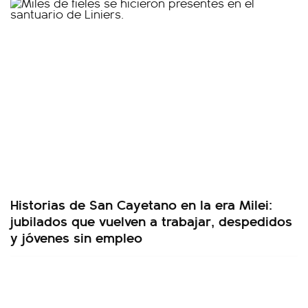
Historias de San Cayetano en la era Milei:
jubilados que vuelven a trabajar, despedidos
y jóvenes sin empleo