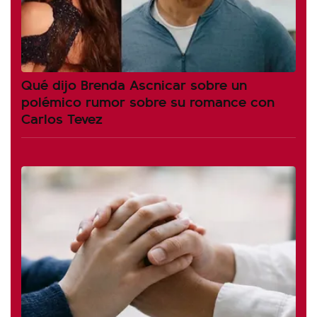
Qué dijo Brenda Ascnicar sobre un
polémico rumor sobre su romance con
Carlos Tevez