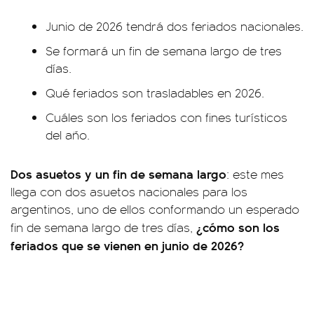
Junio de 2026 tendrá dos feriados nacionales.
Se formará un fin de semana largo de tres
días.
Qué feriados son trasladables en 2026.
Cuáles son los feriados con fines turísticos
del año.
Dos asuetos y un fin de semana largo
: este mes
llega con dos asuetos nacionales para los
argentinos, uno de ellos conformando un esperado
¿cómo son los
fin de semana largo de tres días,
feriados que se vienen en junio de 2026?