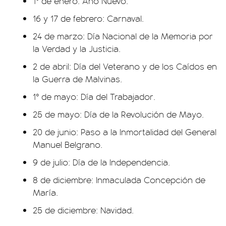
1° de enero: Año Nuevo.
16 y 17 de febrero: Carnaval.
24 de marzo: Día Nacional de la Memoria por
la Verdad y la Justicia.
2 de abril: Día del Veterano y de los Caídos en
la Guerra de Malvinas.
1° de mayo: Día del Trabajador.
25 de mayo: Día de la Revolución de Mayo.
20 de junio: Paso a la Inmortalidad del General
Manuel Belgrano.
9 de julio: Día de la Independencia.
8 de diciembre: Inmaculada Concepción de
María.
25 de diciembre: Navidad.