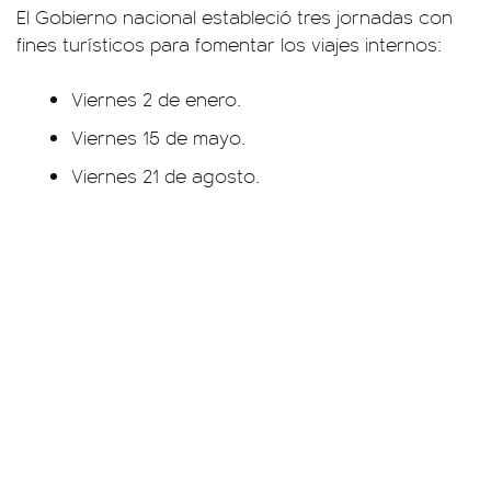
El Gobierno nacional estableció tres jornadas con
fines turísticos para fomentar los viajes internos:
Viernes 2 de enero.
Viernes 15 de mayo.
Viernes 21 de agosto.