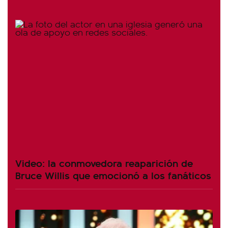
Video: la conmovedora reaparición de
Bruce Willis que emocionó a los fanáticos