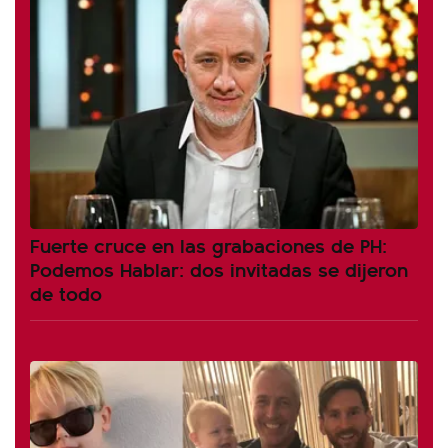
Fuerte cruce en las grabaciones de PH:
Podemos Hablar: dos invitadas se dijeron
de todo