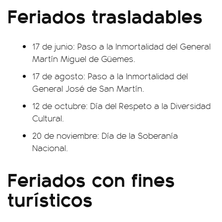
Feriados trasladables
17 de junio: Paso a la Inmortalidad del General
Martín Miguel de Güemes.
17 de agosto: Paso a la Inmortalidad del
General José de San Martín.
12 de octubre: Día del Respeto a la Diversidad
Cultural.
20 de noviembre: Día de la Soberanía
Nacional.
Feriados con fines
turísticos