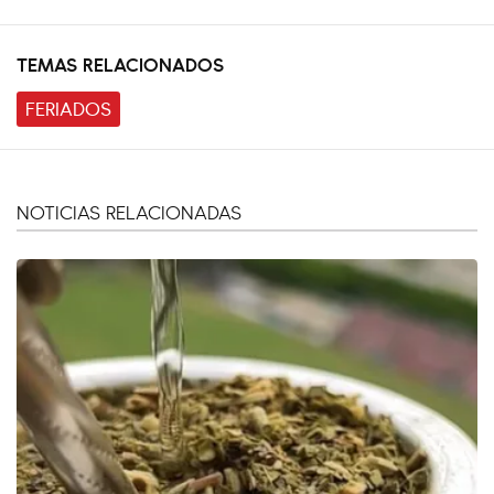
TEMAS RELACIONADOS
FERIADOS
NOTICIAS RELACIONADAS