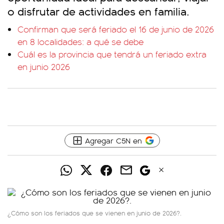
o disfrutar de actividades en familia.
Confirman que será feriado el 16 de junio de 2026
en 8 localidades: a qué se debe
Cuál es la provincia que tendrá un feriado extra
en junio 2026
Agregar C5N en
¿Cómo son los feriados que se vienen en junio de 2026?.