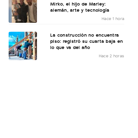
Mirko, el hijo de Marley:
alemán, arte y tecnología
Hace 1 hora
La construcción no encuentra
piso: registró su cuarta baja en
lo que va del año
Hace 2 horas