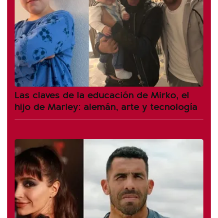
Las claves de la educación de Mirko, el
hijo de Marley: alemán, arte y tecnología