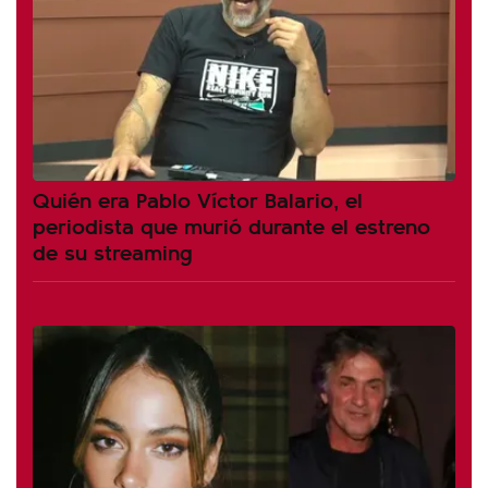
Quién era Pablo Víctor Balario, el
periodista que murió durante el estreno
de su streaming