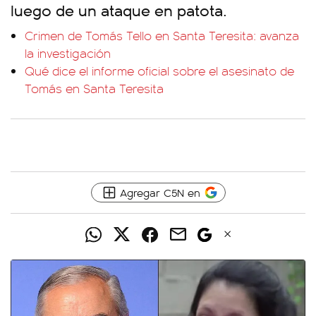
luego de un ataque en patota.
Crimen de Tomás Tello en Santa Teresita: avanza
la investigación
Qué dice el informe oficial sobre el asesinato de
Tomás en Santa Teresita
Agregar C5N en