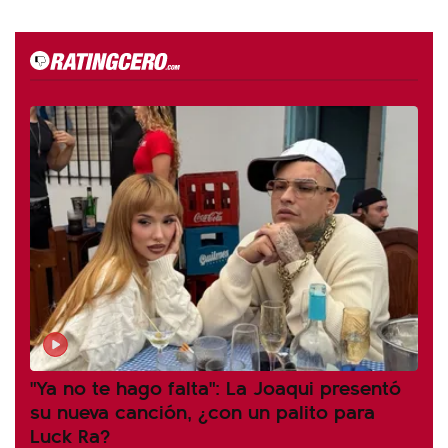
"Ya no te hago falta": La Joaqui presentó
su nueva canción, ¿con un palito para
Luck Ra?