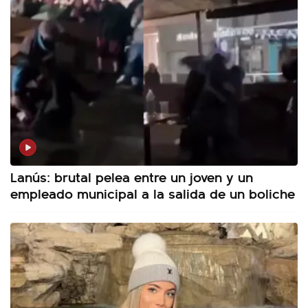
Lanús: brutal pelea entre un joven y un
empleado municipal a la salida de un boliche