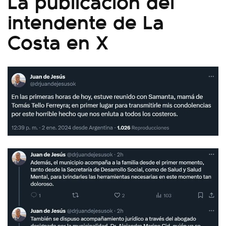
La publicación del
intendente de La
Costa en X