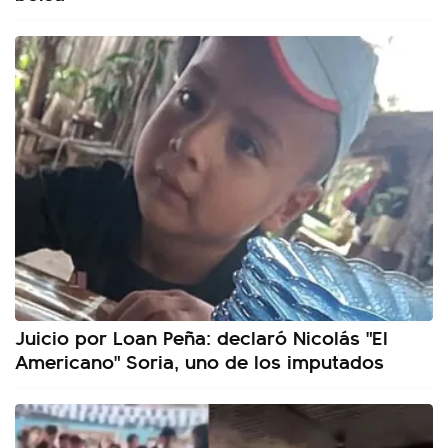
Juicio por Loan Peña: declaró Nicolás "El
Americano" Soria, uno de los imputados