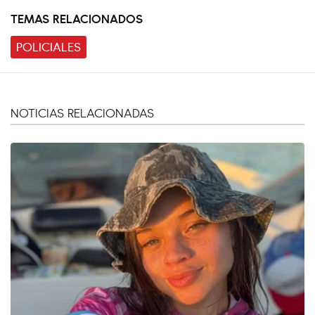
TEMAS RELACIONADOS
POLICIALES
NOTICIAS RELACIONADAS