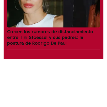
Crecen los rumores de distanciamiento
entre Tini Stoessel y sus padres: la
postura de Rodrigo De Paul