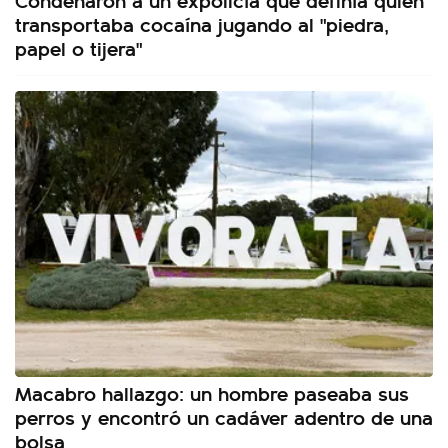
transportaba cocaína jugando al "piedra,
papel o tijera"
Macabro hallazgo: un hombre paseaba sus
perros y encontró un cadáver adentro de una
bolsa