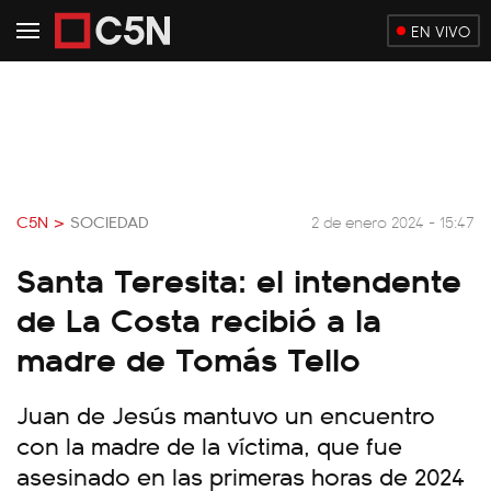
EN VIVO
C5N >
SOCIEDAD
2 de enero 2024 - 15:47
Santa Teresita: el intendente
de La Costa recibió a la
madre de Tomás Tello
Juan de Jesús mantuvo un encuentro
con la madre de la víctima, que fue
asesinado en las primeras horas de 2024