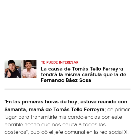
TE PUEDE INTERESAR:
La causa de Tomás Tello Ferreyra
tendrá la misma carátula que la de
Fernando Báez Sosa
En las primeras horas de hoy, estuve reunido con
"
Samanta, mamá de Tomás Tello Ferreyra
; en primer
lugar para transmitirle mis condolencias por este
horrible hecho que nos enluta a todos los
costeros", publicó el jefe comunal en la red social X.