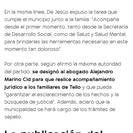
En la misma línea, De Jesús expuso la tarea que
cumple el municipio junto a la familia: "Acompaña
desde el primer momento, tanto desde la Secretaría
de Desarrollo Social, como de Salud y Salud Mental,
para brindarles las herramientas necesarias en este
momento tan doloroso".
Por otra parte, según afirmó la máxima autoridad
se designó al abogado Alejandro
del partido,
Marino Cid para que realice acompañamiento
jurídico a los familiares de Tello
y que pueda
"garantizar el esclarecimiento de los hechos y la
búsqueda de justicia". Además, aclaró que la
municipalidad se hará cargo de los trámites de
sepelio.