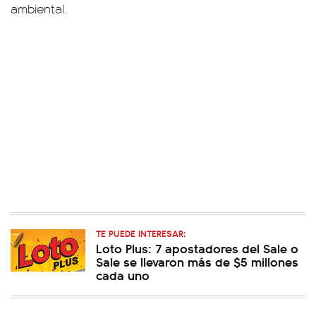
ambiental.
TE PUEDE INTERESAR:
Loto Plus: 7 apostadores del Sale o
Sale se llevaron más de $5 millones
cada uno