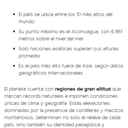
El país se ubica entre los 10 más altos del
mundo.
Su punto máximo es el Aconcagua, con 6.961
metros sobre el nivel del mar.
Solo naciones asiáticas superan sus alturas
promedio.
Es el país más alto fuera de Asia, según datos
geográficos internacionales.
regiones de gran altitud
El planeta cuenta con
que
marcan récords naturales e imponen condiciones
únicas de clima y geografía. Estas elevaciones,
dominadas por la presencia de cordilleras y macizos
montañosos, determinan no solo el relieve de cada
país, sino también su identidad paisajística y