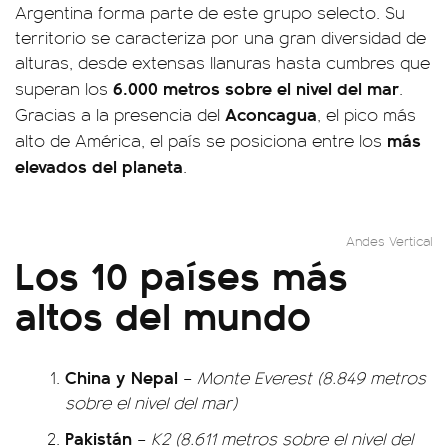
Argentina forma parte de este grupo selecto. Su
territorio se caracteriza por una gran diversidad de
alturas, desde extensas llanuras hasta cumbres que
6.000 metros sobre el nivel del mar
superan los
.
Aconcagua
Gracias a la presencia del
, el pico más
más
alto de América, el país se posiciona entre los
elevados del planeta
.
Andes Vertical
Los 10 países más
altos del mundo
China y Nepal
–
Monte Everest (8.849 metros
sobre el nivel del mar)
Pakistán
–
K2 (8.611 metros sobre el nivel del