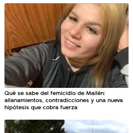
Qué se sabe del femicidio de Mailén:
allanamientos, contradicciones y una nueva
hipótesis que cobra fuerza