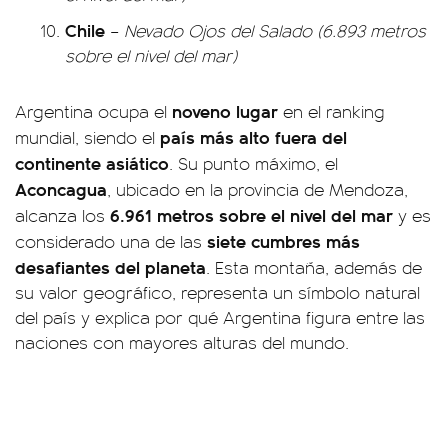
Chile
–
Nevado Ojos del Salado (6.893 metros
sobre el nivel del mar)
noveno lugar
Argentina ocupa el
en el ranking
país más alto fuera del
mundial, siendo el
continente asiático
. Su punto máximo, el
Aconcagua
, ubicado en la provincia de Mendoza,
6.961 metros sobre el nivel del mar
alcanza los
y es
siete cumbres más
considerado una de las
desafiantes del planeta
. Esta montaña, además de
su valor geográfico, representa un símbolo natural
del país y explica por qué Argentina figura entre las
naciones con mayores alturas del mundo.