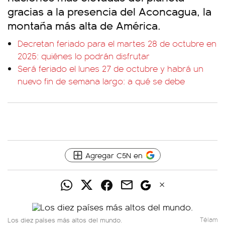
gracias a la presencia del Aconcagua, la
montaña más alta de América.
Decretan feriado para el martes 28 de octubre en
2025: quiénes lo podrán disfrutar
Será feriado el lunes 27 de octubre y habrá un
nuevo fin de semana largo: a qué se debe
Agregar C5N en
Los diez países más altos del mundo.
Télam