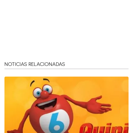
NOTICIAS RELACIONADAS