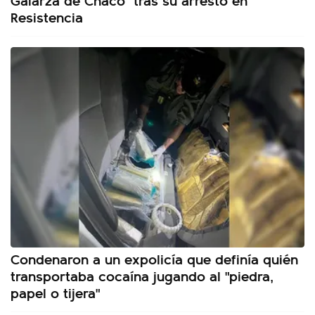
Resistencia
Condenaron a un expolicía que definía quién
transportaba cocaína jugando al "piedra,
papel o tijera"