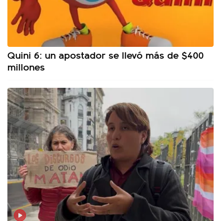
Quini 6: un apostador se llevó más de $400
millones