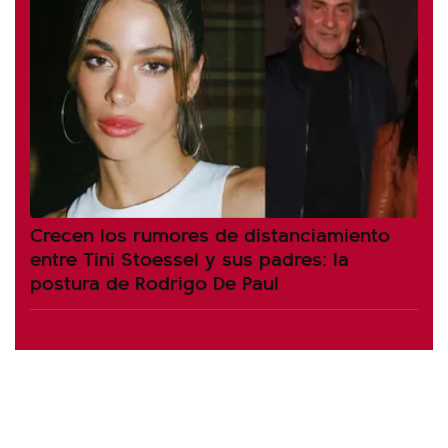
Crecen los rumores de distanciamiento
entre Tini Stoessel y sus padres: la
postura de Rodrigo De Paul