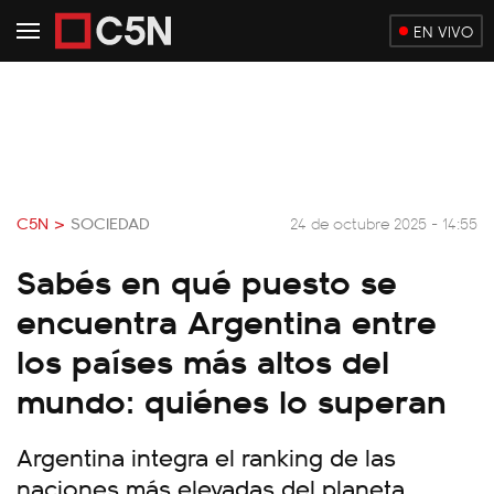
EN VIVO
C5N >
SOCIEDAD
24 de octubre 2025 - 14:55
Sabés en qué puesto se
encuentra Argentina entre
los países más altos del
mundo: quiénes lo superan
Argentina integra el ranking de las
naciones más elevadas del planeta