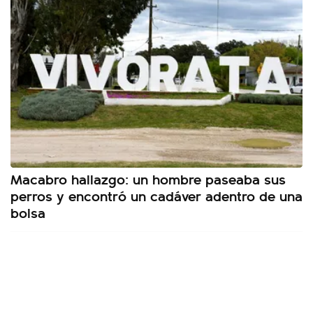
Macabro hallazgo: un hombre paseaba sus
perros y encontró un cadáver adentro de una
bolsa