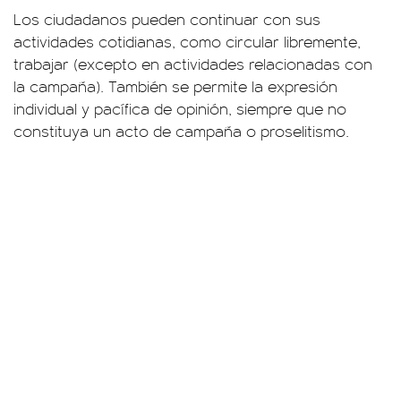
Los ciudadanos pueden continuar con sus
actividades cotidianas, como circular libremente,
trabajar (excepto en actividades relacionadas con
la campaña). También se permite la expresión
individual y pacífica de opinión, siempre que no
constituya un acto de campaña o proselitismo.