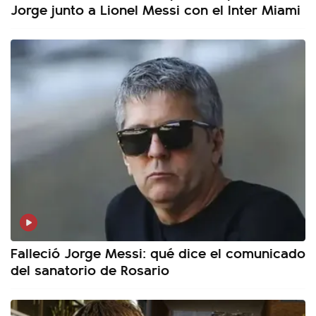
Jorge junto a Lionel Messi con el Inter Miami
Falleció Jorge Messi: qué dice el comunicado
del sanatorio de Rosario