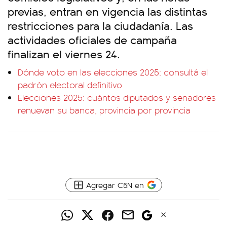
previas, entran en vigencia las distintas
restricciones para la ciudadanía. Las
actividades oficiales de campaña
finalizan el viernes 24.
Dónde voto en las elecciones 2025: consultá el
padrón electoral definitivo
Elecciones 2025: cuántos diputados y senadores
renuevan su banca, provincia por provincia
Agregar C5N en