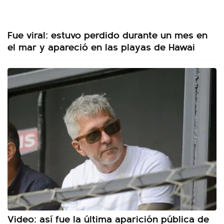
Fue viral: estuvo perdido durante un mes en
el mar y apareció en las playas de Hawai
Video: así fue la última aparición pública de