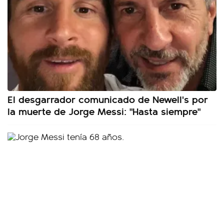
El desgarrador comunicado de Newell's por
la muerte de Jorge Messi: "Hasta siempre"