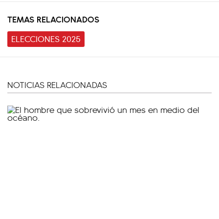
TEMAS RELACIONADOS
ELECCIONES 2025
NOTICIAS RELACIONADAS