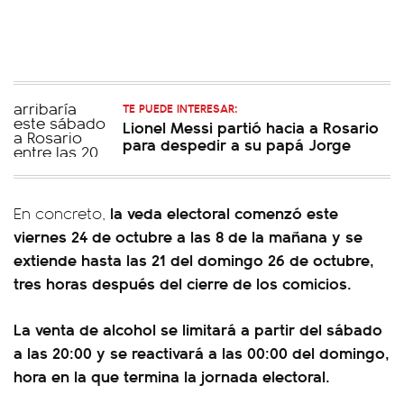
TE PUEDE INTERESAR:
Lionel Messi partió hacia a Rosario
para despedir a su papá Jorge
la veda electoral comenzó este
En concreto,
viernes 24 de octubre a las 8 de la mañana y se
extiende hasta las 21 del domingo 26 de octubre,
tres horas después del cierre de los comicios.
La venta de alcohol se limitará a partir del sábado
a las 20:00 y se reactivará a las 00:00 del domingo,
hora en la que termina la jornada electoral.