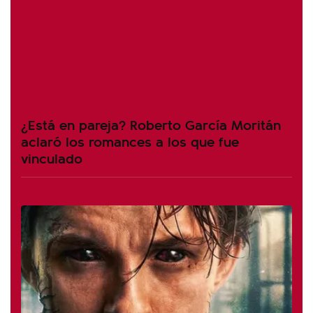
¿Está en pareja? Roberto García Moritán
aclaró los romances a los que fue
vinculado