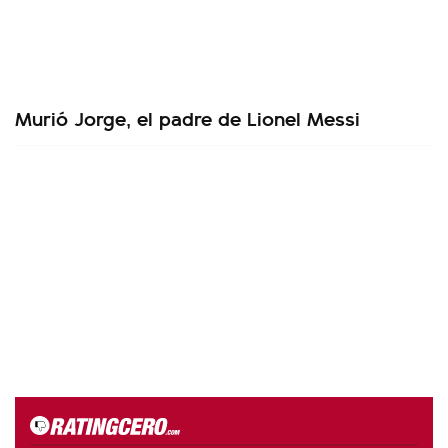
Murió Jorge, el padre de Lionel Messi