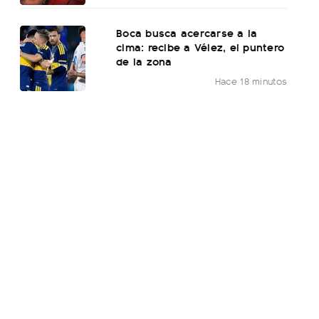
Boca busca acercarse a la
cima: recibe a Vélez, el puntero
de la zona
Hace 18 minutos