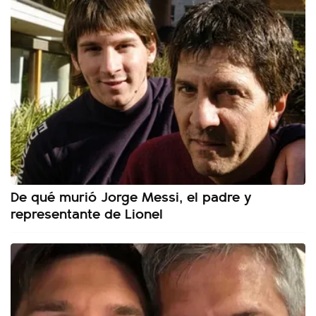
De qué murió Jorge Messi, el padre y
representante de Lionel