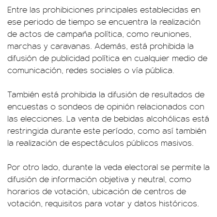
Entre las prohibiciones principales establecidas en
ese periodo de tiempo se encuentra la realización
de actos de campaña política, como reuniones,
marchas y caravanas. Además, está prohibida la
difusión de publicidad política en cualquier medio de
comunicación, redes sociales o vía pública.
También está prohibida la difusión de resultados de
encuestas o sondeos de opinión relacionados con
las elecciones. La venta de bebidas alcohólicas está
restringida durante este período, como así también
la realización de espectáculos públicos masivos.
Por otro lado, durante la veda electoral se permite la
difusión de información objetiva y neutral, como
horarios de votación, ubicación de centros de
votación, requisitos para votar y datos históricos.