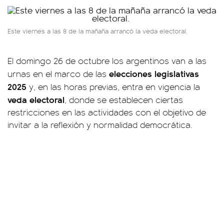
Este viernes a las 8 de la mañaña arrancó la veda electoral.
El domingo 26 de octubre los argentinos van a las
elecciones legislativas
urnas en el marco de las
2025
y, en las horas previas, entra en vigencia la
veda electoral
, donde se establecen ciertas
restricciones en las actividades con el objetivo de
invitar a la reflexión y normalidad democrática.