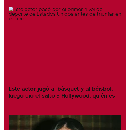
Este actor jugó al básquet y al béisbol,
luego dio el salto a Hollywood: quién es