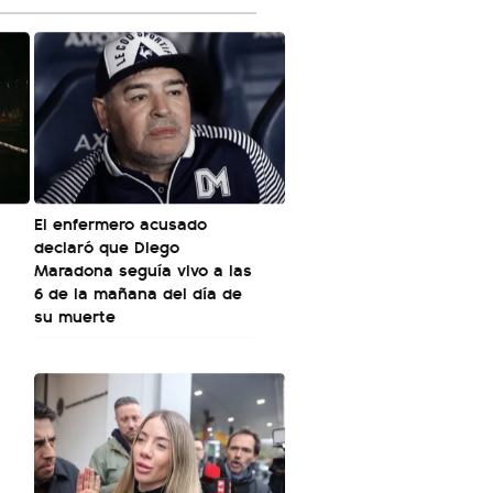
El enfermero acusado
declaró que Diego
Maradona seguía vivo a las
6 de la mañana del día de
su muerte