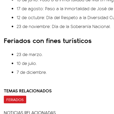
17 de agosto: Paso a la Inmortalidad de José de
12 de octubre: Día del Respeto a la Diversidad Cu
23 de noviembre: Día de la Soberanía Nacional.
Feriados con fines turísticos
23 de marzo.
10 de julio.
7 de diciembre.
TEMAS RELACIONADOS
FERIADOS
NOTICIAS RELACIONADAS