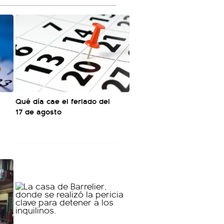
Qué día cae el feriado del
17 de agosto