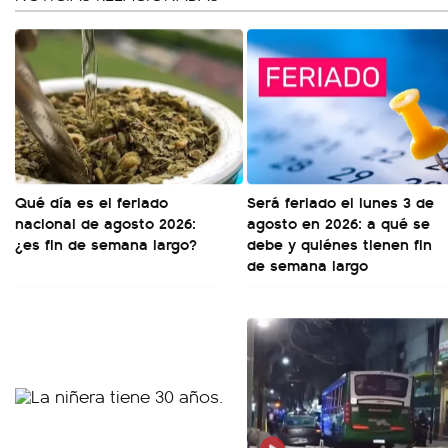
Qué día es el feriado
Será feriado el lunes 3 de
nacional de agosto 2026:
agosto en 2026: a qué se
¿es fin de semana largo?
debe y quiénes tienen fin
de semana largo