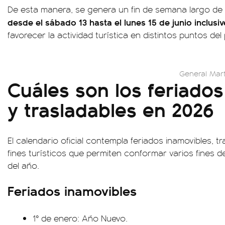
De esta manera, se genera un fin de semana largo de 
desde el sábado 13 hasta el lunes 15 de junio inclusiv
favorecer la actividad turística en distintos puntos del 
General Mart
Cuáles son los feriado
y trasladables en 2026
El calendario oficial contempla feriados inamovibles, t
fines turísticos que permiten conformar varios fines d
del año.
Feriados inamovibles
1° de enero: Año Nuevo.