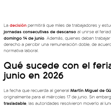
decisión
La
permitirá que miles de trabajadores y es
jornadas consecutivas de descanso
al unirse el feria
domingo 14 de junio
. Además, quienes deban trabajar
derecho a percibir una remuneración doble, de acuerd
normativa laboral.
Qué sucede con el feri
junio en 2026
Martín Miguel de G
La fecha que recuerda al general
originalmente para el miércoles 17 de junio. Sin embarg
trasladable
, las autoridades resolvieron moverlo al lun