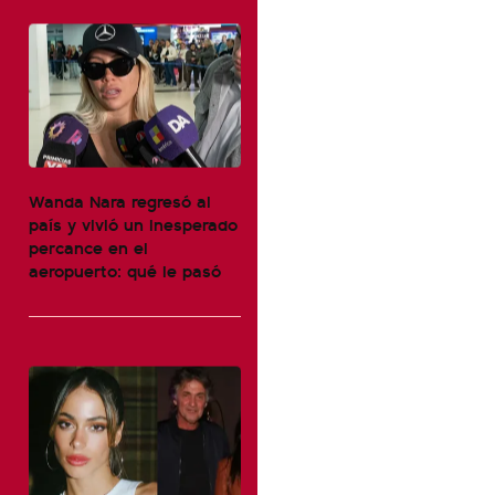
Wanda Nara regresó al
país y vivió un inesperado
percance en el
aeropuerto: qué le pasó