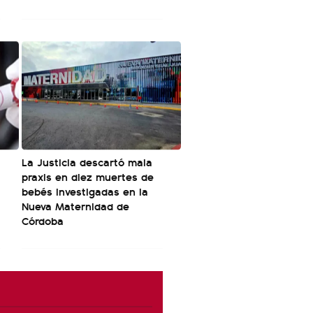
La Justicia descartó mala
praxis en diez muertes de
bebés investigadas en la
Nueva Maternidad de
Córdoba