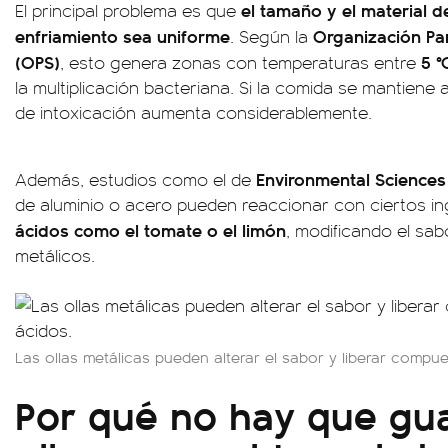
el tamaño y el material de
El principal problema es que
enfriamiento sea uniforme
Organización Pa
. Según la
(OPS)
5 °
, esto genera zonas con temperaturas entre
la multiplicación bacteriana. Si la comida se mantiene 
de intoxicación aumenta considerablemente.
Environmental Sciences
Además, estudios como el de
de aluminio o acero pueden reaccionar con ciertos in
ácidos como el tomate o el limón
, modificando el sa
metálicos.
Las ollas metálicas pueden alterar el sabor y liberar compu
Por qué no hay que gu