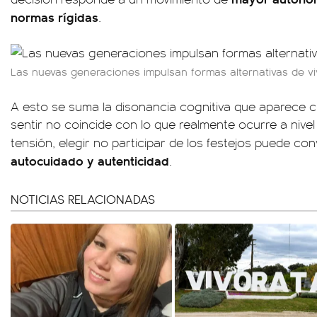
normas rígidas
.
Las nuevas generaciones impulsan formas alternativas de viv
A esto se suma la disonancia cognitiva que aparece 
sentir no coincide con lo que realmente ocurre a nivel
tensión, elegir no participar de los festejos puede co
autocuidado y autenticidad
.
NOTICIAS RELACIONADAS