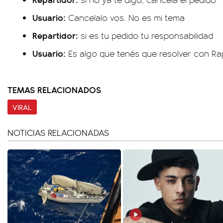
Usuario:
Cancelalo vos. No es mi tema
Repartidor:
si es tu pedido tu responsabilidad
Usuario:
Es algo que tenés que resolver con Ra
TEMAS RELACIONADOS
VIRAL
NOTICIAS RELACIONADAS