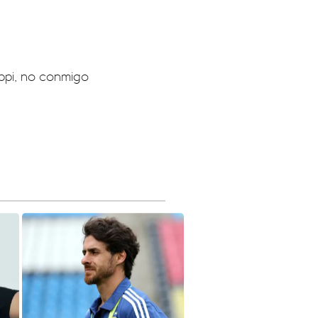
ppi, no conmigo