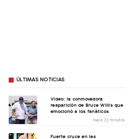
ÚLTIMAS NOTICIAS
Video: la conmovedora
reaparición de Bruce Willis que
emocionó a los fanáticos
Hace 22 minutos
Fuerte cruce en las