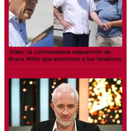
Video: la conmovedora reaparición de
Bruce Willis que emocionó a los fanáticos