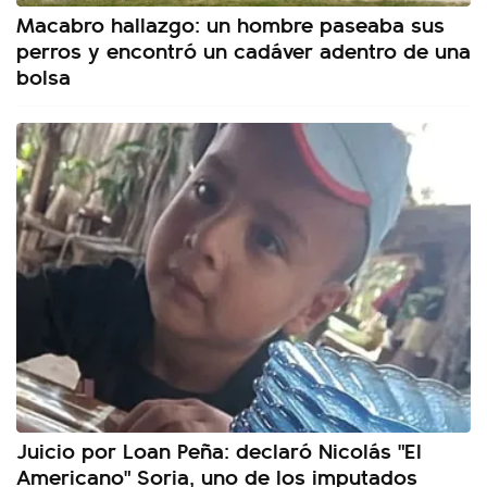
Macabro hallazgo: un hombre paseaba sus
perros y encontró un cadáver adentro de una
bolsa
Juicio por Loan Peña: declaró Nicolás "El
Americano" Soria, uno de los imputados