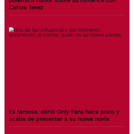
Carlos Tevez
Es famosa, abrió Only Fans hace poco y
acaba de presentar a su nueva novia