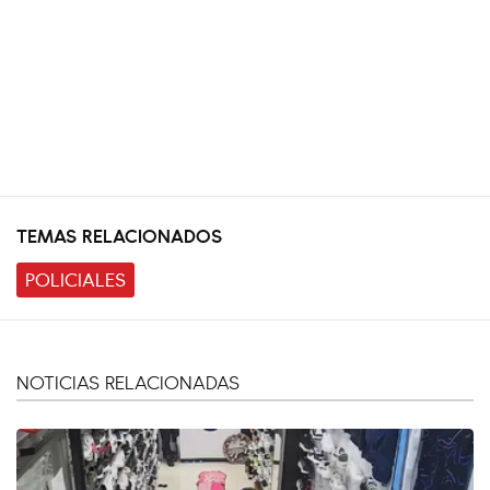
TEMAS RELACIONADOS
POLICIALES
NOTICIAS RELACIONADAS