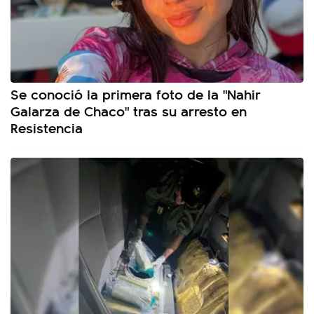
Se conoció la primera foto de la "Nahir
Galarza de Chaco" tras su arresto en
Resistencia