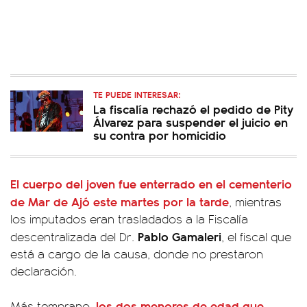
TE PUEDE INTERESAR:
La fiscalía rechazó el pedido de Pity
Álvarez para suspender el juicio en
su contra por homicidio
El cuerpo del joven fue enterrado en el cementerio
de Mar de Ajó este martes por la tarde
, mientras
los imputados eran trasladados a la Fiscalía
Pablo Gamaleri
descentralizada del Dr.
, el fiscal que
está a cargo de la causa, donde no prestaron
declaración.
los dos menores de edad que
Más temprano,