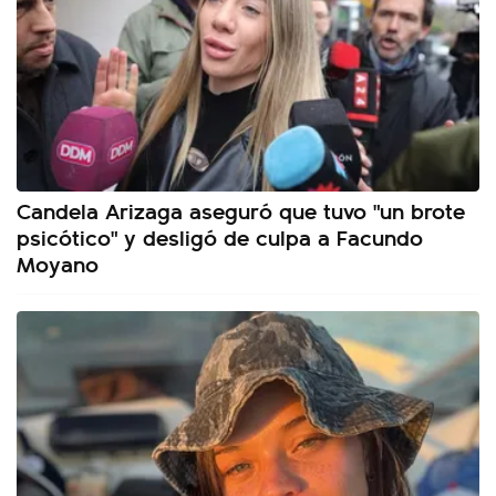
Candela Arizaga aseguró que tuvo "un brote
psicótico" y desligó de culpa a Facundo
Moyano