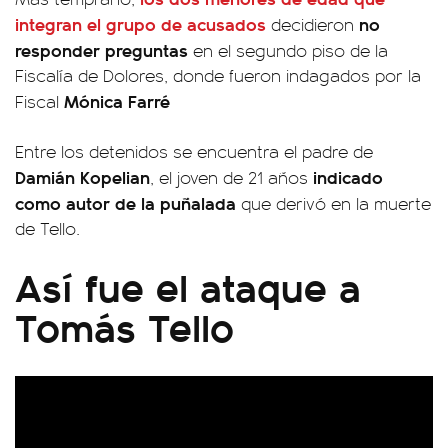
integran el grupo de acusados
no
decidieron
responder preguntas
en el segundo piso de la
Fiscalía de Dolores, donde fueron indagados por la
Mónica Farré
Fiscal
Entre los detenidos se encuentra el padre de
Damián Kopelian
indicado
, el joven de 21 años
como autor de la puñalada
que derivó en la muerte
de Tello.
Así fue el ataque a
Tomás Tello