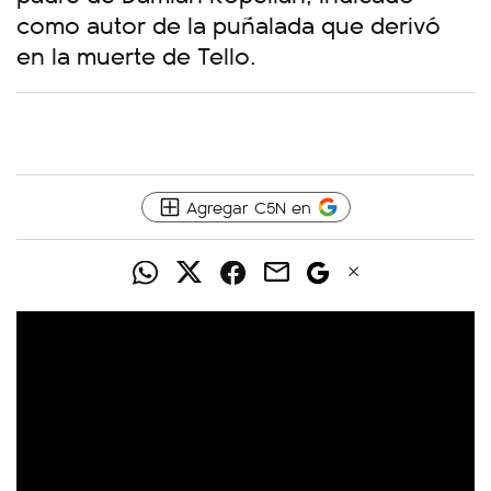
como autor de la puñalada que derivó
en la muerte de Tello.
Agregar C5N en