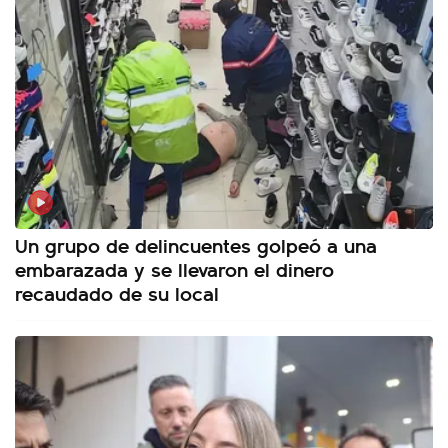
Un grupo de delincuentes golpeó a una
embarazada y se llevaron el dinero
recaudado de su local