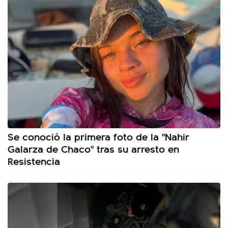
Se conoció la primera foto de la "Nahir
Galarza de Chaco" tras su arresto en
Resistencia