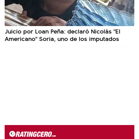
Juicio por Loan Peña: declaró Nicolás "El
Americano" Soria, uno de los imputados