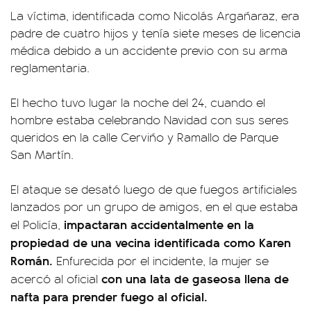
La víctima, identificada como Nicolás Argañaraz, era
padre de cuatro hijos y tenía siete meses de licencia
médica debido a un accidente previo con su arma
reglamentaria.
El hecho tuvo lugar la noche del 24, cuando el
hombre estaba celebrando Navidad con sus seres
queridos en la calle Cerviño y Ramallo de Parque
San Martín.
El ataque se desató luego de que fuegos artificiales
lanzados por un grupo de amigos, en el que estaba
impactaran accidentalmente en la
el Policía,
propiedad de una vecina identificada como Karen
Román.
Enfurecida por el incidente, la mujer se
con una lata de gaseosa llena de
acercó al oficial
nafta para prender fuego al oficial.