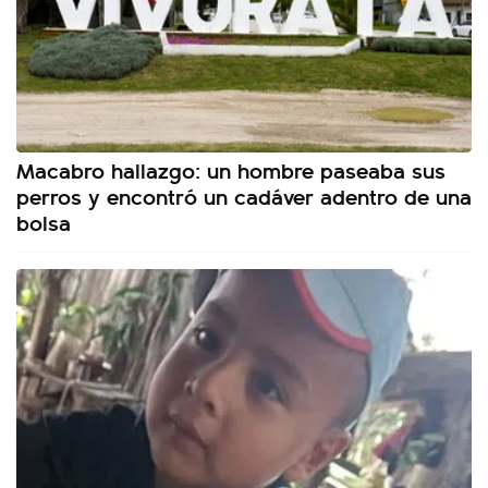
Macabro hallazgo: un hombre paseaba sus
perros y encontró un cadáver adentro de una
bolsa