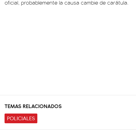
oficial, probablemente la causa cambie de carátula.
TEMAS RELACIONADOS
POLICIALES