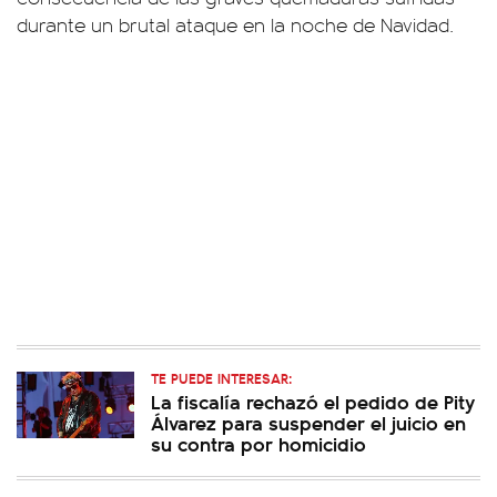
durante un brutal ataque en la noche de Navidad.
TE PUEDE INTERESAR:
La fiscalía rechazó el pedido de Pity
Álvarez para suspender el juicio en
su contra por homicidio