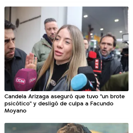
Candela Arizaga aseguró que tuvo "un brote
psicótico" y desligó de culpa a Facundo
Moyano