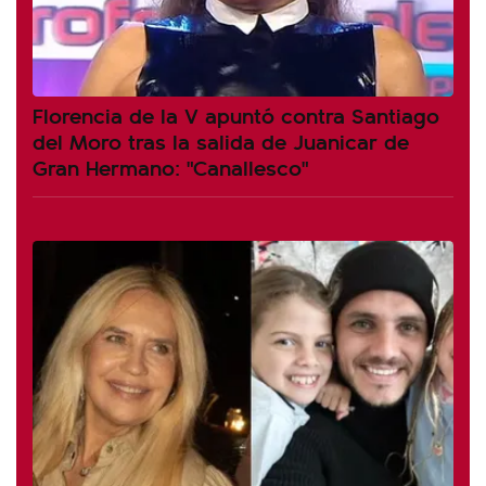
Florencia de la V apuntó contra Santiago
del Moro tras la salida de Juanicar de
Gran Hermano: "Canallesco"