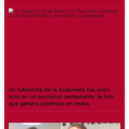
Un futbolista de la Scaloneta fue visto
solo en un exclusivo restaurante: la foto
que generó polémica en redes