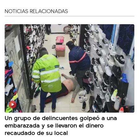
NOTICIAS RELACIONADAS
Un grupo de delincuentes golpeó a una
embarazada y se llevaron el dinero
recaudado de su local