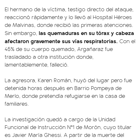
El hermano de la víctima, testigo directo del ataque,
reaccionó rápidamente y lo llevó al Hospital Héroes
de Malvinas, donde recibió las primeras atenciones.
las quemaduras en su tórax y cabeza
Sin embargo,
afectaron gravemente sus vías respiratorias.
Con el
45% de su cuerpo quemado, Argañaraz fue
trasladado a otra institución donde,
lamentablemente, falleció.
La agresora, Karen Román, huyó del lugar pero fue
detenida horas después en Barrio Pompeya de
Merlo, donde pretendía refugiarse en la casa de
familiares.
La investigación quedó a cargo de la Unidad
Funcional de Instrucción N°1 de Morón, cuyo titular
es Javier María Ghessi. A partir de la muerte del