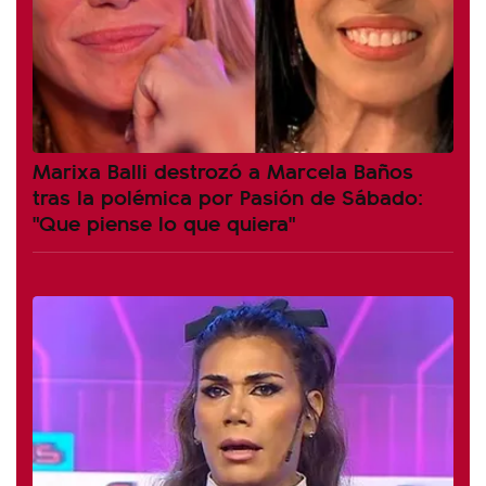
Marixa Balli destrozó a Marcela Baños
tras la polémica por Pasión de Sábado:
"Que piense lo que quiera"