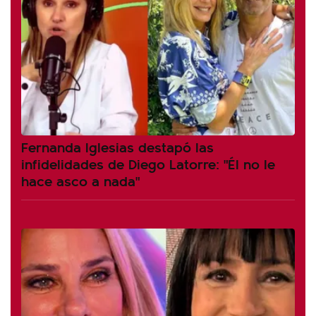
Fernanda Iglesias destapó las
infidelidades de Diego Latorre: "Él no le
hace asco a nada"