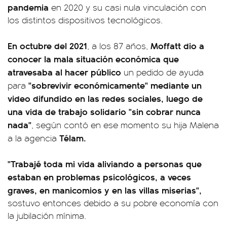
pandemia
en 2020 y su casi nula vinculación con
los distintos dispositivos tecnológicos.
En octubre del 2021
Moffatt dio a
, a los 87 años,
conocer la mala situación económica que
atravesaba al hacer público
un pedido de ayuda
"sobrevivir económicamente" mediante un
para
video difundido en las redes sociales, luego de
una vida de trabajo solidario "sin cobrar nunca
nada"
, según contó en ese momento su hija Malena
Télam.
a la agencia
"Trabajé toda mi vida aliviando a personas que
estaban en problemas psicológicos, a veces
graves, en manicomios y en las villas miserias",
sostuvo entonces debido a su pobre economía con
la jubilación mínima.