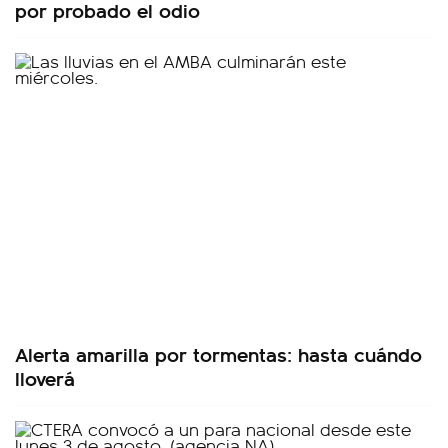
por probado el odio
Alerta amarilla por tormentas: hasta cuándo
lloverá