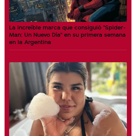
La increíble marca que consiguió "Spider-
Man: Un Nuevo Día" en su primera semana
en la Argentina