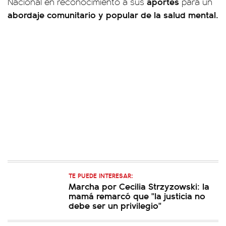
aportes
Nacional en reconocimiento a sus
para un
abordaje comunitario y
popular de la salud mental.
TE PUEDE INTERESAR:
Marcha por Cecilia Strzyzowski: la
mamá remarcó que "la justicia no
debe ser un privilegio"