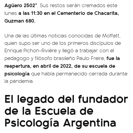
Agüero 2502”
. Sus restos serán cremados este
a las 11:30 en el Cementerio de Chacarita,
lunes
Guzman 680.
Una de las últimas noticias conocidas de Moffatt,
quien supo ser uno de los primeros discípulos de
Enrique Pichon-Rivière y llegó a trabajar con el
fue la
pedagogo y filósofo brasileño Paulo Freire,
reapertura, en abril de 2022, de su escuela de
psicología
que había permanecido cerrada durante
la pandemia.
El legado del fundador
de la
Escuela de
Psicología Argentina