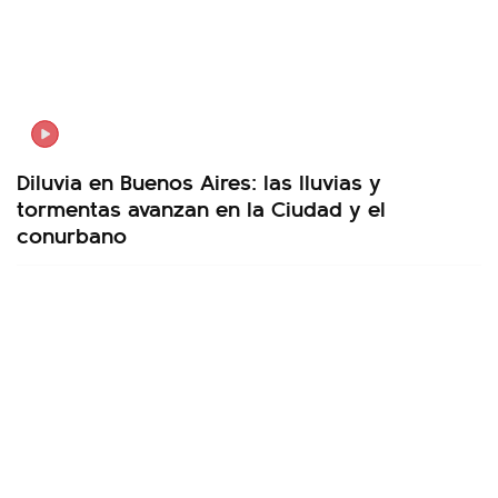
Diluvia en Buenos Aires: las lluvias y
tormentas avanzan en la Ciudad y el
conurbano