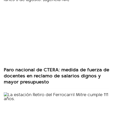
Paro nacional de CTERA: medida de fuerza de
docentes en reclamo de salarios dignos y
mayor presupuesto