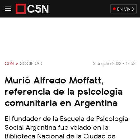
EN VIVO
C5N >
SOCIEDAD
2 de julio 2023 - 17:53
Murió Alfredo Moffatt,
referencia de la psicología
comunitaria en Argentina
El fundador de la Escuela de Psicología
Social Argentina fue velado en la
Biblioteca Nacional de la Ciudad de