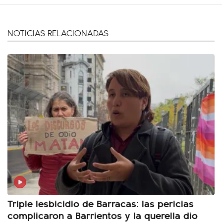
NOTICIAS RELACIONADAS
Triple lesbicidio de Barracas: las pericias
complicaron a Barrientos y la querella dio