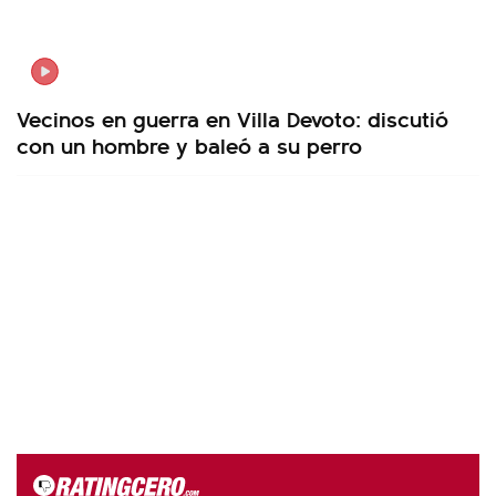
Vecinos en guerra en Villa Devoto: discutió
con un hombre y baleó a su perro