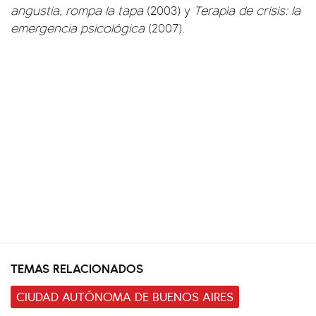
angustia, rompa la tapa
(2003) y
Terapia de crisis: la
emergencia psicológica
(2007).
TEMAS RELACIONADOS
CIUDAD AUTÓNOMA DE BUENOS AIRES