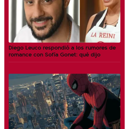
Diego Leuco respondió a los rumores de
romance con Sofía Gonet: qué dijo