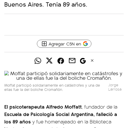
Buenos Aires. Tenía 89 años.
Agregar C5N en
Moffat participó solidariamente en catástrofes y una de
Jorge
ellas fue la del boliche Cromañón.
Larrosa
El psicoterapeuta
Alfredo Moffatt
, fundador de la
Escuela de Psicología Social Argentina, falleció a
los 89 años
y fue homenajeado en la Biblioteca