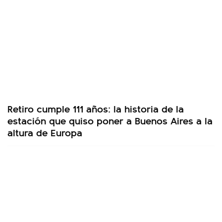
Retiro cumple 111 años: la historia de la
estación que quiso poner a Buenos Aires a la
altura de Europa