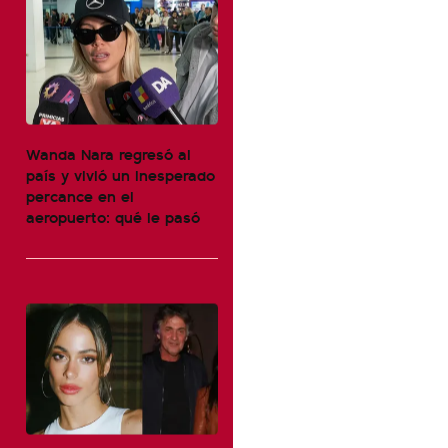
Wanda Nara regresó al
país y vivió un inesperado
percance en el
aeropuerto: qué le pasó