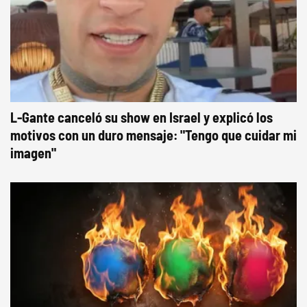
L-Gante canceló su show en Israel y explicó los
motivos con un duro mensaje: "Tengo que cuidar mi
imagen"