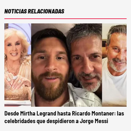
NOTICIAS RELACIONADAS
Desde Mirtha Legrand hasta Ricardo Montaner: las
celebridades que despidieron a Jorge Messi