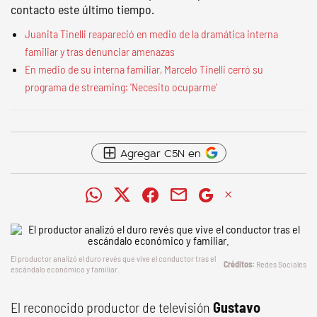
contacto este último tiempo.
Juanita Tinelli reapareció en medio de la dramática interna
familiar y tras denunciar amenazas
En medio de su interna familiar, Marcelo Tinelli cerró su
programa de streaming: 'Necesito ocuparme'
Agregar C5N en
El productor analizó el duro revés que vive el conductor tras el
Redes Sociales
escándalo económico y familiar.
El reconocido productor de televisión
Gustavo