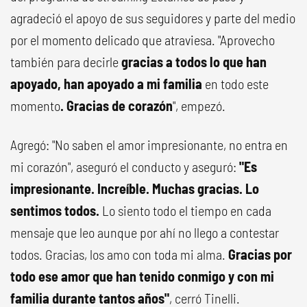
agradeció el apoyo de sus seguidores y parte del medio
por el momento delicado que atraviesa. "Aprovecho
también para decirle
gracias a todos lo que han
apoyado, han apoyado a mi familia
en todo este
momento
. Gracias de corazón
", empezó.
Agregó: "No saben el amor impresionante, no entra en
mi corazón", aseguró el conducto y aseguró:
"Es
impresionante. Increíble. Muchas gracias. Lo
sentimos todos.
Lo siento todo el tiempo en cada
mensaje que leo aunque por ahí no llego a contestar
todos. Gracias, los amo con toda mi alma.
Gracias por
todo ese amor que han tenido conmigo y con mi
familia durante tantos años"
, cerró Tinelli.