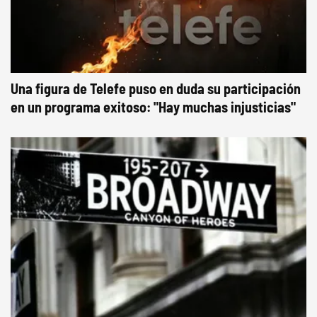
Una figura de Telefe puso en duda su participación
en un programa exitoso: "Hay muchas injusticias"