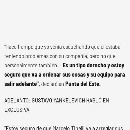
"Hace tiempo que yo venía escuchando que él estaba
teniendo problemas con su compañía, pero no que
personalmente también...
Es un tipo derecho y estoy
seguro que va a ordenar sus cosas y su equipo para
salir adelante",
declaró en
Punta del Este.
ADELANTO: GUSTAVO YANKELEVICH HABLÓ EN
EXCLUSIVA
"Estoy seguro de que Marcelo Tinelli va a arreglar sus