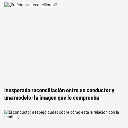
Inesperada reconciliación entre un conductor y
una modelo: la imagen que lo comprueba