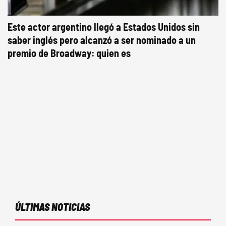
Este actor argentino llegó a Estados Unidos sin
saber inglés pero alcanzó a ser nominado a un
premio de Broadway: quien es
ÚLTIMAS NOTICIAS