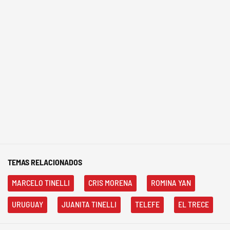
TEMAS RELACIONADOS
MARCELO TINELLI
CRIS MORENA
ROMINA YAN
URUGUAY
JUANITA TINELLI
TELEFE
EL TRECE