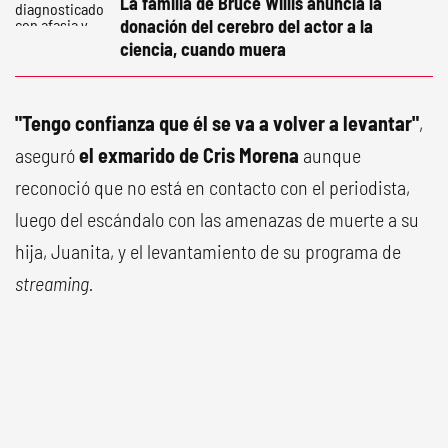
La familia de Bruce Willis anuncia la
donación del cerebro del actor a la
ciencia, cuando muera
"Tengo confianza que él se va a volver a levantar"
,
aseguró
el exmarido de Cris Morena
aunque
reconoció que no está en contacto con el periodista,
luego del escándalo con las amenazas de muerte a su
hija, Juanita, y el levantamiento de su programa de
streaming.