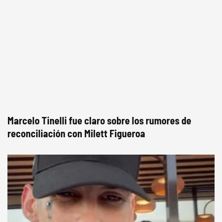
Marcelo Tinelli fue claro sobre los rumores de
reconciliación con Milett Figueroa