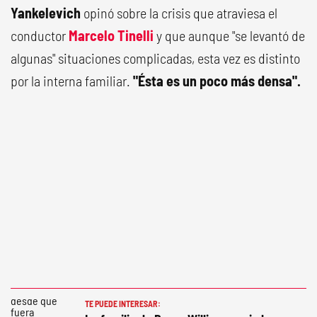
Yankelevich
opinó sobre la crisis que atraviesa el
conductor
Marcelo Tinelli
y que aunque "se levantó de
algunas" situaciones complicadas, esta vez es distinto
por la interna familiar.
"Ésta es un poco más densa".
TE PUEDE INTERESAR: